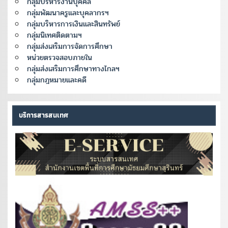
กลุ่มบริหารงานบุคคล
กลุ่มพัฒนาครูและบุคลากรฯ
กลุ่มบริหารการเงินและสินทรัพย์
กลุ่มนิเทศติดตามฯ
กลุ่มส่งเสริมการจัดการศึกษา
หน่วยตรวจสอบภายใน
กลุ่มส่งเสริมการศึกษาทางไกลฯ
กลุ่มกฎหมายและคดี
บริการสารสนเทศ