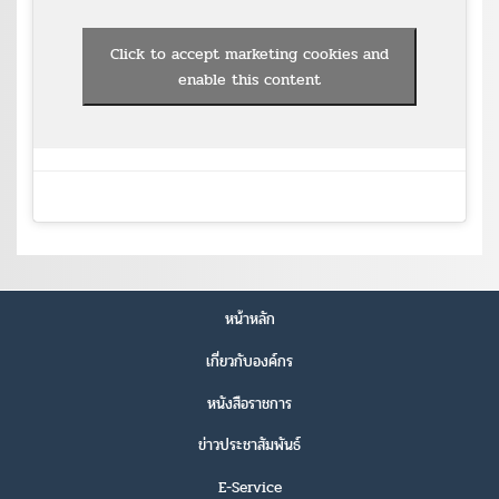
Click to accept marketing cookies and
enable this content
หน้าหลัก
เกี่ยวกับองค์กร
หนังสือราชการ
ข่าวประชาสัมพันธ์
E-Service