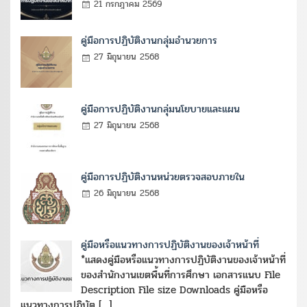
21 กรกฎาคม 2569
คู่มือการปฏิบัติงานกลุ่มอำนวยการ
27 มิถุนายน 2568
คู่มือการปฏิบัติงานกลุ่มนโยบายและแผน
27 มิถุนายน 2568
คู่มือการปฏิบัติงานหน่วยตรวจสอบภายใน
26 มิถุนายน 2568
คู่มือหรือแนวทางการปฏิบัติงานของเจ้าหน้าที่
*แสดงคู่มือหรือแนวทางการปฏิบัติงานของเจ้าหน้าที่
ของสำนักงานเขตพื้นที่การศึกษา เอกสารแนบ File
Description File size Downloads คู่มือหรือ
แนวทางการปฏิบัต […]