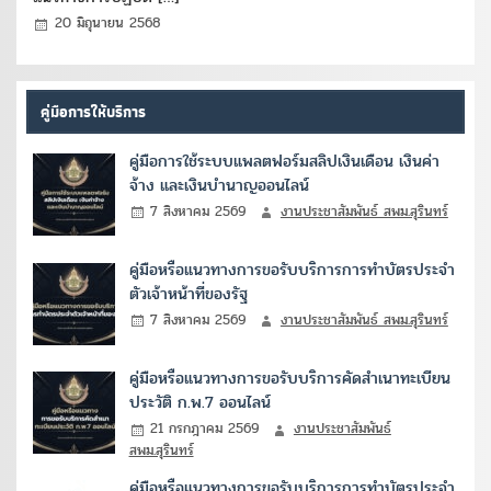
20 มิถุนายน 2568
คู่มือการให้บริการ
คู่มือการใช้ระบบแพลตฟอร์มสลิปเงินเดือน เงินค่า
จ้าง และเงินบำนาญออนไลน์
7 สิงหาคม 2569
งานประชาสัมพันธ์ สพม.สุรินทร์
คู่มือหรือแนวทางการขอรับบริการการทำบัตรประจำ
ตัวเจ้าหน้าที่ของรัฐ
7 สิงหาคม 2569
งานประชาสัมพันธ์ สพม.สุรินทร์
คู่มือหรือแนวทางการขอรับบริการคัดสำเนาทะเบียน
ประวัติ ก.พ.7 ออนไลน์
21 กรกฎาคม 2569
งานประชาสัมพันธ์
สพม.สุรินทร์
คู่มือหรือแนวทางการขอรับบริการการทำบัตรประจำ