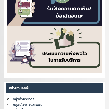
หน่วยงานภายใน
กลุ่มอำนวยการ
กลุ่มนโยบายและแผน