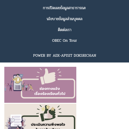
การเปิดเผยข้อมูลสาธารารณะ
นโยบายข้อมูลส่วนบุคคล
ติดต่อเรา
OBEC On Tour
POWER BY AEK-APISIT DOKSRICHAN