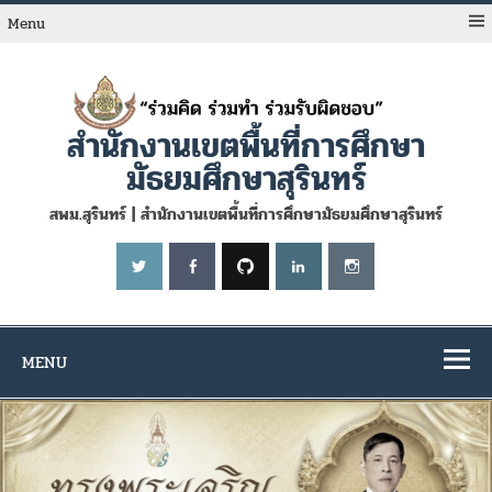
Skip
to
Menu
content
สำนักงานเขตพื้นที่การศึกษา
มัธยมศึกษาสุรินทร์
สพม.สุรินทร์ | สำนักงานเขตพื้นที่การศึกษามัธยมศึกษาสุรินทร์
MENU