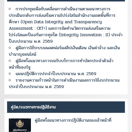
การประชุมเพื่อขับเคลื่อนการดำเนินงานตามแนวทางการ
ประเมินระดับการส่งเสริมความโปร่งใสในสำนักงานเขตพื้นที่การ
ศึกษา (Open Data Integrity and Transparency
Assessment : OIT+) และการจัดทำนวัตกรรมส่งเสริมความ
โปร่งใสและป้องกันการทุจริต (Integrity Innovation : II) ประจำ
ปีงบประมาณ พ.ศ. 2569
คู่มือการใช้ระบบแพลตฟอร์มสลิปเงินเดือน เงินค่าจ้าง และเงิน
บำนาญออนไลน์
คู่มือหรือแนวทางการขอรับบริการการทำบัตรประจำตัวเจ้า
หน้าที่ของรัฐ
แผนปฏิบัติการประจำปีงบประมาณ พ.ศ. 2569
รายงานความก้าวหน้าในการดำเนินงานและการใช้งบประมาณ
ประจำปีงบประมาณ พ.ศ. 2569
คู่มือ/แนวทางการปฏิบัติงาน
คู่มือหรือแนวทางการปฏิบัติงานของเจ้าหน้าที่