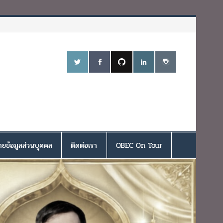
ยข้อมูลส่วนบุคคล
ติดต่อเรา
OBEC On Tour