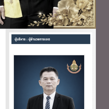
ผู้บริหาร : ผู้อำนวยการเขต