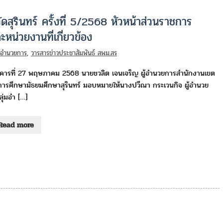
สุรินทร์ ครั้งที่ 5/2568 หัวหน้าส่วนราชการ
หน่วยงานที่เกี่ยวข้อง
่มอำนวยการ
,
วารสารข่าวประชาสัมพันธ์ สพม.สร
ังคารที่ 27 พฤษภาคม 2568 นายชวลิต เจนเจริญ ผู้อำนวยการสำนักงานเขต
ี่การศึกษามัธยมศึกษาสุรินทร์ มอบหมายให้นางปวีณา กระเวนกิจ ผู้อำนวย
ุ่มอำ […]
Read more