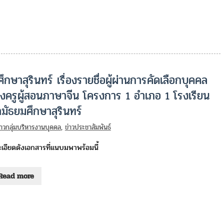
ษาสุรินทร์ เรื่องรายชื่อผู้ผ่านการคัดเลือกบุคคล
หน่งครูผู้สอนภาษาจีน โครงการ 1 อำเภอ 1 โรงเรียน
มัธยมศึกษาสุรินทร์
่าวกลุ่มบริหารงานบุคคล
,
ข่าวประชาสัมพันธ์
เอียดดังเอกสารที่แนบมพาพร้อมนี้
Read more