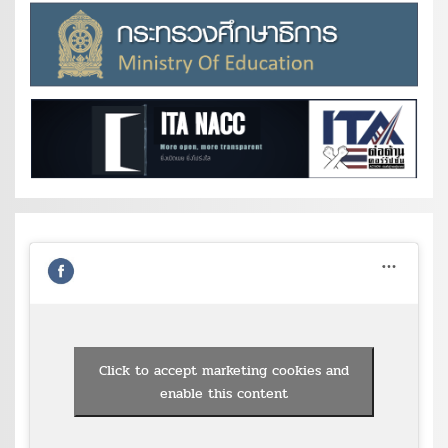
Click to accept marketing cookies and
enable this content