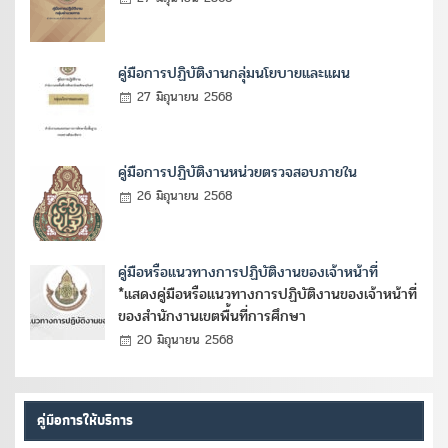
คู่มือการปฏิบัติงานกลุ่มนโยบายและแผน
27 มิถุนายน 2568
คู่มือการปฏิบัติงานหน่วยตรวจสอบภายใน
26 มิถุนายน 2568
คู่มือหรือแนวทางการปฏิบัติงานของเจ้าหน้าที่
*แสดงคู่มือหรือแนวทางการปฏิบัติงานของเจ้าหน้าที่
ของสำนักงานเขตพื้นที่การศึกษา
20 มิถุนายน 2568
คู่มือการให้บริการ