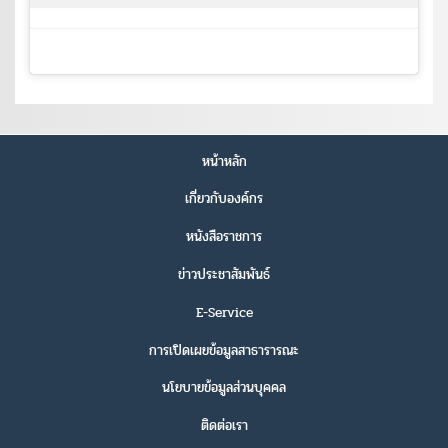
หน้าหลัก
เกี่ยวกับองค์กร
หนังสือราชการ
ข่าวประชาสัมพันธ์
E-Service
การเปิดเผยข้อมูลสาธารารณะ
นโยบายข้อมูลส่วนบุคคล
ติดต่อเรา