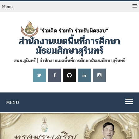
Skip
to
Menu
content
สำนักงานเขตพื้นที่การศึกษา
มัธยมศึกษาสุรินทร์
สพม.สุรินทร์ | สำนักงานเขตพื้นที่การศึกษามัธยมศึกษาสุรินทร์
MENU