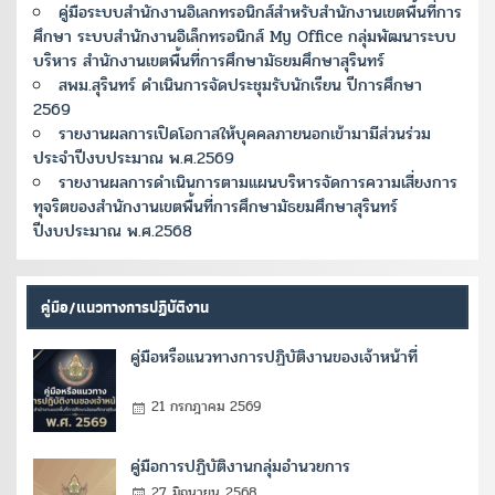
คู่มือระบบสำนักงานอิเลกทรอนิกส์สำหรับสำนักงานเขตพื้นที่การ
ศึกษา ระบบสำนักงานอิเล็กทรอนิกส์ My Office กลุ่มพัฒนาระบบ
บริหาร สำนักงานเขตพื้นที่การศึกษามัธยมศึกษาสุรินทร์
สพม.สุรินทร์ ดำเนินการจัดประชุมรับนักเรียน ปีการศึกษา
2569
รายงานผลการเปิดโอกาสให้บุคคลภายนอกเข้ามามีส่วนร่วม
ประจำปีงบประมาณ พ.ศ.2569
รายงานผลการดำเนินการตามแผนบริหารจัดการความเสี่ยงการ
ทุจริตของสำนักงานเขตพื้นที่การศึกษามัธยมศึกษาสุรินทร์
ปีงบประมาณ พ.ศ.2568
คู่มือ/แนวทางการปฏิบัติงาน
คู่มือหรือแนวทางการปฏิบัติงานของเจ้าหน้าที่
21 กรกฎาคม 2569
คู่มือการปฏิบัติงานกลุ่มอำนวยการ
27 มิถุนายน 2568