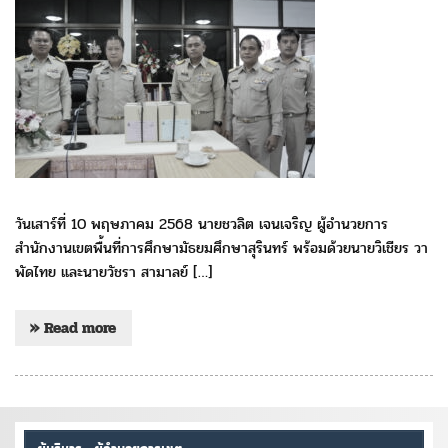
วันเสาร์ที่ 10 พฤษภาคม 2568 นายชวลิต เจนเจริญ ผู้อำนวยการ
สำนักงานเขตพื้นที่การศึกษามัธยมศึกษาสุรินทร์ พร้อมด้วยนายวิเชียร วา
พัดไทย และนายวัชรา สามาลย์ […]
» Read more