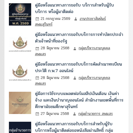
คู่มือหรือแนวทางการขอรับ บริการสำหรับผู้รับ
บริการ หรือผู้มาติดต่อ
21 กรกฎาคม 2569
งานประชาสัมพันธ์
สพม.สุรินทร์
คู่มือหรือแนวทางการขอรับบริการการทำบัตรประจำ
ตัวเจ้าหน้าที่ของรัฐ
28 มิถุนายน 2568
กลุ่มบริหารงานบุคคล
สพม.สร
คู่มือหรือแนวทางการขอรับบริการคัดสำเนาทะเบียน
ประวัติ ก.พ.7 ออนไลน์
28 มิถุนายน 2568
กลุ่มบริหารงานบุคคล
สพม.สร
คู่มือการใช้ระบบแพลตฟอร์มสลิปเงินเดือน เงินค่า
จ้าง และเงินบำนาญออนไลน์ สำนักงานเขตพื้นที่การ
ศึกษามัธยมศึกษาสุรินทร์
27 มิถุนายน 2568
กลุ่มอำนวยการ สพม.สร
คู่มือหรือแนวทางการขอรับบริการสำหรับผู้รับ
บริการหรือผู้มาติดต่อขอหนังสือผ่านสิทธิ์ กลุ่ม