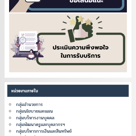
หน่วยงานภายใน
กลุ่มอำนวยการ
กลุ่มนโยบายและแผน
กลุ่มบริหารงานบุคคล
กลุ่มพัฒนาครูและบุคลากรฯ
กลุ่มบริหารการเงินและสินทรัพย์