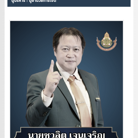
ผู้บริหาร : ผู้อำนวยการเขต