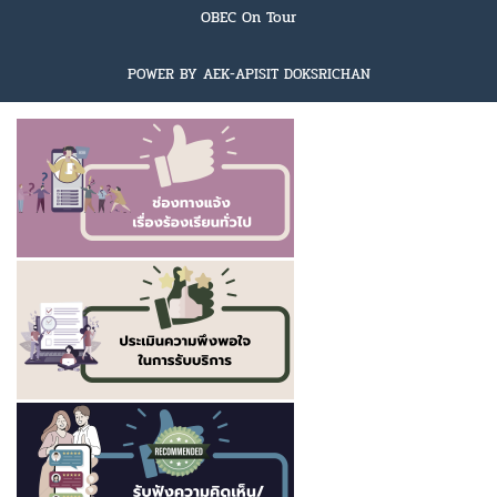
OBEC On Tour
POWER BY AEK-APISIT DOKSRICHAN