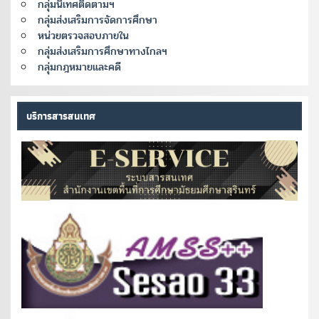
กลุ่มนิเทศติดตามฯ
กลุ่มส่งเสริมการจัดการศึกษา
หน่วยตรวจสอบภายใน
กลุ่มส่งเสริมการศึกษาทางไกลฯ
กลุ่มกฎหมายและคดี
บริการสารสนเทศ