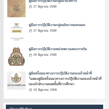
คู่มือการปฏิบัติงานกลุ่มอำนวยการ
27 มิถุนายน 2568
คู่มือการปฏิบัติงานกลุ่มนโยบายและแผน
27 มิถุนายน 2568
คู่มือการปฏิบัติงานหน่วยตรวจสอบภายใน
26 มิถุนายน 2568
คู่มือหรือแนวทางการปฏิบัติงานของเจ้าหน้าที่
*แสดงคู่มือหรือแนวทางการปฏิบัติงานของเจ้าหน้าที่
ของสำนักงานเขตพื้นที่การศึกษา
20 มิถุนายน 2568