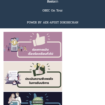
ติดต่อเรา
OBEC On Tour
POWER BY AEK-APISIT DOKSRICHAN