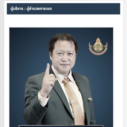
ผู้บริหาร : ผู้อำนวยการเขต