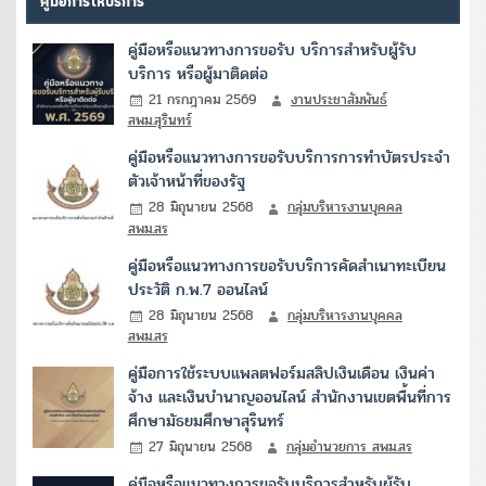
คู่มือการให้บริการ
คู่มือหรือแนวทางการขอรับ บริการสำหรับผู้รับ
บริการ หรือผู้มาติดต่อ
21 กรกฎาคม 2569
งานประชาสัมพันธ์
สพม.สุรินทร์
คู่มือหรือแนวทางการขอรับบริการการทำบัตรประจำ
ตัวเจ้าหน้าที่ของรัฐ
28 มิถุนายน 2568
กลุ่มบริหารงานบุคคล
สพม.สร
คู่มือหรือแนวทางการขอรับบริการคัดสำเนาทะเบียน
ประวัติ ก.พ.7 ออนไลน์
28 มิถุนายน 2568
กลุ่มบริหารงานบุคคล
สพม.สร
คู่มือการใช้ระบบแพลตฟอร์มสลิปเงินเดือน เงินค่า
จ้าง และเงินบำนาญออนไลน์ สำนักงานเขตพื้นที่การ
ศึกษามัธยมศึกษาสุรินทร์
27 มิถุนายน 2568
กลุ่มอำนวยการ สพม.สร
คู่มือหรือแนวทางการขอรับบริการสำหรับผู้รับ