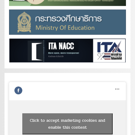
Click to accept marketing cookies and
enable this content