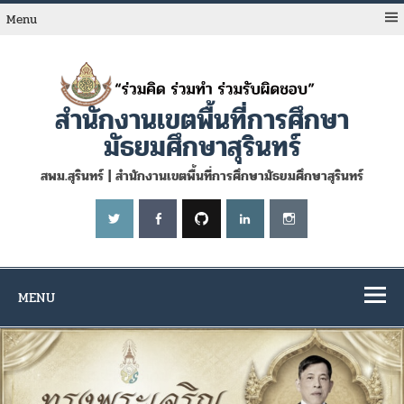
Skip
to
Menu
content
สำนักงานเขตพื้นที่การศึกษา
มัธยมศึกษาสุรินทร์
สพม.สุรินทร์ | สำนักงานเขตพื้นที่การศึกษามัธยมศึกษาสุรินทร์
MENU