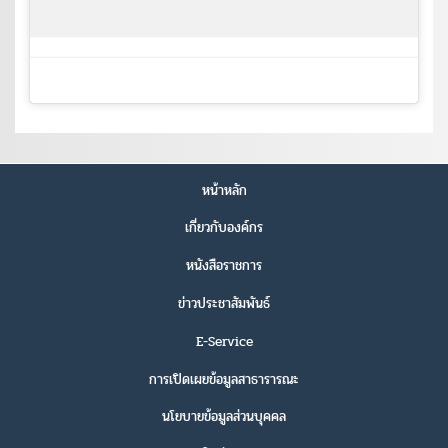
หน้าหลัก
เกี่ยวกับองค์กร
หนังสือราชการ
ข่าวประชาสัมพันธ์
E-Service
การเปิดเผยข้อมูลสาธารารณะ
นโยบายข้อมูลส่วนบุคคล