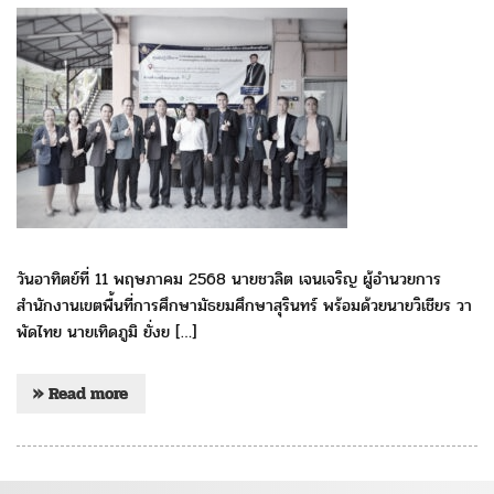
วันอาทิตย์ที่ 11 พฤษภาคม 2568 นายชวลิต เจนเจริญ ผู้อำนวยการ
สำนักงานเขตพื้นที่การศึกษามัธยมศึกษาสุรินทร์ พร้อมด้วยนายวิเชียร วา
พัดไทย นายเทิดภูมิ ยั่งย […]
» Read more