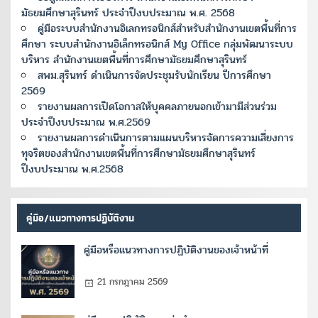
มัธยมศึกษาสุรินทร์ ประจำปีงบประมาณ พ.ศ. 2568
คู่มือระบบสำนักงานอิเลกทรอนิกส์สำหรับสำนักงานเขตพื้นที่การ
ศึกษา ระบบสำนักงานอิเล็กทรอนิกส์ My Office กลุ่มพัฒนาระบบ
บริหาร สำนักงานเขตพื้นที่การศึกษามัธยมศึกษาสุรินทร์
สพม.สุรินทร์ ดำเนินการจัดประชุมรับนักเรียน ปีการศึกษา
2569
รายงานผลการเปิดโอกาสให้บุคคลภายนอกเข้ามามีส่วนร่วม
ประจำปีงบประมาณ พ.ศ.2569
รายงานผลการดำเนินการตามแผนบริหารจัดการความเสี่ยงการ
ทุจริตของสำนักงานเขตพื้นที่การศึกษามัธยมศึกษาสุรินทร์
ปีงบประมาณ พ.ศ.2568
คู่มือ/แนวทางการปฏิบัติงาน
คู่มือหรือแนวทางการปฏิบัติงานของเจ้าหน้าที่
21 กรกฎาคม 2569