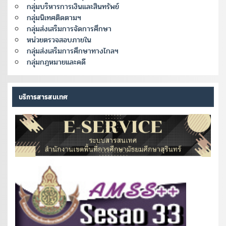
กลุ่มบริหารการเงินและสินทรัพย์
กลุ่มนิเทศติดตามฯ
กลุ่มส่งเสริมการจัดการศึกษา
หน่วยตรวจสอบภายใน
กลุ่มส่งเสริมการศึกษาทางไกลฯ
กลุ่มกฎหมายและคดี
บริการสารสนเทศ