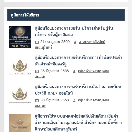
คู่มือการให้บริการ
คู่มือหรือแนวทางการขอรับ บริการสำหรับผู้รับ
บริการ หรือผู้มาติดต่อ
21 กรกฎาคม 2569
งานประชาสัมพันธ์
สพม.สุรินทร์
คู่มือหรือแนวทางการขอรับบริการการทำบัตรประจำ
ตัวเจ้าหน้าที่ของรัฐ
28 มิถุนายน 2568
กลุ่มบริหารงานบุคคล
สพม.สร
คู่มือหรือแนวทางการขอรับบริการคัดสำเนาทะเบียน
ประวัติ ก.พ.7 ออนไลน์
28 มิถุนายน 2568
กลุ่มบริหารงานบุคคล
สพม.สร
คู่มือการใช้ระบบแพลตฟอร์มสลิปเงินเดือน เงินค่า
จ้าง และเงินบำนาญออนไลน์ สำนักงานเขตพื้นที่การ
ศึกษามัธยมศึกษาสุรินทร์