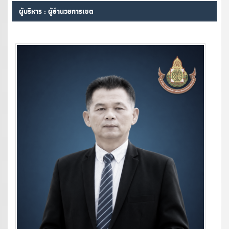
ผู้บริหาร : ผู้อำนวยการเขต