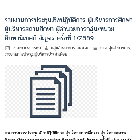
รายงานการประชุมเชิงปฏิบัติการ ผู้บริหารการศึกษา
ผู้บริหารสถานศึกษา ผู้อำนวยการกลุ่ม/หน่วย
ศึกษานิเทศก์ สัญจร ครั้งที่ 1/2569
17 เมษายน 2569
กลุ่มอำนวยการ สพม.สร
ข่าวกลุ่มอำนวยการ
,
รายงานการประชุมผู้บริหารประจำเดือน
รายงานการประชุมเชิงปฏิบัติการ ผู้บริหารการศึกษา ผู้บริหารสถาน