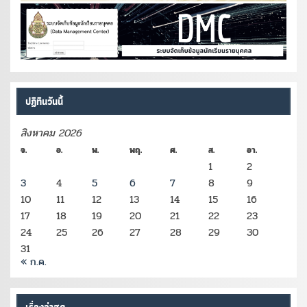
ปฏิทินวันนี้
สิงหาคม 2026
จ.
อ.
พ.
พฤ.
ศ.
ส.
อา.
1
2
3
4
5
6
7
8
9
10
11
12
13
14
15
16
17
18
19
20
21
22
23
24
25
26
27
28
29
30
31
« ก.ค.