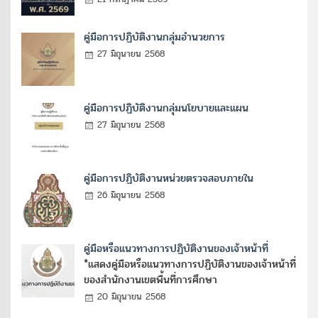
คู่มือการปฏิบัติงานกลุ่มอำนวยการ
27 มิถุนายน 2568
คู่มือการปฏิบัติงานกลุ่มนโยบายและแผน
27 มิถุนายน 2568
คู่มือการปฏิบัติงานหน่วยตรวจสอบภายใน
26 มิถุนายน 2568
คู่มือหรือแนวทางการปฏิบัติงานของเจ้าหน้าที่
*แสดงคู่มือหรือแนวทางการปฏิบัติงานของเจ้าหน้าที่
ของสำนักงานเขตพื้นที่การศึกษา
20 มิถุนายน 2568