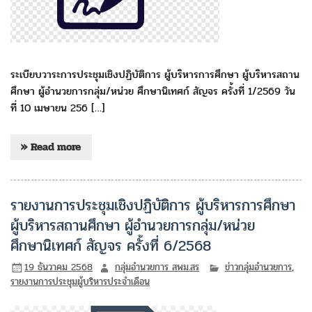
ระเบียบวาระการประชุมเชิงปฏิบัติการ ผู้บริหารการศึกษา ผู้บริหารสถาน
ศึกษา ผู้อำนวยการกลุ่ม/หน่วย ศึกษานิเทศก์ สัญจร ครั้งที่ 1/2569 วัน
ที่ 10 เมษายน 256 […]
» Read more
รายงานการประชุมเชิงปฏิบัติการ ผู้บริหารการศึกษา
ผู้บริหารสถานศึกษา ผู้อำนวยการกลุ่ม/หน่วย
ศึกษานิเทศก์ สัญจร ครั้งที่ 6/2568
19 ธันวาคม 2568
กลุ่มอำนวยการ สพม.สร
ข่าวกลุ่มอำนวยการ
,
รายงานการประชุมผู้บริหารประจำเดือน