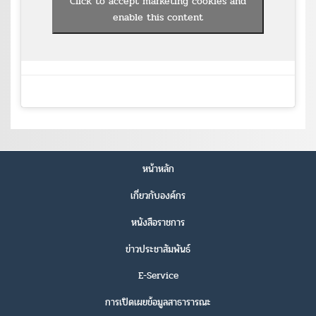
Click to accept marketing cookies and
enable this content
หน้าหลัก
เกี่ยวกับองค์กร
หนังสือราชการ
ข่าวประชาสัมพันธ์
E-Service
การเปิดเผยข้อมูลสาธารารณะ