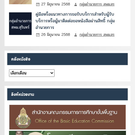
27 มิถุนายน 2568
กลุ่มอำนวยการ สพม.สร
คู่มือหรือแนวทางการขอรับบริการสำหรับผู้รับ
บริการหรือผู้มาติดต่อขอหนังสือผ่านสิทธิ์ กลุ่ม
อำนวยการ
26 มิถุนายน 2568
กลุ่มอำนวยการ สพม.สร
คลังหนังสือ
คลัง
หนังสือ
ลิงค์หน่วยงาน