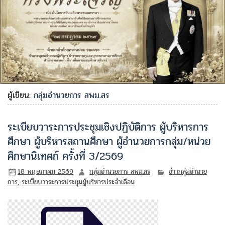
ผู้เขียน:
กลุ่มอำนวยการ สพม.สร
ระเบียบวาระการประชุมเชิงปฏิบัติการ ผู้บริหารการ
ศึกษา ผู้บริหารสถานศึกษา ผู้อำนวยการกลุ่ม/หน่วย
ศึกษานิเทศก์ ครั้งที่ 3/2569
18 พฤษภาคม 2569
กลุ่มอำนวยการ สพม.สร
ข่าวกลุ่มอำนวย
การ
,
ระเบียบวาระการประชุมผู้บริหารประจำเดือน