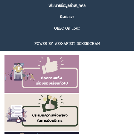
นโยบายข้อมูลส่วนบุคคล
ติดต่อเรา
OBEC On Tour
POWER BY AEK-APISIT DOKSRICHAN