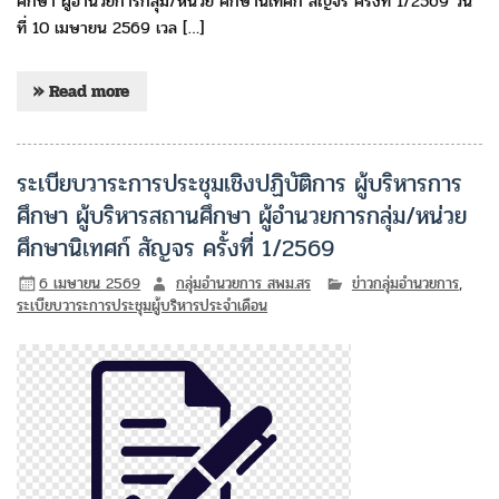
ศึกษา ผู้อำนวยการกลุ่ม/หน่วย ศึกษานิเทศก์ สัญจร ครั้งที่ 1/2569 วัน
ที่ 10 เมษายน 2569 เวล […]
» Read more
ระเบียบวาระการประชุมเชิงปฏิบัติการ ผู้บริหารการ
ศึกษา ผู้บริหารสถานศึกษา ผู้อำนวยการกลุ่ม/หน่วย
ศึกษานิเทศก์ สัญจร ครั้งที่ 1/2569
6 เมษายน 2569
กลุ่มอำนวยการ สพม.สร
ข่าวกลุ่มอำนวยการ
,
ระเบียบวาระการประชุมผู้บริหารประจำเดือน