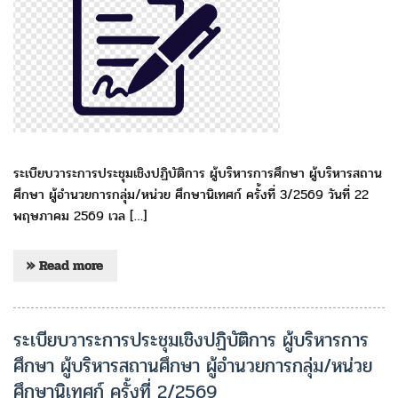
ระเบียบวาระการประชุมเชิงปฏิบัติการ ผู้บริหารการศึกษา ผู้บริหารสถาน
ศึกษา ผู้อำนวยการกลุ่ม/หน่วย ศึกษานิเทศก์ ครั้งที่ 3/2569 วันที่ 22
พฤษภาคม 2569 เวล […]
» Read more
ระเบียบวาระการประชุมเชิงปฏิบัติการ ผู้บริหารการ
ศึกษา ผู้บริหารสถานศึกษา ผู้อำนวยการกลุ่ม/หน่วย
ศึกษานิเทศก์ ครั้งที่ 2/2569