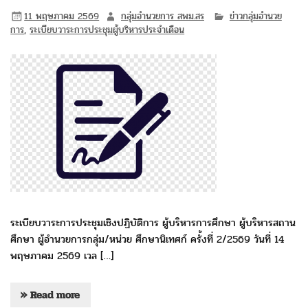
11 พฤษภาคม 2569
กลุ่มอำนวยการ สพม.สร
ข่าวกลุ่มอำนวย
การ
,
ระเบียบวาระการประชุมผู้บริหารประจำเดือน
ระเบียบวาระการประชุมเชิงปฏิบัติการ ผู้บริหารการศึกษา ผู้บริหารสถาน
ศึกษา ผู้อำนวยการกลุ่ม/หน่วย ศึกษานิเทศก์ ครั้งที่ 2/2569 วันที่ 14
พฤษภาคม 2569 เวล […]
» Read more