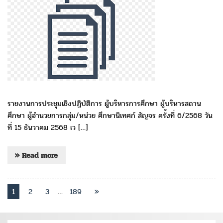
รายงานการประชุมเชิงปฏิบัติการ ผู้บริหารการศึกษา ผู้บริหารสถาน
ศึกษา ผู้อำนวยการกลุ่ม/หน่วย ศึกษานิเทศก์ สัญจร ครั้งที่ 6/2568 วัน
ที่ 15 ธันวาคม 2568 เว […]
» Read more
1
2
3
…
189
»