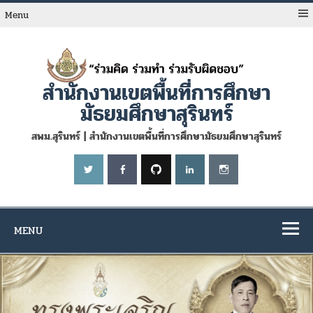
Skip
to
Menu
content
สำนักงานเขตพื้นที่การศึกษา
มัธยมศึกษาสุรินทร์
สพม.สุรินทร์ | สำนักงานเขตพื้นที่การศึกษามัธยมศึกษาสุรินทร์
MENU