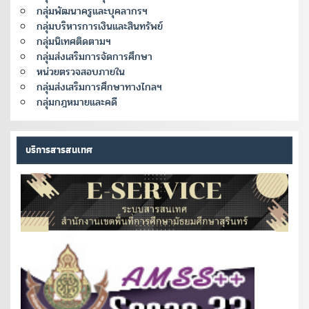
กลุ่มพัฒนาครูและบุคลากรฯ
กลุ่มบริหารการเงินและสินทรัพย์
กลุ่มนิเทศติดตามฯ
กลุ่มส่งเสริมการจัดการศึกษา
หน่วยตรวจสอบภายใน
กลุ่มส่งเสริมการศึกษาทางไกลฯ
กลุ่มกฎหมายและคดี
บริการสารสนเทศ