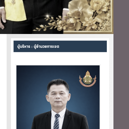
ผู้บริหาร : ผู้อำนวยการเขต