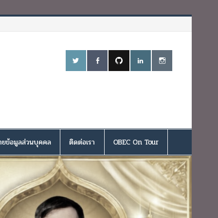
ยข้อมูลส่วนบุคคล
ติดต่อเรา
OBEC On Tour