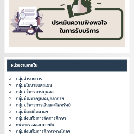
หน่วยงานภายใน
กลุ่มอำนวยการ
กลุ่มนโยบายและแผน
กลุ่มบริหารงานบุคคล
กลุ่มพัฒนาครูและบุคลากรฯ
กลุ่มบริหารการเงินและสินทรัพย์
กลุ่มนิเทศติดตามฯ
กลุ่มส่งเสริมการจัดการศึกษา
หน่วยตรวจสอบภายใน
กลุ่มส่งเสริมการศึกษาทางไกลฯ