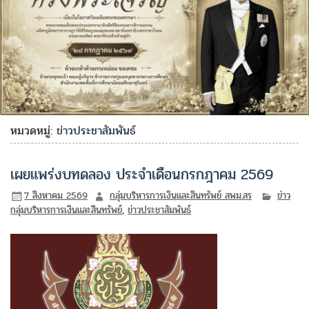
หมวดหมู่:
ข่าวประชาสัมพันธ์
เผยแพร่งบทดลอง ประจำเดือนกรกฎาคม 2569
7 สิงหาคม 2569
กลุ่มบริหารการเงินและสินทรัพย์ สพม.สร
ข่าว
กลุ่มบริหารการเงินและสินทรัพย์
,
ข่าวประชาสัมพันธ์