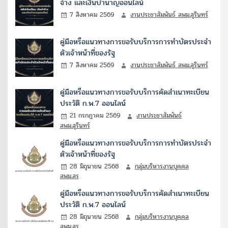
จ้าง และเงินบำนาญออนไลน์
7 สิงหาคม 2569
งานประชาสัมพันธ์ สพม.สุรินทร์
คู่มือหรือแนวทางการขอรับบริการการทำบัตรประจำ
ตัวเจ้าหน้าที่ของรัฐ
7 สิงหาคม 2569
งานประชาสัมพันธ์ สพม.สุรินทร์
คู่มือหรือแนวทางการขอรับบริการคัดสำเนาทะเบียน
ประวัติ ก.พ.7 ออนไลน์
21 กรกฎาคม 2569
งานประชาสัมพันธ์
สพม.สุรินทร์
คู่มือหรือแนวทางการขอรับบริการการทำบัตรประจำ
ตัวเจ้าหน้าที่ของรัฐ
28 มิถุนายน 2568
กลุ่มบริหารงานบุคคล
สพม.สร
คู่มือหรือแนวทางการขอรับบริการคัดสำเนาทะเบียน
ประวัติ ก.พ.7 ออนไลน์
28 มิถุนายน 2568
กลุ่มบริหารงานบุคคล
สพม.สร