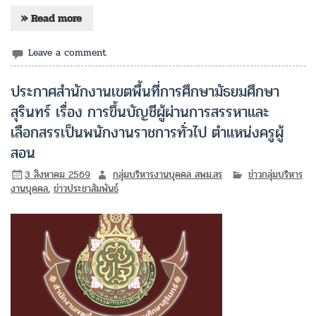
» Read more
Leave a comment
ประกาศสำนักงานเขตพื้นที่การศึกษามัธยมศึกษา
สุรินทร์ เรื่อง การขึ้นบัญชีผู้ผ่านการสรรหาและ
เลือกสรรเป็นพนักงานราชการทั่วไป ตำแหน่งครูผู้
สอน
3 สิงหาคม 2569
กลุ่มบริหารงานบุคคล สพม.สร
ข่าวกลุ่มบริหาร
งานบุคคล
,
ข่าวประชาสัมพันธ์