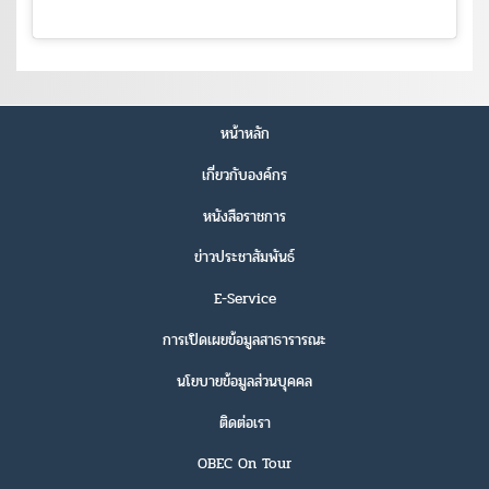
หน้าหลัก
เกี่ยวกับองค์กร
หนังสือราชการ
ข่าวประชาสัมพันธ์
E-Service
การเปิดเผยข้อมูลสาธารารณะ
นโยบายข้อมูลส่วนบุคคล
ติดต่อเรา
OBEC On Tour