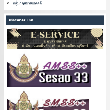
กลุ่มกฎหมายและคดี
บริการสารสนเทศ