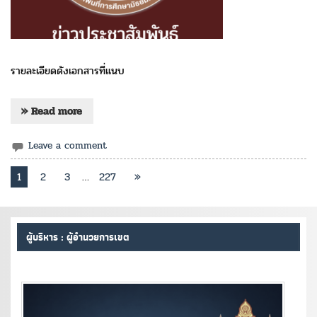
รายละเอียดดังเอกสารที่แนบ
» Read more
Leave a comment
1
2
3
…
227
»
ผู้บริหาร : ผู้อำนวยการเขต