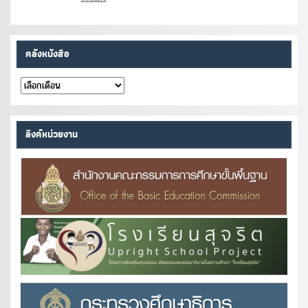
คลังหนังสือ
คลัง
หนังสือ
ลิงค์หน่วยงาน