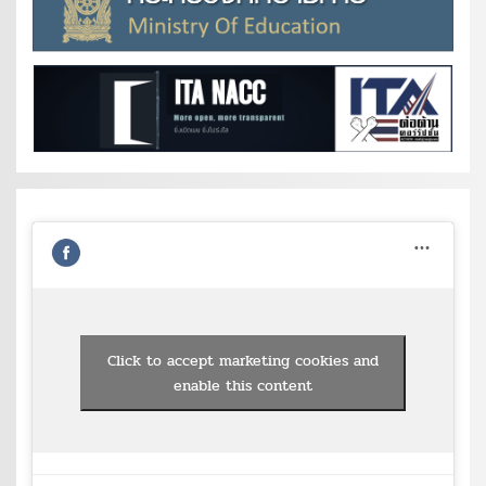
Click to accept marketing cookies and
enable this content