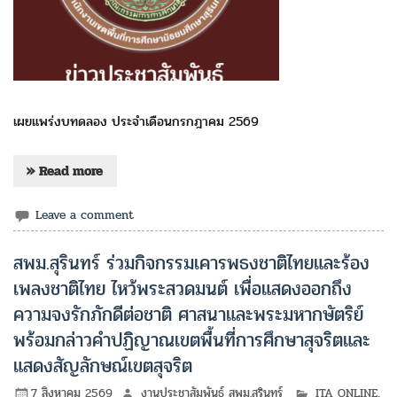
เผยแพร่งบทดลอง ประจำเดือนกรกฎาคม 2569
» Read more
Leave a comment
สพม.สุรินทร์ ร่วมกิจกรรมเคารพธงชาติไทยและร้อง
เพลงชาติไทย ไหว้พระสวดมนต์ เพื่อแสดงออกถึง
ความจงรักภักดีต่อชาติ ศาสนาและพระมหากษัตริย์
พร้อมกล่าวคำปฏิญาณเขตพื้นที่การศึกษาสุจริตและ
แสดงสัญลักษณ์เขตสุจริต
7 สิงหาคม 2569
งานประชาสัมพันธ์ สพม.สุรินทร์
ITA ONLINE
,