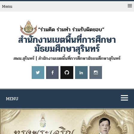
Skip
to
Menu
content
สำนักงานเขตพื้นที่การศึกษา
มัธยมศึกษาสุรินทร์
สพม.สุรินทร์ | สำนักงานเขตพื้นที่การศึกษามัธยมศึกษาสุรินทร์
MENU