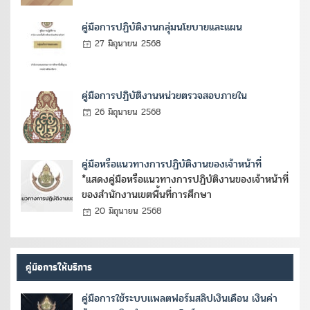
คู่มือการปฏิบัติงานกลุ่มนโยบายและแผน
27 มิถุนายน 2568
คู่มือการปฏิบัติงานหน่วยตรวจสอบภายใน
26 มิถุนายน 2568
คู่มือหรือแนวทางการปฏิบัติงานของเจ้าหน้าที่
*แสดงคู่มือหรือแนวทางการปฏิบัติงานของเจ้าหน้าที่
ของสำนักงานเขตพื้นที่การศึกษา
20 มิถุนายน 2568
คู่มือการให้บริการ
คู่มือการใช้ระบบแพลตฟอร์มสลิปเงินเดือน เงินค่า