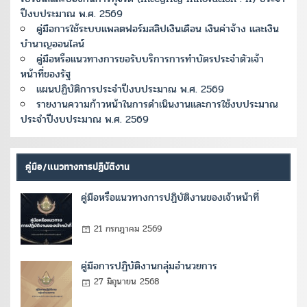
ปีงบประมาณ พ.ศ. 2569
คู่มือการใช้ระบบแพลตฟอร์มสลิปเงินเดือน เงินค่าจ้าง และเงิน
บำนาญออนไลน์
คู่มือหรือแนวทางการขอรับบริการการทำบัตรประจำตัวเจ้า
หน้าที่ของรัฐ
แผนปฏิบัติการประจำปีงบประมาณ พ.ศ. 2569
รายงานความก้าวหน้าในการดำเนินงานและการใช้งบประมาณ
ประจำปีงบประมาณ พ.ศ. 2569
คู่มือ/แนวทางการปฏิบัติงาน
คู่มือหรือแนวทางการปฏิบัติงานของเจ้าหน้าที่
21 กรกฎาคม 2569
คู่มือการปฏิบัติงานกลุ่มอำนวยการ
27 มิถุนายน 2568