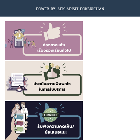
POWER BY AEK-APISIT DOKSRICHAN