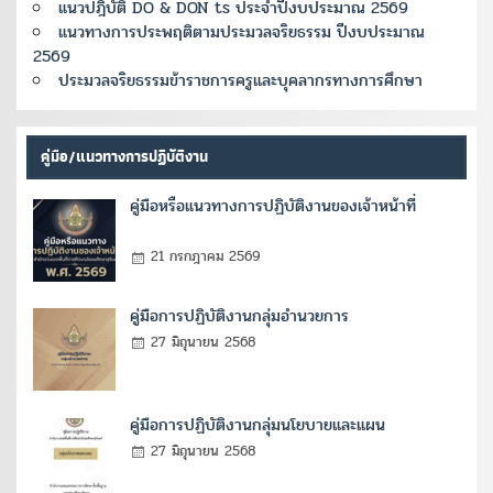
แนวปฎิบัติ DO & DON ts ประจำปีงบประมาณ 2569
แนวทางการประพฤติตามประมวลจริยธรรม ปีงบประมาณ
2569
ประมวลจริยธรรมข้าราชการครูและบุคลากรทางการศึกษา
คู่มือ/แนวทางการปฏิบัติงาน
คู่มือหรือแนวทางการปฏิบัติงานของเจ้าหน้าที่
21 กรกฎาคม 2569
คู่มือการปฏิบัติงานกลุ่มอำนวยการ
27 มิถุนายน 2568
คู่มือการปฏิบัติงานกลุ่มนโยบายและแผน
27 มิถุนายน 2568