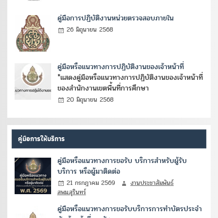
คู่มือการปฏิบัติงานหน่วยตรวจสอบภายใน
26 มิถุนายน 2568
คู่มือหรือแนวทางการปฏิบัติงานของเจ้าหน้าที่
*แสดงคู่มือหรือแนวทางการปฏิบัติงานของเจ้าหน้าที่
ของสำนักงานเขตพื้นที่การศึกษา
20 มิถุนายน 2568
คู่มือการให้บริการ
คู่มือหรือแนวทางการขอรับ บริการสำหรับผู้รับ
บริการ หรือผู้มาติดต่อ
21 กรกฎาคม 2569
งานประชาสัมพันธ์
สพม.สุรินทร์
คู่มือหรือแนวทางการขอรับบริการการทำบัตรประจำ