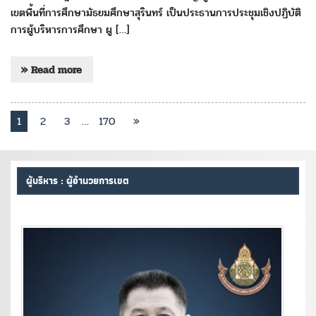
เขตพื้นที่การศึกษามัธยมศึกษาสุรินทร์ เป็นประธานการประชุมเชิงปฏิบัติ
การผู้บริหารการศึกษา ผู […]
» Read more
1
2
3
…
170
»
ผู้บริหาร : ผู้อำนวยการเขต