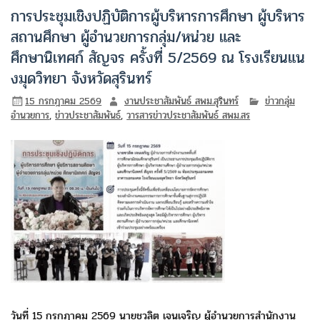
การประชุมเชิงปฏิบัติการผู้บริหารการศึกษา ผู้บริหาร
สถานศึกษา ผู้อำนวยการกลุ่ม/หน่วย และ
ศึกษานิเทศก์ สัญจร ครั้งที่ 5/2569 ณ โรงเรียนแน
งมุดวิทยา จังหวัดสุรินทร์
15 กรกฎาคม 2569
งานประชาสัมพันธ์ สพม.สุรินทร์
ข่าวกลุ่ม
อำนวยการ
,
ข่าวประชาสัมพันธ์
,
วารสารข่าวประชาสัมพันธ์ สพม.สร
วันที่ 15 กรกฎาคม 2569 นายชวลิต เจนเจริญ ผู้อำนวยการสำนักงาน