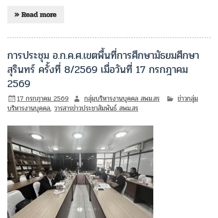
» Read more
การประชุม อ.ก.ค.ศ.เขตพื้นที่การศึกษามัธยมศึกษา
สุรินทร์ ครั้งที่ 8/2569 เมื่อวันที่ 17 กรกฎาคม
2569
17 กรกฎาคม 2569
กลุ่มบริหารงานบุคคล สพม.สร
ข่าวกลุ่ม
บริหารงานบุคคล
,
วารสารข่าวประชาสัมพันธ์ สพม.สร