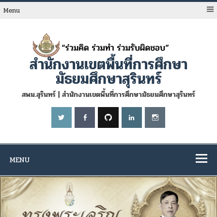
Skip
to
Menu
content
สำนักงานเขตพื้นที่การศึกษา
มัธยมศึกษาสุรินทร์
สพม.สุรินทร์ | สำนักงานเขตพื้นที่การศึกษามัธยมศึกษาสุรินทร์
MENU