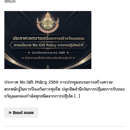
สพม.สร
ประกาศ No Gift Policy 2569 การประชุมอบรมการสร้างความ
ตระหนักรู้ในการป้องกันการทุจริต ปลุกจิตสำนึกในการปฏิเสธการรับของ
ขวัญและของกำนัลทุกชนิดจากการปฏิบัต […]
» Read more