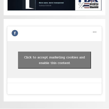
Click to accept marketing cookies and
enable this content