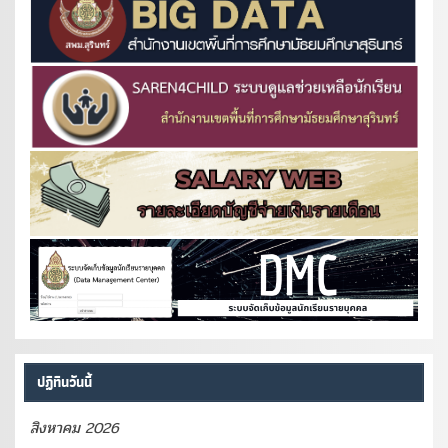
ปฏิทินวันนี้
สิงหาคม 2026