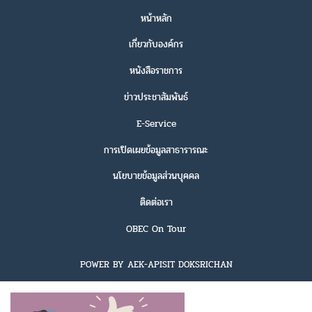
หน้าหลัก
เกี่ยวกับองค์กร
หนังสือราชการ
ข่าวประชาสัมพันธ์
E-Service
การเปิดเผยข้อมูลสาธารารณะ
นโยบายข้อมูลส่วนบุคคล
ติดต่อเรา
OBEC On Tour
POWER BY AEK-APISIT DOKSRICHAN