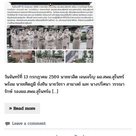
วันจันทร์ที่ 13 กรกฎาคม 2569 นายชวลิต เจนเจริญ ผอ.สพม.สุรินทร์
พร้อม นายเทิดภูมิ ยั่งยืน นายวัชรา สามาลย์ และ นางปริศนา วรรณา
รักษ์ รองผอ.สพม.สุรินทร์แ […]
» Read more
Leave a comment