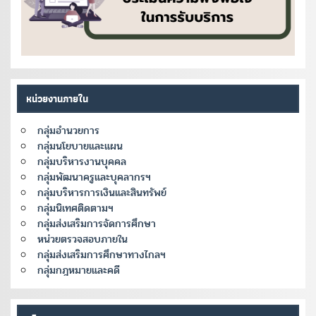
หน่วยงานภายใน
กลุ่มอำนวยการ
กลุ่มนโยบายและแผน
กลุ่มบริหารงานบุคคล
กลุ่มพัฒนาครูและบุคลากรฯ
กลุ่มบริหารการเงินและสินทรัพย์
กลุ่มนิเทศติดตามฯ
กลุ่มส่งเสริมการจัดการศึกษา
หน่วยตรวจสอบภายใน
กลุ่มส่งเสริมการศึกษาทางไกลฯ
กลุ่มกฎหมายและคดี