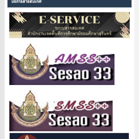
บริการสารสนเทศ