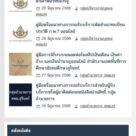
ตัวเจ้าหน้าที่ของรัฐ
28 มิถุนายน 2568
กลุ่มบริหารงานบุคคล
สพม.สร
คู่มือหรือแนวทางการขอรับบริการคัดสำเนาทะเบียน
ประวัติ ก.พ.7 ออนไลน์
28 มิถุนายน 2568
กลุ่มบริหารงานบุคคล
สพม.สร
คู่มือการใช้ระบบแพลตฟอร์มสลิปเงินเดือน เงินค่า
จ้าง และเงินบำนาญออนไลน์ สำนักงานเขตพื้นที่การ
ศึกษามัธยมศึกษาสุรินทร์
27 มิถุนายน 2568
กลุ่มอำนวยการ สพม.สร
คู่มือหรือแนวทางการขอรับบริการสำหรับผู้รับ
บริการหรือผู้มาติดต่อขอหนังสือผ่านสิทธิ์ กลุ่ม
อำนวยการ
26 มิถุนายน 2568
กลุ่มอำนวยการ สพม.สร
คลังหนังสือ