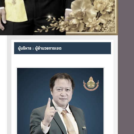
ผู้บริหาร : ผู้อำนวยการเขต