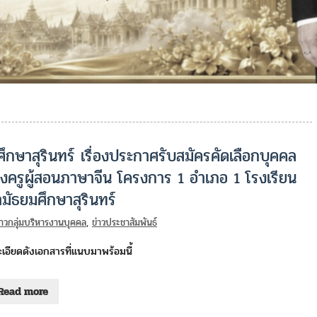
กษาสุรินทร์ เรื่องประกาศรับสมัครคัดเลือกบุคคล
หน่งครูผู้สอนภาษาจีน โครงการ 1 อำเภอ 1 โรงเรียน
มัธยมศึกษาสุรินทร์
่าวกลุ่มบริหารงานบุคคล
,
ข่าวประชาสัมพันธ์
เอียดดังเอกสารที่แนบมาพร้อมนี้
Read more