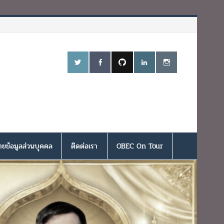
ยข้อมูลส่วนบุคคล
ติดต่อเรา
OBEC On Tour