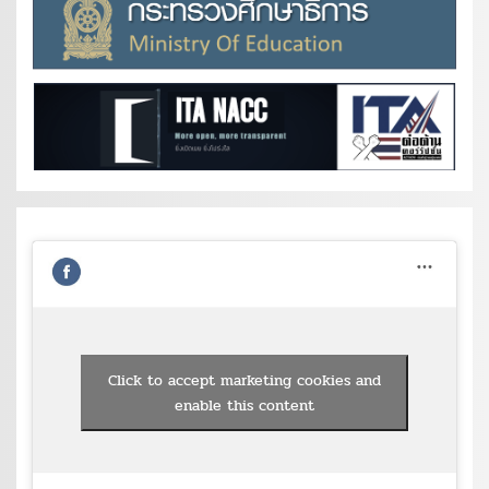
Click to accept marketing cookies and
enable this content