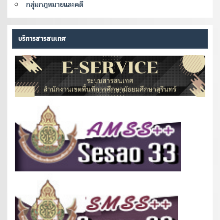
กลุ่มกฎหมายและคดี
บริการสารสนเทศ