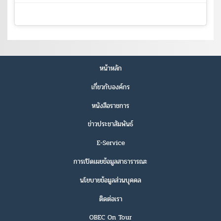
หน้าหลัก
เกี่ยวกับองค์กร
หนังสือราชการ
ข่าวประชาสัมพันธ์
E-Service
การเปิดเผยข้อมูลสาธารารณะ
นโยบายข้อมูลส่วนบุคคล
ติดต่อเรา
OBEC On Tour