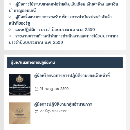
คู่มือการใช้ระบบแพลตฟอร์มสลิปเงินเดือน เงินค่าจ้าง และเงิน
บำนาญออนไลน์
คู่มือหรือแนวทางการขอรับบริการการทำบัตรประจำตัวเจ้า
หน้าที่ของรัฐ
แผนปฏิบัติการประจำปีงบประมาณ พ.ศ. 2569
รายงานความก้าวหน้าในการดำเนินงานและการใช้งบประมาณ
ประจำปีงบประมาณ พ.ศ. 2569
คู่มือ/แนวทางการปฏิบัติงาน
คู่มือหรือแนวทางการปฏิบัติงานของเจ้าหน้าที่
21 กรกฎาคม 2569
คู่มือการปฏิบัติงานกลุ่มอำนวยการ
27 มิถุนายน 2568