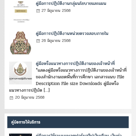
คู่มือการปฏิบัติงานกลุ่มนโยบายและแผน
27 มิถุนายน 2568
คู่มือการปฏิบัติงานหน่วยตรวจสอบภายใน
26 มิถุนายน 2568
คู่มือหรือแนวทางการปฏิบัติงานของเจ้าหน้าที่
*แสดงคู่มือหรือแนวทางการปฏิบัติงานของเจ้าหน้าที่
ของสำนักงานเขตพื้นที่การศึกษา เอกสารแนบ File
Description File size Downloads คู่มือหรือ
แนวทางการปฏิบัต […]
20 มิถุนายน 2568
คู่มือการให้บริการ
คู่มือการใช้ระบบแพลตฟอร์มสลิปเงินเดือน เงินค่า