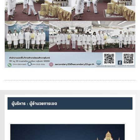
ผู้บริหาร : ผู้อำนวยการเขต