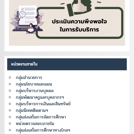
หน่วยงานภายใน
กลุ่มอำนวยการ
กลุ่มนโยบายและแผน
กลุ่มบริหารงานบุคคล
กลุ่มพัฒนาครูและบุคลากรฯ
กลุ่มบริหารการเงินและสินทรัพย์
กลุ่มนิเทศติดตามฯ
กลุ่มส่งเสริมการจัดการศึกษา
หน่วยตรวจสอบภายใน
กลุ่มส่งเสริมการศึกษาทางไกลฯ