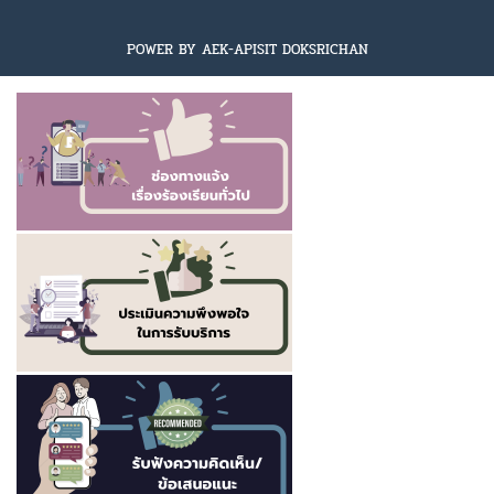
POWER BY AEK-APISIT DOKSRICHAN