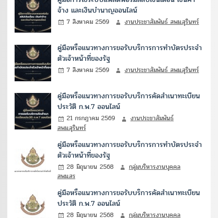
จ้าง และเงินบำนาญออนไลน์
7 สิงหาคม 2569
งานประชาสัมพันธ์ สพม.สุรินทร์
คู่มือหรือแนวทางการขอรับบริการการทำบัตรประจำ
ตัวเจ้าหน้าที่ของรัฐ
7 สิงหาคม 2569
งานประชาสัมพันธ์ สพม.สุรินทร์
คู่มือหรือแนวทางการขอรับบริการคัดสำเนาทะเบียน
ประวัติ ก.พ.7 ออนไลน์
21 กรกฎาคม 2569
งานประชาสัมพันธ์
สพม.สุรินทร์
คู่มือหรือแนวทางการขอรับบริการการทำบัตรประจำ
ตัวเจ้าหน้าที่ของรัฐ
28 มิถุนายน 2568
กลุ่มบริหารงานบุคคล
สพม.สร
คู่มือหรือแนวทางการขอรับบริการคัดสำเนาทะเบียน
ประวัติ ก.พ.7 ออนไลน์
28 มิถุนายน 2568
กลุ่มบริหารงานบุคคล