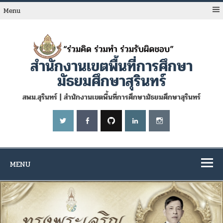
Skip
to
Menu
content
สำนักงานเขตพื้นที่การศึกษา
มัธยมศึกษาสุรินทร์
สพม.สุรินทร์ | สำนักงานเขตพื้นที่การศึกษามัธยมศึกษาสุรินทร์
MENU