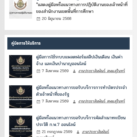
*แสดงคู่มือหรือแนวทางการปฏิบัติงานของเจ้าหน้าที่
ของสำนักงานเขตพื้นที่การศึกษา
20 มิถุนายน 2568
คู่มือการให้บริการ
คู่มือการใช้ระบบแพลตฟอร์มสลิปเงินเดือน เงินค่า
จ้าง และเงินบำนาญออนไลน์
7 สิงหาคม 2569
งานประชาสัมพันธ์ สพม.สุรินทร์
คู่มือหรือแนวทางการขอรับบริการการทำบัตรประจำ
ตัวเจ้าหน้าที่ของรัฐ
7 สิงหาคม 2569
งานประชาสัมพันธ์ สพม.สุรินทร์
คู่มือหรือแนวทางการขอรับบริการคัดสำเนาทะเบียน
ประวัติ ก.พ.7 ออนไลน์
21 กรกฎาคม 2569
งานประชาสัมพันธ์