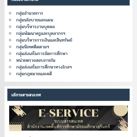
กลุ่มอำนวยการ
กลุ่มนโยบายและแผน
กลุ่มบริหารงานบุคคล
กลุ่มพัฒนาครูและบุคลากรฯ
กลุ่มบริหารการเงินและสินทรัพย์
กลุ่มนิเทศติดตามฯ
กลุ่มส่งเสริมการจัดการศึกษา
หน่วยตรวจสอบภายใน
กลุ่มส่งเสริมการศึกษาทางไกลฯ
กลุ่มกฎหมายและคดี
บริการสารสนเทศ