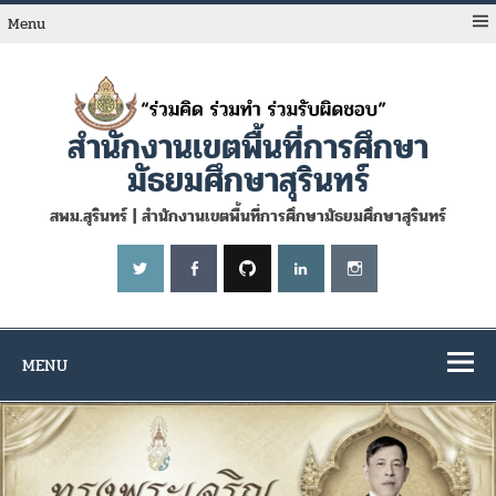
Skip
to
Menu
content
สำนักงานเขตพื้นที่การศึกษา
มัธยมศึกษาสุรินทร์
สพม.สุรินทร์ | สำนักงานเขตพื้นที่การศึกษามัธยมศึกษาสุรินทร์
MENU