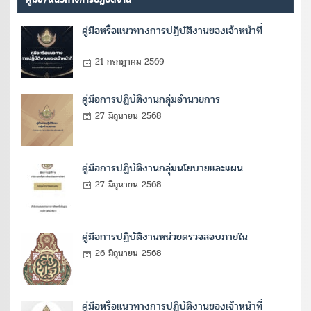
คู่มือหรือแนวทางการปฏิบัติงานของเจ้าหน้าที่
21 กรกฎาคม 2569
คู่มือการปฏิบัติงานกลุ่มอำนวยการ
27 มิถุนายน 2568
คู่มือการปฏิบัติงานกลุ่มนโยบายและแผน
27 มิถุนายน 2568
คู่มือการปฏิบัติงานหน่วยตรวจสอบภายใน
26 มิถุนายน 2568
คู่มือหรือแนวทางการปฏิบัติงานของเจ้าหน้าที่