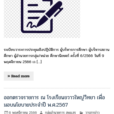
ระเบียบวาระการประชุมเชิงปฏิบัติการ ผู้บริหารการศึกษา ผู้บริหารสถาน
ศึกษา ผู้อำนวยการกลุ่ม/หน่วย ศึกษานิเทศก์ ครั้งที่ 6/2566 วันที่ 9
พฤศจิกายน 2566 เว […]
» Read more
ออกตรวจราชการ ณ โรงเรียนขวาวใหญ่วิทยา เพื่อ
มอบนโยบายประจำปี พ.ศ.2567
6 พฤศจิกายน 2566
กลุ่มอำนวยการ สพม.สร
วารสารข่าว