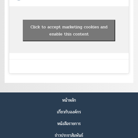
Click to accept marketing cookies and
enable this content
หน้าหลัก
เกี่ยวกับองค์กร
หนังสือราชการ
ข่าวประชาสัมพันธ์