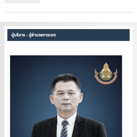
ผู้บริหาร : ผู้อำนวยการเขต