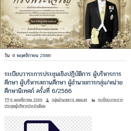
วัน:
6 พฤศจิกายน 2566
ระเบียบวาระการประชุมเชิงปฏิบัติการ ผู้บริหารการ
ศึกษา ผู้บริหารสถานศึกษา ผู้อำนวยการกลุ่ม/หน่วย
ศึกษานิเทศก์ ครั้งที่ 6/2566
6 พฤศจิกายน 2566
กลุ่มอำนวยการ สพม.สร
ระเบียบวาระการ
ประชุมผู้บริหารประจำเดือน