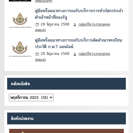
สพม.สุรินทร์
คู่มือหรือแนวทางการขอรับบริการการทำบัตรประจำ
ตัวเจ้าหน้าที่ของรัฐ
28 มิถุนายน 2568
กลุ่มบริหารงานบุคคล
สพม.สร
คู่มือหรือแนวทางการขอรับบริการคัดสำเนาทะเบียน
ประวัติ ก.พ.7 ออนไลน์
28 มิถุนายน 2568
กลุ่มบริหารงานบุคคล
สพม.สร
คลังหนังสือ
คลัง
หนังสือ
ลิงค์หน่วยงาน