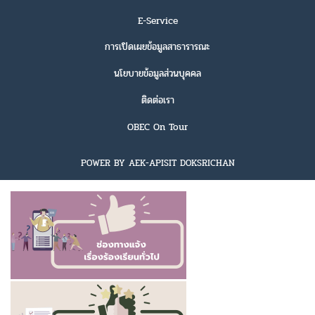
E-Service
การเปิดเผยข้อมูลสาธารารณะ
นโยบายข้อมูลส่วนบุคคล
ติดต่อเรา
OBEC On Tour
POWER BY AEK-APISIT DOKSRICHAN