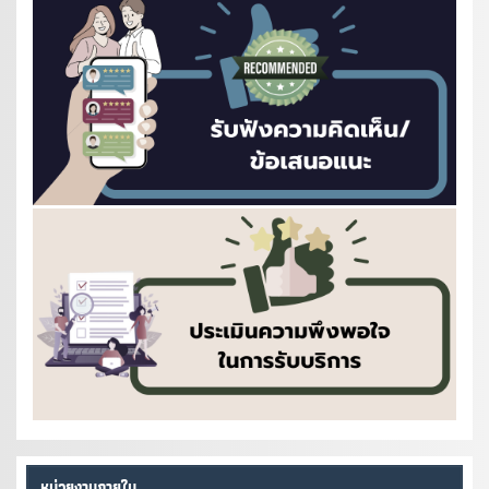
หน่วยงานภายใน