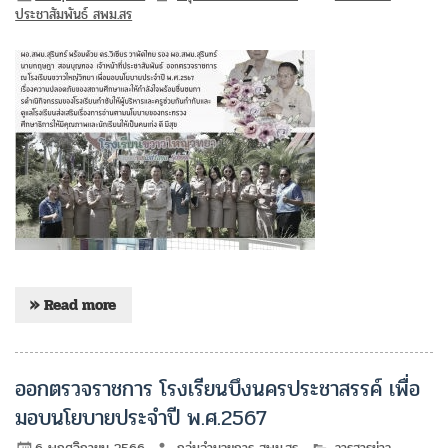
ประชาสัมพันธ์ สพม.สร
» Read more
ออกตรวจราชการ โรงเรียนบึงนครประชาสรรค์ เพื่อ
มอบนโยบายประจำปี พ.ศ.2567