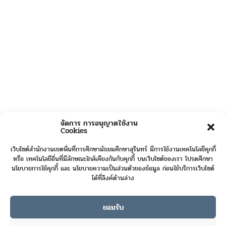
จัดการ การอนุญาตใช้งาน
Cookies
เว็บไซต์สำนักงานเขตพื้นที่การศึกษามัธยมศึกษาสุรินทร์ มีการใช้งานเทคโนโลยีคุกกี้
หรือ เทคโนโลยีอื่นที่มีลักษณะใกล้เคียงกันกับคุกกี้ บนเว็บไซต์ของเรา โปรดศึกษา
นโยบายการใช้คุกกี้ และ นโยบายความเป็นส่วนตัวของข้อมูล ก่อนใช้บริการเว็บไซต์
ได้ที่ลิงค์ด้านล่าง
ยอมรับ