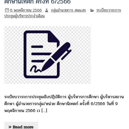
ศึกษานิเทศก์ ครั้งที่ 6/2566
6 พฤศจิกายน 2566
กลุ่มอำนวยการ สพม.สร
ระเบียบวาระการ
ประชุมผู้บริหารประจำเดือน
ระเบียบวาระการประชุมเชิงปฏิบัติการ ผู้บริหารการศึกษา ผู้บริหารสถาน
ศึกษา ผู้อำนวยการกลุ่ม/หน่วย ศึกษานิเทศก์ ครั้งที่ 6/2566 วันที่ 9
พฤศจิกายน 2566 เว […]
» Read more