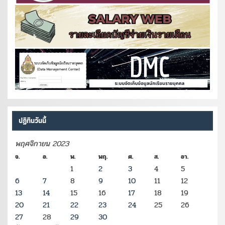
ปฏิทินวันนี้
พฤศจิกายน 2023
จ.
อ.
พ.
พฤ.
ศ.
ส.
อา.
1
2
3
4
5
6
7
8
9
10
11
12
13
14
15
16
17
18
19
20
21
22
23
24
25
26
27
28
29
30