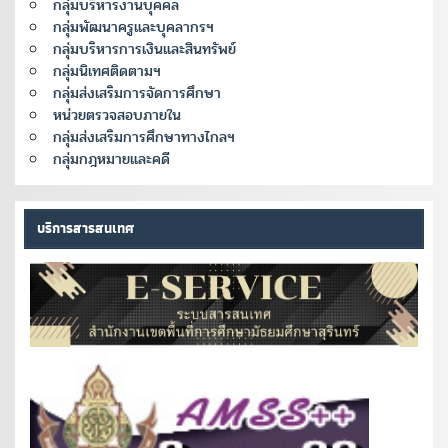
กลุ่มบริหารงานบุคคล
กลุ่มพัฒนาครูและบุคลากรฯ
กลุ่มบริหารการเงินและสินทรัพย์
กลุ่มนิเทศติดตามฯ
กลุ่มส่งเสริมการจัดการศึกษา
หน่วยตรวจสอบภายใน
กลุ่มส่งเสริมการศึกษาทางไกลฯ
กลุ่มกฎหมายและคดี
บริการสารสนเทศ