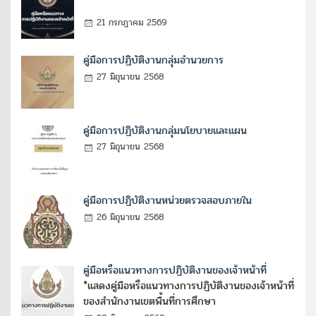
21 กรกฎาคม 2569
คู่มือการปฏิบัติงานกลุ่มอำนวยการ
27 มิถุนายน 2568
คู่มือการปฏิบัติงานกลุ่มนโยบายและแผน
27 มิถุนายน 2568
คู่มือการปฏิบัติงานหน่วยตรวจสอบภายใน
26 มิถุนายน 2568
คู่มือหรือแนวทางการปฏิบัติงานของเจ้าหน้าที่
*แสดงคู่มือหรือแนวทางการปฏิบัติงานของเจ้าหน้าที่
ของสำนักงานเขตพื้นที่การศึกษา