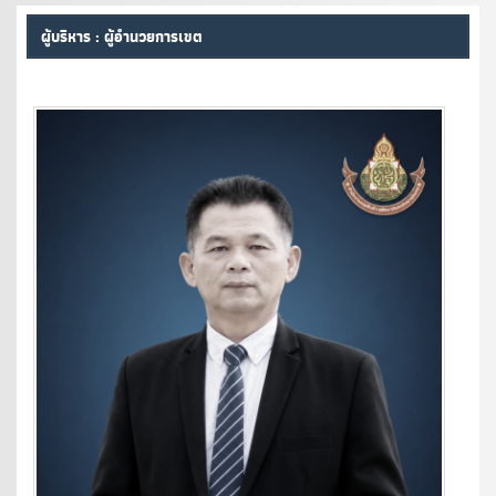
ผู้บริหาร : ผู้อำนวยการเขต