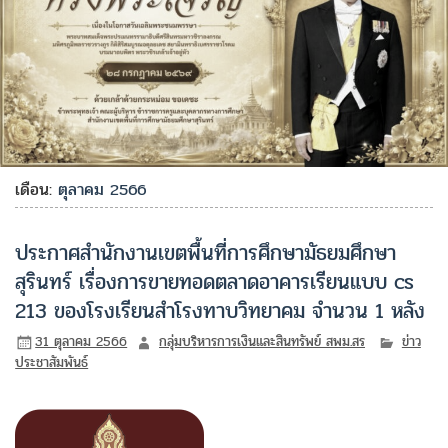
เดือน:
ตุลาคม 2566
ประกาศสำนักงานเขตพื้นที่การศึกษามัธยมศึกษา
สุรินทร์ เรื่องการขายทอดตลาดอาคารเรียนแบบ cs
213 ของโรงเรียนสำโรงทาบวิทยาคม จำนวน 1 หลัง
31 ตุลาคม 2566
กลุ่มบริหารการเงินและสินทรัพย์ สพม.สร
ข่าว
ประชาสัมพันธ์