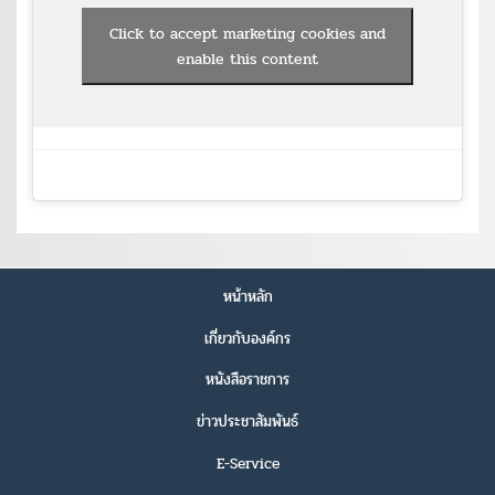
Click to accept marketing cookies and
enable this content
หน้าหลัก
เกี่ยวกับองค์กร
หนังสือราชการ
ข่าวประชาสัมพันธ์
E-Service