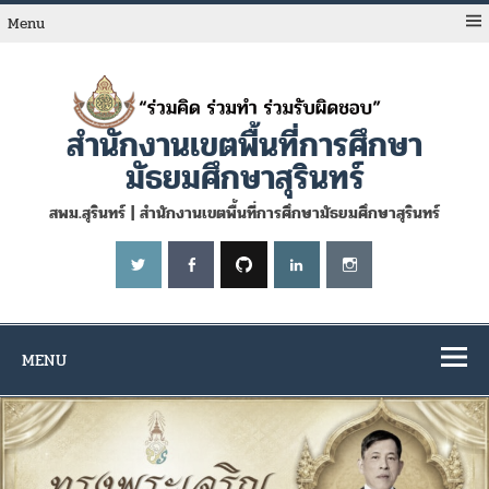
Skip
to
Menu
content
สำนักงานเขตพื้นที่การศึกษา
มัธยมศึกษาสุรินทร์
สพม.สุรินทร์ | สำนักงานเขตพื้นที่การศึกษามัธยมศึกษาสุรินทร์
MENU