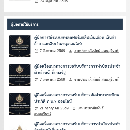
20 มิถุนายน 2568
คู่มือการให้บริการ
คู่มือการใช้ระบบแพลตฟอร์มสลิปเงินเดือน เงินค่า
จ้าง และเงินบำนาญออนไลน์
7 สิงหาคม 2569
งานประชาสัมพันธ์ สพม.สุรินทร์
คู่มือหรือแนวทางการขอรับบริการการทำบัตรประจำ
ตัวเจ้าหน้าที่ของรัฐ
7 สิงหาคม 2569
งานประชาสัมพันธ์ สพม.สุรินทร์
คู่มือหรือแนวทางการขอรับบริการคัดสำเนาทะเบียน
ประวัติ ก.พ.7 ออนไลน์
21 กรกฎาคม 2569
งานประชาสัมพันธ์
สพม.สุรินทร์
คู่มือหรือแนวทางการขอรับบริการการทำบัตรประจำ