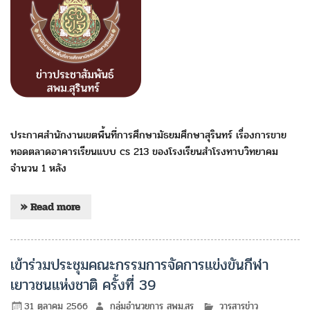
ประกาศสำนักงานเขตพื้นที่การศึกษามัธยมศึกษาสุรินทร์ เรื่องการขาย
ทอดตลาดอาคารเรียนแบบ cs 213 ของโรงเรียนสำโรงทาบวิทยาคม
จำนวน 1 หลัง
» Read more
เข้าร่วมประชุมคณะกรรมการจัดการแข่งขันกีฬา
เยาวชนแห่งชาติ ครั้งที่ 39
31 ตุลาคม 2566
กลุ่มอำนวยการ สพม.สร
วารสารข่าว