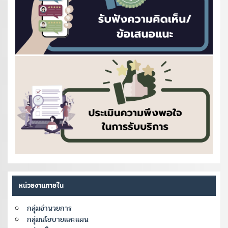
หน่วยงานภายใน
กลุ่มอำนวยการ
กลุ่มนโยบายและแผน