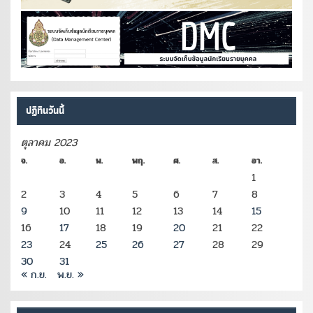
ปฏิทินวันนี้
ตุลาคม 2023
จ.
อ.
พ.
พฤ.
ศ.
ส.
อา.
1
2
3
4
5
6
7
8
9
10
11
12
13
14
15
16
17
18
19
20
21
22
23
24
25
26
27
28
29
30
31
« ก.ย.
พ.ย. »