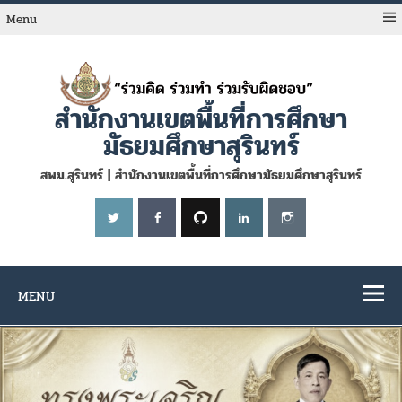
Skip
to
Menu
content
สำนักงานเขตพื้นที่การศึกษา
มัธยมศึกษาสุรินทร์
สพม.สุรินทร์ | สำนักงานเขตพื้นที่การศึกษามัธยมศึกษาสุรินทร์
MENU