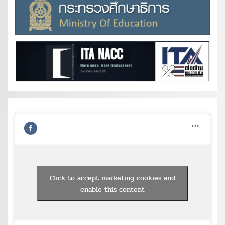
Click to accept marketing cookies and
enable this content