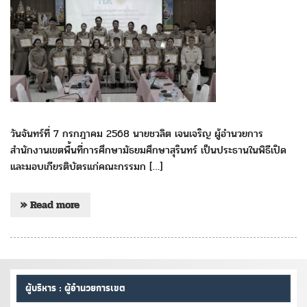
วันจันทร์ที่ 7 กรกฎาคม 2568 นายชวลิต เจนเจริญ ผู้อำนวยการ
สำนักงานเขตพื้นที่การศึกษามัธยมศึกษาสุรินทร์ เป็นประธานในพิธีเปิด
และมอบเกียรติบัตรแก่คณะกรรมก […]
» Read more
ผู้บริหาร : ผู้อำนวยการเขต