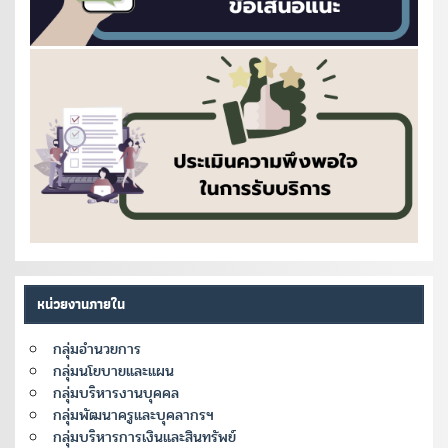
หน่วยงานภายใน
กลุ่มอำนวยการ
กลุ่มนโยบายและแผน
กลุ่มบริหารงานบุคคล
กลุ่มพัฒนาครูและบุคลากรฯ
กลุ่มบริหารการเงินและสินทรัพย์