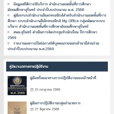
ข้อมูลสถิติการใช้บริการ สำนักงานเขตพื้นที่การศึกษา
มัธยมศึกษาสุรินทร์ ประจำปีงบประมาณ พ.ศ. 2568
คู่มือระบบสำนักงานอิเลกทรอนิกส์สำหรับสำนักงานเขตพื้นที่การ
ศึกษา ระบบสำนักงานอิเล็กทรอนิกส์ My Office กลุ่มพัฒนาระบบ
บริหาร สำนักงานเขตพื้นที่การศึกษามัธยมศึกษาสุรินทร์
สพม.สุรินทร์ ดำเนินการจัดประชุมรับนักเรียน ปีการศึกษา
2569
รายงานผลการเปิดโอกาสให้บุคคลภายนอกเข้ามามีส่วนร่วม
ประจำปีงบประมาณ พ.ศ.2569
คู่มือ/แนวทางการปฏิบัติงาน
คู่มือหรือแนวทางการปฏิบัติงานของเจ้าหน้าที่
21 กรกฎาคม 2569
คู่มือการปฏิบัติงานกลุ่มอำนวยการ
27 มิถุนายน 2568