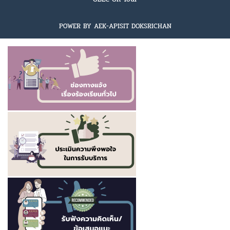
POWER BY AEK-APISIT DOKSRICHAN