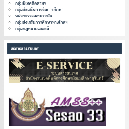
กลุ่มนิเทศติดตามฯ
กลุ่มส่งเสริมการจัดการศึกษา
หน่วยตรวจสอบภายใน
กลุ่มส่งเสริมการศึกษาทางไกลฯ
กลุ่มกฎหมายและคดี
บริการสารสนเทศ