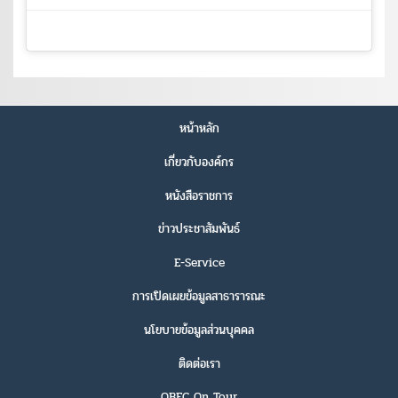
หน้าหลัก
เกี่ยวกับองค์กร
หนังสือราชการ
ข่าวประชาสัมพันธ์
E-Service
การเปิดเผยข้อมูลสาธารารณะ
นโยบายข้อมูลส่วนบุคคล
ติดต่อเรา
OBEC On Tour