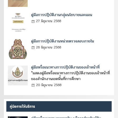
คู่มือการปฏิบัติงานกลุ่มนโยบายและแผน
27 มิถุนายน 2568
คู่มือการปฏิบัติงานหน่วยตรวจสอบภายใน
26 มิถุนายน 2568
คู่มือหรือแนวทางการปฏิบัติงานของเจ้าหน้าที่
*แสดงคู่มือหรือแนวทางการปฏิบัติงานของเจ้าหน้าที่
ของสำนักงานเขตพื้นที่การศึกษา
20 มิถุนายน 2568
คู่มือการให้บริการ