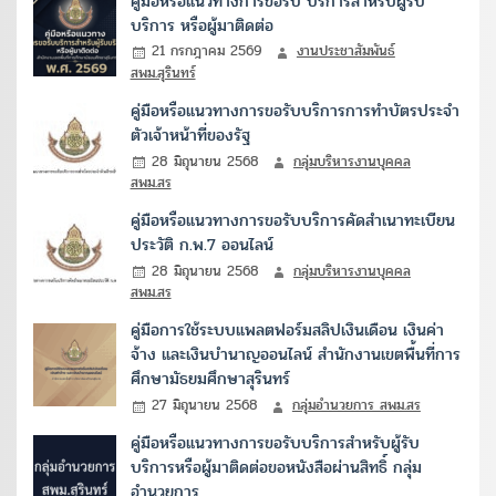
คู่มือหรือแนวทางการขอรับ บริการสำหรับผู้รับ
บริการ หรือผู้มาติดต่อ
21 กรกฎาคม 2569
งานประชาสัมพันธ์
สพม.สุรินทร์
คู่มือหรือแนวทางการขอรับบริการการทำบัตรประจำ
ตัวเจ้าหน้าที่ของรัฐ
28 มิถุนายน 2568
กลุ่มบริหารงานบุคคล
สพม.สร
คู่มือหรือแนวทางการขอรับบริการคัดสำเนาทะเบียน
ประวัติ ก.พ.7 ออนไลน์
28 มิถุนายน 2568
กลุ่มบริหารงานบุคคล
สพม.สร
คู่มือการใช้ระบบแพลตฟอร์มสลิปเงินเดือน เงินค่า
จ้าง และเงินบำนาญออนไลน์ สำนักงานเขตพื้นที่การ
ศึกษามัธยมศึกษาสุรินทร์
27 มิถุนายน 2568
กลุ่มอำนวยการ สพม.สร
คู่มือหรือแนวทางการขอรับบริการสำหรับผู้รับ
บริการหรือผู้มาติดต่อขอหนังสือผ่านสิทธิ์ กลุ่ม
อำนวยการ