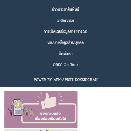
ข่าวประชาสัมพันธ์
E-Service
การเปิดเผยข้อมูลสาธารารณะ
นโยบายข้อมูลส่วนบุคคล
ติดต่อเรา
OBEC On Tour
POWER BY AEK-APISIT DOKSRICHAN