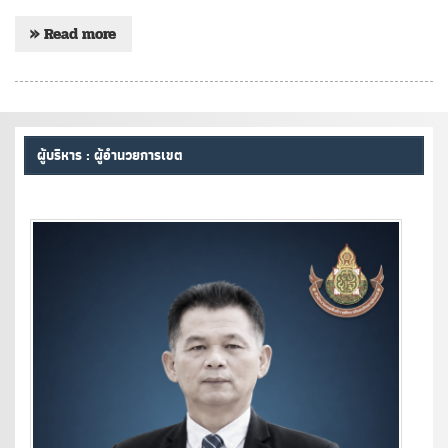
» Read more
ผู้บริหาร : ผู้อำนวยการเขต