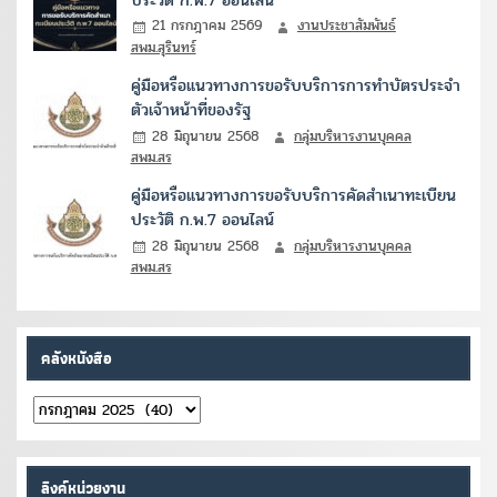
21 กรกฎาคม 2569
งานประชาสัมพันธ์
สพม.สุรินทร์
คู่มือหรือแนวทางการขอรับบริการการทำบัตรประจำ
ตัวเจ้าหน้าที่ของรัฐ
28 มิถุนายน 2568
กลุ่มบริหารงานบุคคล
สพม.สร
คู่มือหรือแนวทางการขอรับบริการคัดสำเนาทะเบียน
ประวัติ ก.พ.7 ออนไลน์
28 มิถุนายน 2568
กลุ่มบริหารงานบุคคล
สพม.สร
คลังหนังสือ
คลัง
หนังสือ
ลิงค์หน่วยงาน