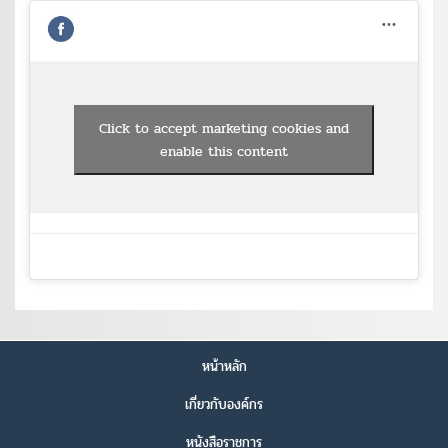
Click to accept marketing cookies and
enable this content
หน้าหลัก
เกี่ยวกับองค์กร
หนังสือราชการ