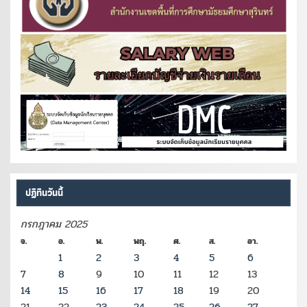
ปฏิทินวันนี้
กรกฎาคม 2025
จ.
อ.
พ.
พฤ.
ศ.
ส.
อา.
1
2
3
4
5
6
7
8
9
10
11
12
13
14
15
16
17
18
19
20