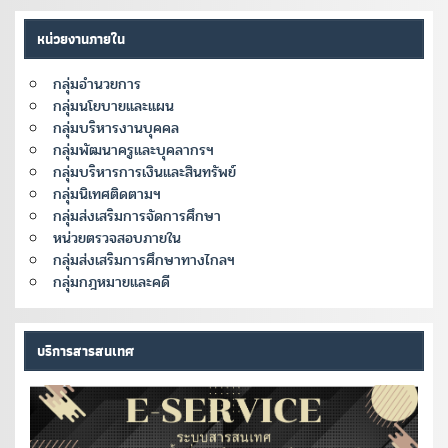
หน่วยงานภายใน
กลุ่มอำนวยการ
กลุ่มนโยบายและแผน
กลุ่มบริหารงานบุคคล
กลุ่มพัฒนาครูและบุคลากรฯ
กลุ่มบริหารการเงินและสินทรัพย์
กลุ่มนิเทศติดตามฯ
กลุ่มส่งเสริมการจัดการศึกษา
หน่วยตรวจสอบภายใน
กลุ่มส่งเสริมการศึกษาทางไกลฯ
กลุ่มกฎหมายและคดี
บริการสารสนเทศ