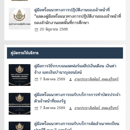
คู่มือหรือแนวทางการปฏิบัติงานของเจ้าหน้าที่
*แสดงคู่มือหรือแนวทางการปฏิบัติงานของเจ้าหน้าที่
ของสำนักงานเขตพื้นที่การศึกษา
20 มิถุนายน 2568
คู่มือการให้บริการ
คู่มือการใช้ระบบแพลตฟอร์มสลิปเงินเดือน เงินค่า
จ้าง และเงินบำนาญออนไลน์
7 สิงหาคม 2569
งานประชาสัมพันธ์ สพม.สุรินทร์
คู่มือหรือแนวทางการขอรับบริการการทำบัตรประจำ
ตัวเจ้าหน้าที่ของรัฐ
7 สิงหาคม 2569
งานประชาสัมพันธ์ สพม.สุรินทร์
คู่มือหรือแนวทางการขอรับบริการคัดสำเนาทะเบียน
ประวัติ ก.พ.7 ออนไลน์