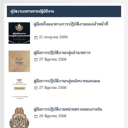
คู่มือ/แนวทางการปฏิบัติงาน
คู่มือหรือแนวทางการปฏิบัติงานของเจ้าหน้าที่
21 กรกฎาคม 2569
คู่มือการปฏิบัติงานกลุ่มอำนวยการ
27 มิถุนายน 2568
คู่มือการปฏิบัติงานกลุ่มนโยบายและแผน
27 มิถุนายน 2568
คู่มือการปฏิบัติงานหน่วยตรวจสอบภายใน
26 มิถุนายน 2568