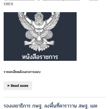
ราชการ
รายละเอียดดังเอกสารแนบ
» Read more
รองเลขาธิการ กพฐ. ลงพื้นที่คาราวาน สพฐ. และ