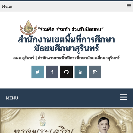
Skip
to
Menu
content
สำนักงานเขตพื้นที่การศึกษา
มัธยมศึกษาสุรินทร์
สพม.สุรินทร์ | สำนักงานเขตพื้นที่การศึกษามัธยมศึกษาสุรินทร์
MENU