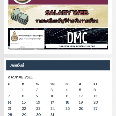
ปฏิทินวันนี้
กรกฎาคม 2025
จ.
อ.
พ.
พฤ.
ศ.
ส.
อา.
1
2
3
4
5
6
7
8
9
10
11
12
13
14
15
16
17
18
19
20
21
22
23
24
25
26
27
28
29
30
31