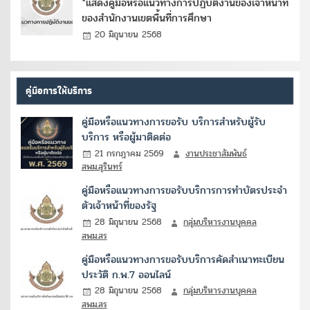
*แสดงคู่มือหรือแนวทางการปฏิบัติงานของเจ้าหน้าที่
ของสำนักงานเขตพื้นที่การศึกษา
20 มิถุนายน 2568
คู่มือการให้บริการ
คู่มือหรือแนวทางการขอรับ บริการสำหรับผู้รับ
บริการ หรือผู้มาติดต่อ
21 กรกฎาคม 2569
งานประชาสัมพันธ์
สพม.สุรินทร์
คู่มือหรือแนวทางการขอรับบริการการทำบัตรประจำ
ตัวเจ้าหน้าที่ของรัฐ
28 มิถุนายน 2568
กลุ่มบริหารงานบุคคล
สพม.สร
คู่มือหรือแนวทางการขอรับบริการคัดสำเนาทะเบียน
ประวัติ ก.พ.7 ออนไลน์
28 มิถุนายน 2568
กลุ่มบริหารงานบุคคล
สพม.สร