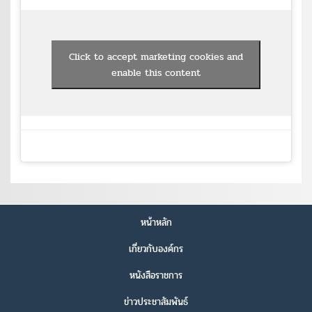
Click to accept marketing cookies and
enable this content
หน้าหลัก
เกี่ยวกับองค์กร
หนังสือราชการ
ข่าวประชาสัมพันธ์