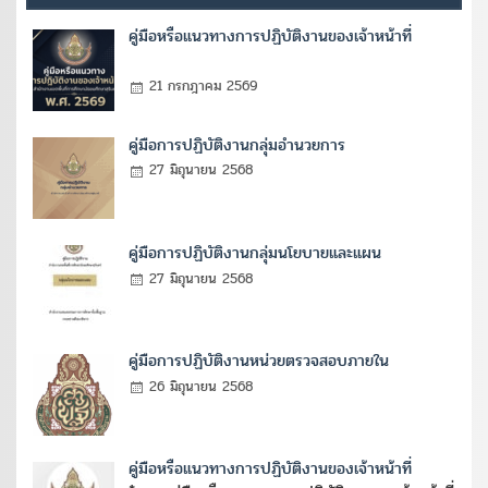
คู่มือหรือแนวทางการปฏิบัติงานของเจ้าหน้าที่
21 กรกฎาคม 2569
คู่มือการปฏิบัติงานกลุ่มอำนวยการ
27 มิถุนายน 2568
คู่มือการปฏิบัติงานกลุ่มนโยบายและแผน
27 มิถุนายน 2568
คู่มือการปฏิบัติงานหน่วยตรวจสอบภายใน
26 มิถุนายน 2568
คู่มือหรือแนวทางการปฏิบัติงานของเจ้าหน้าที่