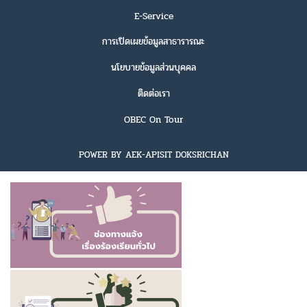
E-Service
การเปิดเผยข้อมูลสาธารารณะ
นโยบายข้อมูลส่วนบุคคล
ติดต่อเรา
OBEC On Tour
POWER BY AEK-APISIT DOKSRICHAN