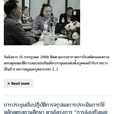
วันอังคาร 15 กรกฎาคม 2568 ติดตามบรรยากาศการรับสมัครและตรวจ
สอบคุณสมบัติการสอบแข่งขันเพื่อบรรจุและแต่งตั้งบุคคลเข้ารับราชการ
เป็นข้าราชการครูและบุคลากรทา […]
» Read more
การประชุมเชิงปฏิบัติการสรุปผลการประเมินการใช้
หลักสูตรสถานศึกษา ตามโครงการ “การส่งเสริมและ