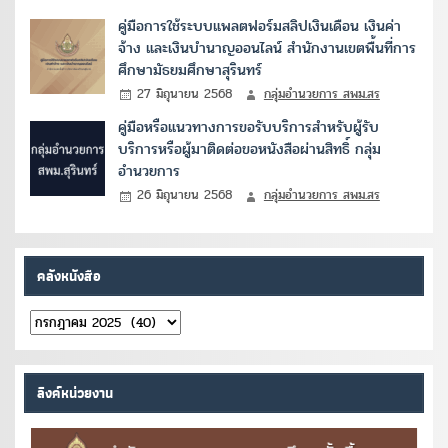
คู่มือการใช้ระบบแพลตฟอร์มสลิปเงินเดือน เงินค่า
จ้าง และเงินบำนาญออนไลน์ สำนักงานเขตพื้นที่การ
ศึกษามัธยมศึกษาสุรินทร์
27 มิถุนายน 2568
กลุ่มอำนวยการ สพม.สร
คู่มือหรือแนวทางการขอรับบริการสำหรับผู้รับ
บริการหรือผู้มาติดต่อขอหนังสือผ่านสิทธิ์ กลุ่ม
อำนวยการ
26 มิถุนายน 2568
กลุ่มอำนวยการ สพม.สร
คลังหนังสือ
คลัง
หนังสือ
ลิงค์หน่วยงาน