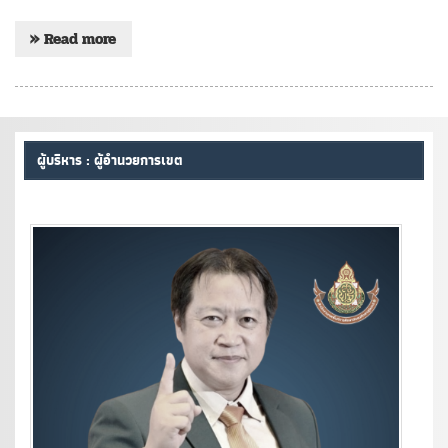
» Read more
ผู้บริหาร : ผู้อำนวยการเขต