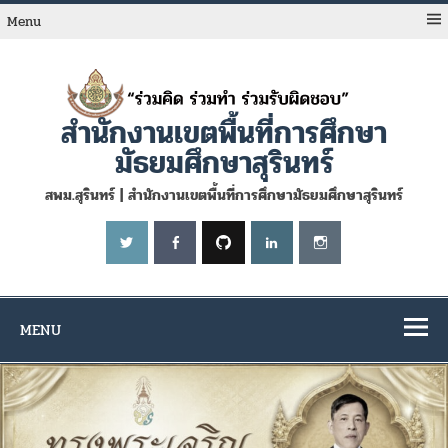
Skip
to
Menu
content
สำนักงานเขตพื้นที่การศึกษา
มัธยมศึกษาสุรินทร์
สพม.สุรินทร์ | สำนักงานเขตพื้นที่การศึกษามัธยมศึกษาสุรินทร์
MENU