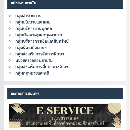
หน่วยงานภายใน
กลุ่มอำนวยการ
กลุ่มนโยบายและแผน
กลุ่มบริหารงานบุคคล
กลุ่มพัฒนาครูและบุคลากรฯ
กลุ่มบริหารการเงินและสินทรัพย์
กลุ่มนิเทศติดตามฯ
กลุ่มส่งเสริมการจัดการศึกษา
หน่วยตรวจสอบภายใน
กลุ่มส่งเสริมการศึกษาทางไกลฯ
กลุ่มกฎหมายและคดี
บริการสารสนเทศ