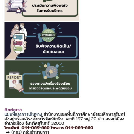
ติดต่อเรา
แผนที่และการเดินทาง
สำนักงานเขตพื้นที่การศึกษามัธยมศึกษาสุรินทร์
ตั้งอยู่บริเวณโรงเรียนวีรวัฒน์โยธิน เลขที่ 197 หมู่ 20 ตำบลนอกเมือง
อำเภอเมือง จังหวัดสุรินทร์ 32000
โทรศัพท์ 044-069-660 โทรสาร 044-069-660
➡ (กด1) กลุ่มอำนวยการ