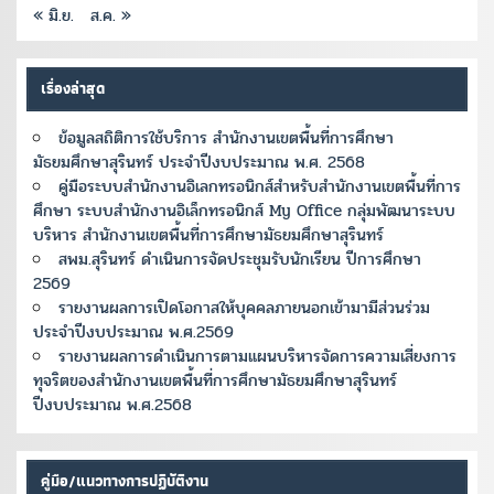
« มิ.ย.
ส.ค. »
เรื่องล่าสุด
ข้อมูลสถิติการใช้บริการ สำนักงานเขตพื้นที่การศึกษา
มัธยมศึกษาสุรินทร์ ประจำปีงบประมาณ พ.ศ. 2568
คู่มือระบบสำนักงานอิเลกทรอนิกส์สำหรับสำนักงานเขตพื้นที่การ
ศึกษา ระบบสำนักงานอิเล็กทรอนิกส์ My Office กลุ่มพัฒนาระบบ
บริหาร สำนักงานเขตพื้นที่การศึกษามัธยมศึกษาสุรินทร์
สพม.สุรินทร์ ดำเนินการจัดประชุมรับนักเรียน ปีการศึกษา
2569
รายงานผลการเปิดโอกาสให้บุคคลภายนอกเข้ามามีส่วนร่วม
ประจำปีงบประมาณ พ.ศ.2569
รายงานผลการดำเนินการตามแผนบริหารจัดการความเสี่ยงการ
ทุจริตของสำนักงานเขตพื้นที่การศึกษามัธยมศึกษาสุรินทร์
ปีงบประมาณ พ.ศ.2568
คู่มือ/แนวทางการปฏิบัติงาน