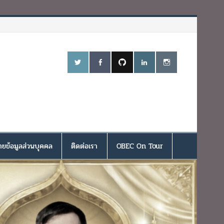
ยข้อมูลส่วนบุคคล
ติดต่อเรา
OBEC On Tour