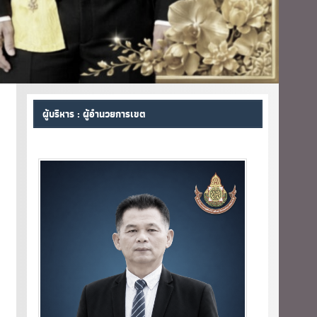
ผู้บริหาร : ผู้อำนวยการเขต