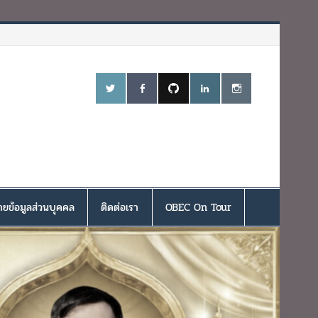
ยข้อมูลส่วนบุคคล
ติดต่อเรา
OBEC On Tour