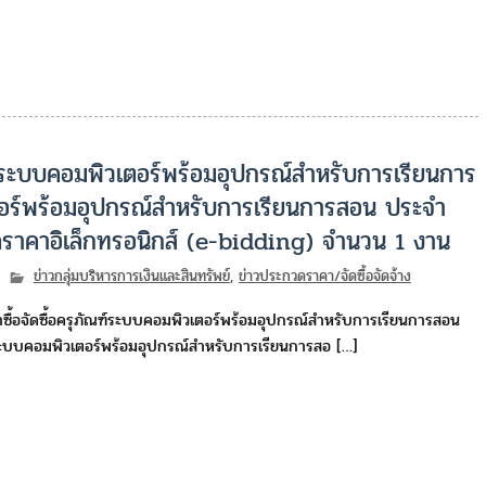
์ระบบคอมพิวเตอร์พร้อมอุปกรณ์สำหรับการเรียนการ
ร์พร้อมอุปกรณ์สำหรับการเรียนการสอน ประจำ
ราคาอิเล็กทรอนิกส์ (e-bidding) จำนวน 1 งาน
ข่าวกลุ่มบริหารการเงินและสินทรัพย์
,
ข่าวประกวดราคา/จัดซื้อจัดจ้าง
้อจัดซื้อครุภัณฑ์ระบบคอมพิวเตอร์พร้อมอุปกรณ์สำหรับการเรียนการสอน
ะบบคอมพิวเตอร์พร้อมอุปกรณ์สำหรับการเรียนการสอ […]