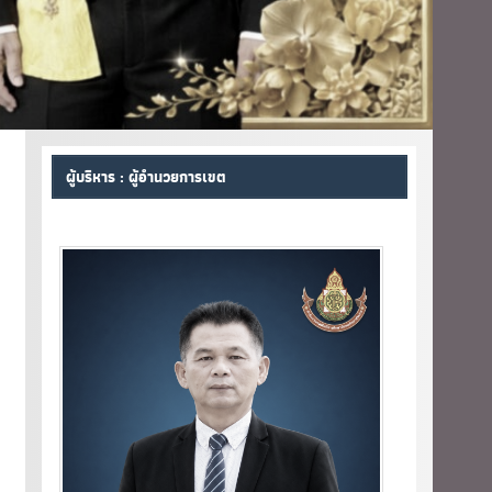
ผู้บริหาร : ผู้อำนวยการเขต