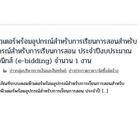
ิวเตอร์พร้อมอุปกรณ์สำหรับการเรียนการสอนสำหรับ
ปกรณ์สำหรับการเรียนการสอน ประจำปีงบประมาณ
อนิกส์ (e-bidding) จำนวน 1 งาน
ข่าวกลุ่มบริหารการเงินและสินทรัพย์
,
ข่าวประกวดราคา/จัดซื้อจัดจ้าง
ครุภัณฑ์ระบบคอมพิวเตอร์พร้อมอุปกรณ์สำหรับการเรียนการสอนสำหรับ
ิวเตอร์พร้อมอุปกรณ์สำหรับการเรียนการสอน ประจำปี […]