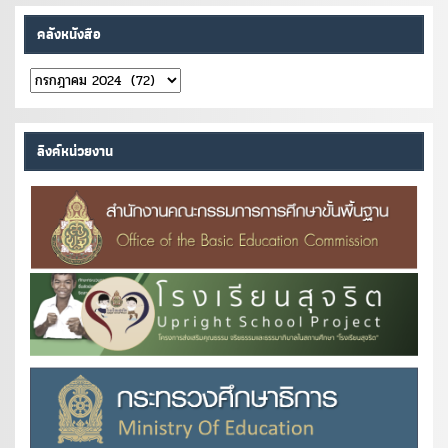
คลังหนังสือ
คลัง
หนังสือ
ลิงค์หน่วยงาน