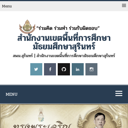
Skip
to
Menu
content
สำนักงานเขตพื้นที่การศึกษา
มัธยมศึกษาสุรินทร์
สพม.สุรินทร์ | สำนักงานเขตพื้นที่การศึกษามัธยมศึกษาสุรินทร์
MENU