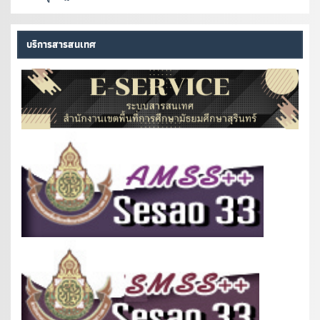
บริการสารสนเทศ