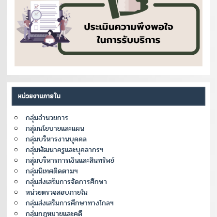
หน่วยงานภายใน
กลุ่มอำนวยการ
กลุ่มนโยบายและแผน
กลุ่มบริหารงานบุคคล
กลุ่มพัฒนาครูและบุคลากรฯ
กลุ่มบริหารการเงินและสินทรัพย์
กลุ่มนิเทศติดตามฯ
กลุ่มส่งเสริมการจัดการศึกษา
หน่วยตรวจสอบภายใน
กลุ่มส่งเสริมการศึกษาทางไกลฯ
กลุ่มกฎหมายและคดี