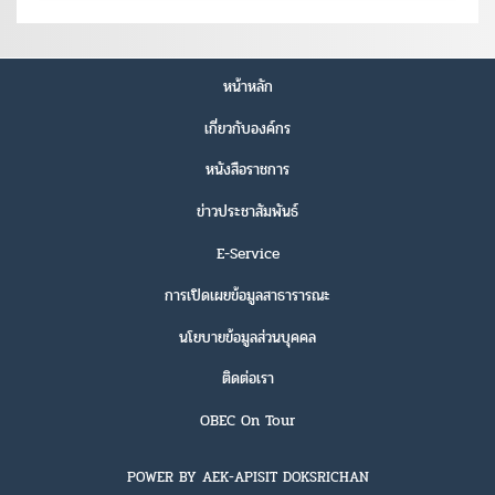
หน้าหลัก
เกี่ยวกับองค์กร
หนังสือราชการ
ข่าวประชาสัมพันธ์
E-Service
การเปิดเผยข้อมูลสาธารารณะ
นโยบายข้อมูลส่วนบุคคล
ติดต่อเรา
OBEC On Tour
POWER BY AEK-APISIT DOKSRICHAN