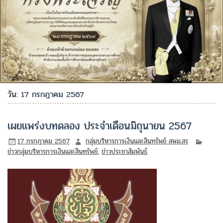
วัน:
17 กรกฎาคม 2567
เผยแพร่งบทดลอง ประจำเดือนมิถุนายน 2567
17 กรกฎาคม 2567
กลุ่มบริหารการเงินและสินทรัพย์ สพม.สร
ข่าวกลุ่มบริหารการเงินและสินทรัพย์
,
ข่าวประชาสัมพันธ์