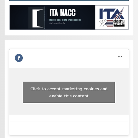
Click to accept marketing cookies and
enable this content