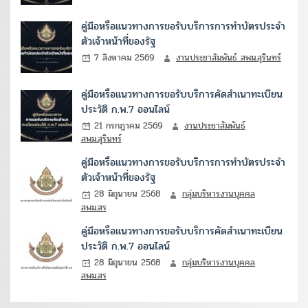
คู่มือหรือแนวทางการขอรับบริการการทำบัตรประจำ
ตัวเจ้าหน้าที่ของรัฐ
7 สิงหาคม 2569
งานประชาสัมพันธ์ สพม.สุรินทร์
คู่มือหรือแนวทางการขอรับบริการคัดสำเนาทะเบียน
ประวัติ ก.พ.7 ออนไลน์
21 กรกฎาคม 2569
งานประชาสัมพันธ์
สพม.สุรินทร์
คู่มือหรือแนวทางการขอรับบริการการทำบัตรประจำ
ตัวเจ้าหน้าที่ของรัฐ
28 มิถุนายน 2568
กลุ่มบริหารงานบุคคล
สพม.สร
คู่มือหรือแนวทางการขอรับบริการคัดสำเนาทะเบียน
ประวัติ ก.พ.7 ออนไลน์
28 มิถุนายน 2568
กลุ่มบริหารงานบุคคล
สพม.สร