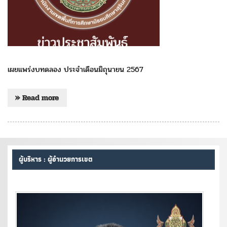
เผยแพร่งบทดลอง ประจำเดือนมิถุนายน 2567
» Read more
ผู้บริหาร : ผู้อำนวยการเขต