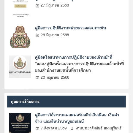
27 มิถุนายน 2568
คู่มือการปฏิบัติงานหน่วยตรวจสอบภายใน
26 มิถุนายน 2568
คู่มือหรือแนวทางการปฏิบัติงานของเจ้าหน้าที่
*แสดงคู่มือหรือแนวทางการปฏิบัติงานของเจ้าหน้าที่
ของสำนักงานเขตพื้นที่การศึกษา
20 มิถุนายน 2568
คู่มือการให้บริการ
คู่มือการใช้ระบบแพลตฟอร์มสลิปเงินเดือน เงินค่า
จ้าง และเงินบำนาญออนไลน์
7 สิงหาคม 2569
งานประชาสัมพันธ์ สพม.สุรินทร์