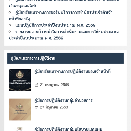
บำนาญออนไลน์
คู่มือหรือแนวทางการขอรับบริการการทำบัตรประจำตัวเจ้า
หน้าที่ของรัฐ
แผนปฏิบัติการประจำปีงบประมาณ พ.ศ. 2569
รายงานความก้าวหน้าในการดำเนินงานและการใช้งบประมาณ
ประจำปีงบประมาณ พ.ศ. 2569
คู่มือ/แนวทางการปฏิบัติงาน
คู่มือหรือแนวทางการปฏิบัติงานของเจ้าหน้าที่
21 กรกฎาคม 2569
คู่มือการปฏิบัติงานกลุ่มอำนวยการ
27 มิถุนายน 2568
คู่มือการปฏิบัติงานกลุ่มนโยบายและแผน