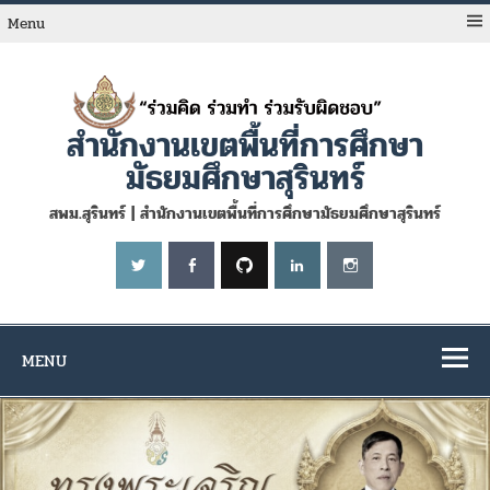
Skip
to
Menu
content
สำนักงานเขตพื้นที่การศึกษา
มัธยมศึกษาสุรินทร์
สพม.สุรินทร์ | สำนักงานเขตพื้นที่การศึกษามัธยมศึกษาสุรินทร์
MENU