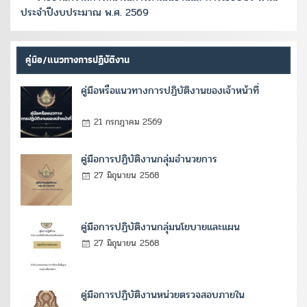
ประจำปีงบประมาณ พ.ศ. 2569
คู่มือ/แนวทางการปฏิบัติงาน
คู่มือหรือแนวทางการปฏิบัติงานของเจ้าหน้าที่
21 กรกฎาคม 2569
คู่มือการปฏิบัติงานกลุ่มอำนวยการ
27 มิถุนายน 2568
คู่มือการปฏิบัติงานกลุ่มนโยบายและแผน
27 มิถุนายน 2568
คู่มือการปฏิบัติงานหน่วยตรวจสอบภายใน