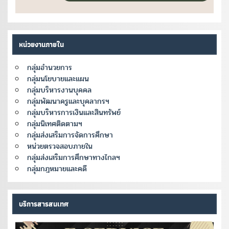
หน่วยงานภายใน
กลุ่มอำนวยการ
กลุ่มนโยบายและแผน
กลุ่มบริหารงานบุคคล
กลุ่มพัฒนาครูและบุคลากรฯ
กลุ่มบริหารการเงินและสินทรัพย์
กลุ่มนิเทศติดตามฯ
กลุ่มส่งเสริมการจัดการศึกษา
หน่วยตรวจสอบภายใน
กลุ่มส่งเสริมการศึกษาทางไกลฯ
กลุ่มกฎหมายและคดี
บริการสารสนเทศ