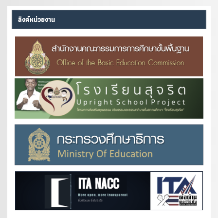
ลิงค์หน่วยงาน