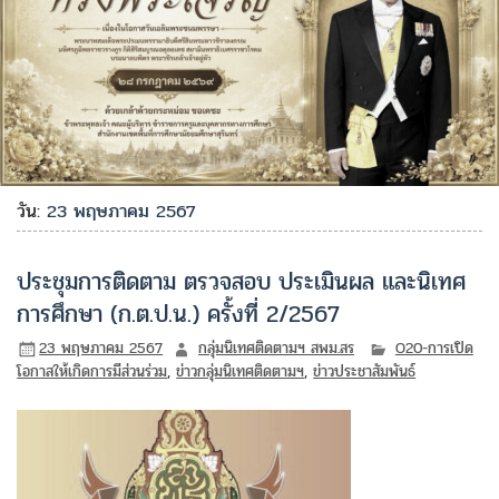
วัน:
23 พฤษภาคม 2567
ประชุมการติดตาม ตรวจสอบ ประเมินผล และนิเทศ
การศึกษา (ก.ต.ป.น.) ครั้งที่ 2/2567
23 พฤษภาคม 2567
กลุ่มนิเทศติดตามฯ สพม.สร
O20-การเปิด
โอกาสให้เกิดการมีส่วนร่วม
,
ข่าวกลุ่มนิเทศติดตามฯ
,
ข่าวประชาสัมพันธ์