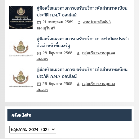
คู่มือหรือแนวทางการขอรับบริการคัดสำเนาทะเบียน
ประวัติ ก.พ.7 ออนไลน์
21 กรกฎาคม 2569
งานประชาสัมพันธ์
สพม.สุรินทร์
คู่มือหรือแนวทางการขอรับบริการการทำบัตรประจำ
ตัวเจ้าหน้าที่ของรัฐ
28 มิถุนายน 2568
กลุ่มบริหารงานบุคคล
สพม.สร
คู่มือหรือแนวทางการขอรับบริการคัดสำเนาทะเบียน
ประวัติ ก.พ.7 ออนไลน์
28 มิถุนายน 2568
กลุ่มบริหารงานบุคคล
สพม.สร
คลังหนังสือ
คลัง
หนังสือ