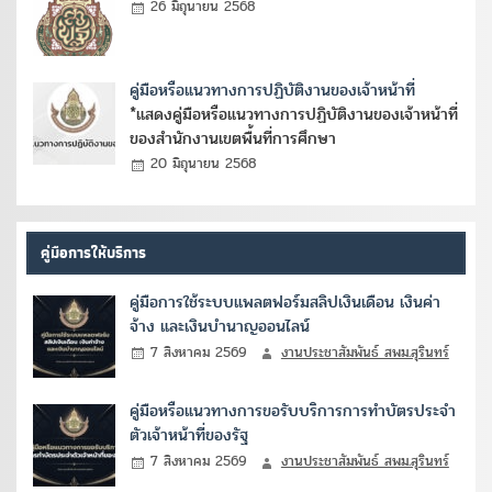
26 มิถุนายน 2568
คู่มือหรือแนวทางการปฏิบัติงานของเจ้าหน้าที่
*แสดงคู่มือหรือแนวทางการปฏิบัติงานของเจ้าหน้าที่
ของสำนักงานเขตพื้นที่การศึกษา
20 มิถุนายน 2568
คู่มือการให้บริการ
คู่มือการใช้ระบบแพลตฟอร์มสลิปเงินเดือน เงินค่า
จ้าง และเงินบำนาญออนไลน์
7 สิงหาคม 2569
งานประชาสัมพันธ์ สพม.สุรินทร์
คู่มือหรือแนวทางการขอรับบริการการทำบัตรประจำ
ตัวเจ้าหน้าที่ของรัฐ
7 สิงหาคม 2569
งานประชาสัมพันธ์ สพม.สุรินทร์