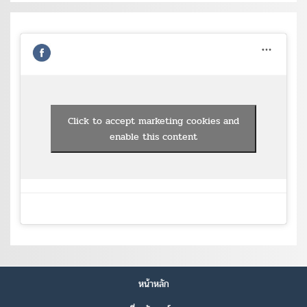
Click to accept marketing cookies and
enable this content
หน้าหลัก