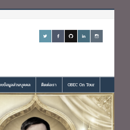
ยข้อมูลส่วนบุคคล
ติดต่อเรา
OBEC On Tour