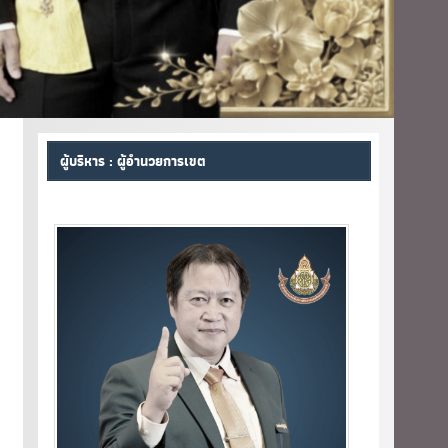
ผู้บริหาร : ผู้อำนวยการเขต