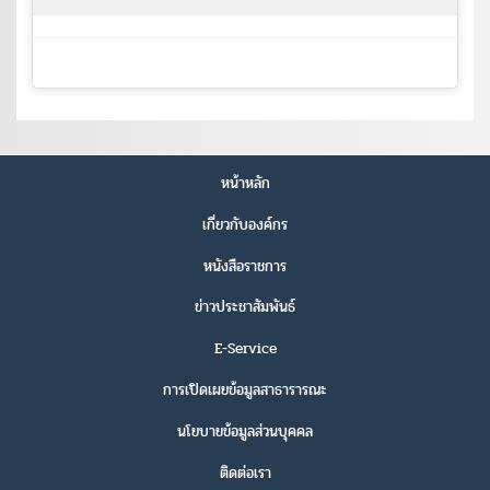
หน้าหลัก
เกี่ยวกับองค์กร
หนังสือราชการ
ข่าวประชาสัมพันธ์
E-Service
การเปิดเผยข้อมูลสาธารารณะ
นโยบายข้อมูลส่วนบุคคล
ติดต่อเรา