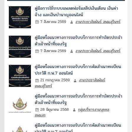
คู่มือการใช้ระบบแพลตฟอร์มสลิปเงินเดือน เงินค่า
จ้าง และเงินบำนาญออนไลน์
7 สิงหาคม 2569
งานประชาสัมพันธ์ สพม.สุรินทร์
คู่มือหรือแนวทางการขอรับบริการการทำบัตรประจำ
ตัวเจ้าหน้าที่ของรัฐ
7 สิงหาคม 2569
งานประชาสัมพันธ์ สพม.สุรินทร์
คู่มือหรือแนวทางการขอรับบริการคัดสำเนาทะเบียน
ประวัติ ก.พ.7 ออนไลน์
21 กรกฎาคม 2569
งานประชาสัมพันธ์
สพม.สุรินทร์
คู่มือหรือแนวทางการขอรับบริการการทำบัตรประจำ
ตัวเจ้าหน้าที่ของรัฐ
28 มิถุนายน 2568
กลุ่มบริหารงานบุคคล
สพม.สร
คู่มือหรือแนวทางการขอรับบริการคัดสำเนาทะเบียน
ประวัติ ก.พ.7 ออนไลน์