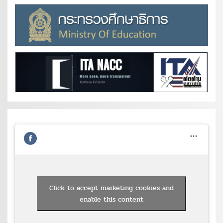
Click to accept marketing cookies and
enable this content