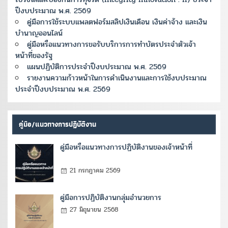
ปีงบประมาณ พ.ศ. 2569
คู่มือการใช้ระบบแพลตฟอร์มสลิปเงินเดือน เงินค่าจ้าง และเงิน
บำนาญออนไลน์
คู่มือหรือแนวทางการขอรับบริการการทำบัตรประจำตัวเจ้า
หน้าที่ของรัฐ
แผนปฏิบัติการประจำปีงบประมาณ พ.ศ. 2569
รายงานความก้าวหน้าในการดำเนินงานและการใช้งบประมาณ
ประจำปีงบประมาณ พ.ศ. 2569
คู่มือ/แนวทางการปฏิบัติงาน
คู่มือหรือแนวทางการปฏิบัติงานของเจ้าหน้าที่
21 กรกฎาคม 2569
คู่มือการปฏิบัติงานกลุ่มอำนวยการ
27 มิถุนายน 2568