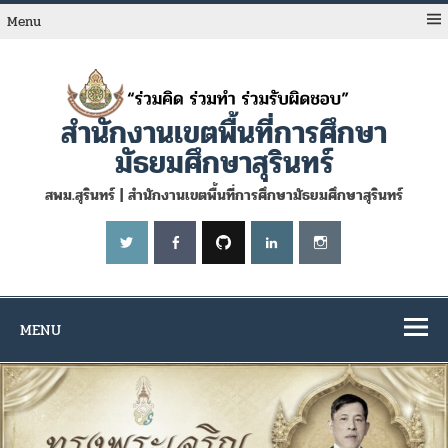
Skip
to
Menu
content
สำนักงานเขตพื้นที่การศึกษา
มัธยมศึกษาสุรินทร์
สพม.สุรินทร์ | สำนักงานเขตพื้นที่การศึกษามัธยมศึกษาสุรินทร์
MENU