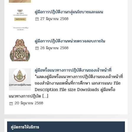
คู่มือการปฏิบัติงานกลุ่มนโยบายและแผน
27 มิถุนายน 2568
คู่มือการปฏิบัติงานหน่วยตรวจสอบภายใน
26 มิถุนายน 2568
คู่มือหรือแนวทางการปฏิบัติงานของเจ้าหน้าที่
*แสดงคู่มือหรือแนวทางการปฏิบัติงานของเจ้าหน้าที่
ของสำนักงานเขตพื้นที่การศึกษา เอกสารแนบ File
Description File size Downloads คู่มือหรือ
แนวทางการปฏิบัต […]
20 มิถุนายน 2568
คู่มือการให้บริการ