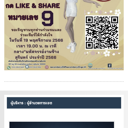
ผู้บริหาร : ผู้อำนวยการเขต