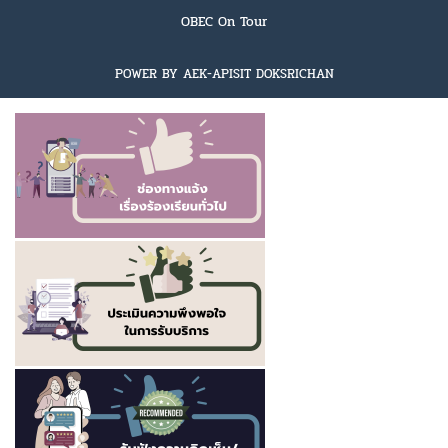
OBEC On Tour
POWER BY AEK-APISIT DOKSRICHAN