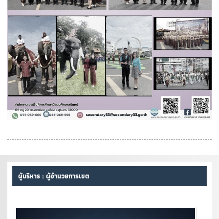
ผู้บริหาร : ผู้อำนวยการเขต