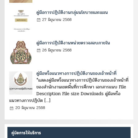
คู่มือการปฏิบัติงานกลุ่มนโยบายและแผน
27 มิถุนายน 2568
คู่มือการปฏิบัติงานหน่วยตรวจสอบภายใน
26 มิถุนายน 2568
คู่มือหรือแนวทางการปฏิบัติงานของเจ้าหน้าที่
*แสดงคู่มือหรือแนวทางการปฏิบัติงานของเจ้าหน้าที่
ของสำนักงานเขตพื้นที่การศึกษา เอกสารแนบ File
Description File size Downloads คู่มือหรือ
แนวทางการปฏิบัต […]
20 มิถุนายน 2568
คู่มือการให้บริการ