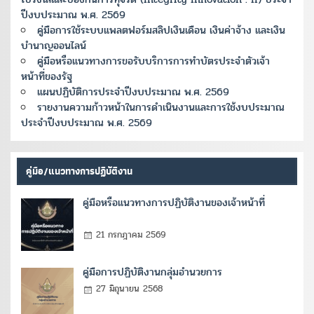
ปีงบประมาณ พ.ศ. 2569
คู่มือการใช้ระบบแพลตฟอร์มสลิปเงินเดือน เงินค่าจ้าง และเงิน
บำนาญออนไลน์
คู่มือหรือแนวทางการขอรับบริการการทำบัตรประจำตัวเจ้า
หน้าที่ของรัฐ
แผนปฏิบัติการประจำปีงบประมาณ พ.ศ. 2569
รายงานความก้าวหน้าในการดำเนินงานและการใช้งบประมาณ
ประจำปีงบประมาณ พ.ศ. 2569
คู่มือ/แนวทางการปฏิบัติงาน
คู่มือหรือแนวทางการปฏิบัติงานของเจ้าหน้าที่
21 กรกฎาคม 2569
คู่มือการปฏิบัติงานกลุ่มอำนวยการ
27 มิถุนายน 2568