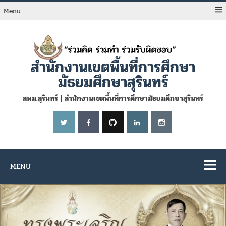
Skip
to
Menu
content
สำนักงานเขตพื้นที่การศึกษา
มัธยมศึกษาสุรินทร์
สพม.สุรินทร์ | สำนักงานเขตพื้นที่การศึกษามัธยมศึกษาสุรินทร์
MENU