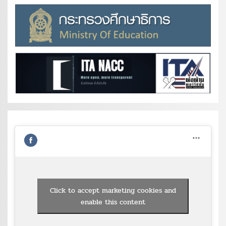
Click to accept marketing cookies and
enable this content