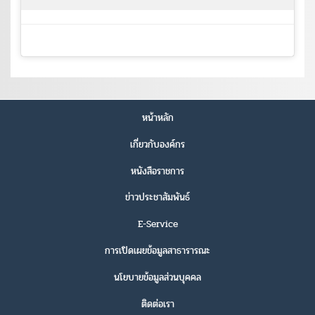
หน้าหลัก
เกี่ยวกับองค์กร
หนังสือราชการ
ข่าวประชาสัมพันธ์
E-Service
การเปิดเผยข้อมูลสาธารารณะ
นโยบายข้อมูลส่วนบุคคล
ติดต่อเรา