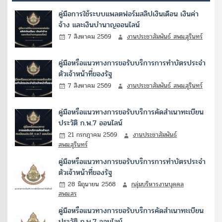
คู่มือการใช้ระบบแพลตฟอร์มสลิปเงินเดือน เงินค่า
จ้าง และเงินบำนาญออนไลน์
7 สิงหาคม 2569
งานประชาสัมพันธ์ สพม.สุรินทร์
คู่มือหรือแนวทางการขอรับบริการการทำบัตรประจำ
ตัวเจ้าหน้าที่ของรัฐ
7 สิงหาคม 2569
งานประชาสัมพันธ์ สพม.สุรินทร์
คู่มือหรือแนวทางการขอรับบริการคัดสำเนาทะเบียน
ประวัติ ก.พ.7 ออนไลน์
21 กรกฎาคม 2569
งานประชาสัมพันธ์
สพม.สุรินทร์
คู่มือหรือแนวทางการขอรับบริการการทำบัตรประจำ
ตัวเจ้าหน้าที่ของรัฐ
28 มิถุนายน 2568
กลุ่มบริหารงานบุคคล
สพม.สร
คู่มือหรือแนวทางการขอรับบริการคัดสำเนาทะเบียน
ประวัติ ก.พ.7 ออนไลน์