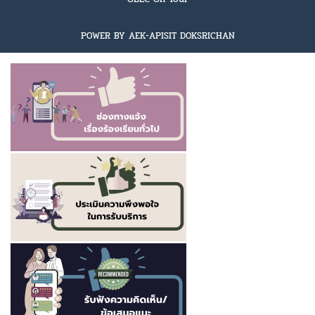
POWER BY AEK-APISIT DOKSRICHAN