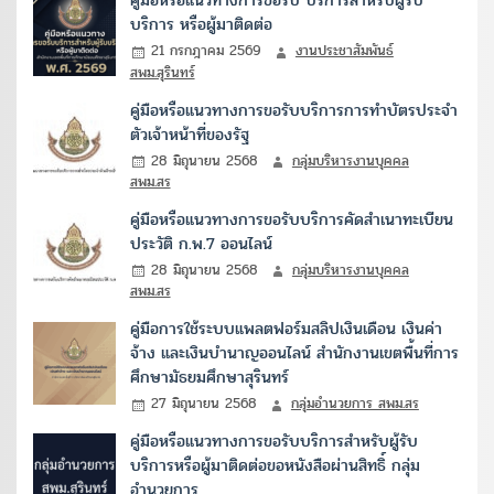
คู่มือหรือแนวทางการขอรับ บริการสำหรับผู้รับ
บริการ หรือผู้มาติดต่อ
21 กรกฎาคม 2569
งานประชาสัมพันธ์
สพม.สุรินทร์
คู่มือหรือแนวทางการขอรับบริการการทำบัตรประจำ
ตัวเจ้าหน้าที่ของรัฐ
28 มิถุนายน 2568
กลุ่มบริหารงานบุคคล
สพม.สร
คู่มือหรือแนวทางการขอรับบริการคัดสำเนาทะเบียน
ประวัติ ก.พ.7 ออนไลน์
28 มิถุนายน 2568
กลุ่มบริหารงานบุคคล
สพม.สร
คู่มือการใช้ระบบแพลตฟอร์มสลิปเงินเดือน เงินค่า
จ้าง และเงินบำนาญออนไลน์ สำนักงานเขตพื้นที่การ
ศึกษามัธยมศึกษาสุรินทร์
27 มิถุนายน 2568
กลุ่มอำนวยการ สพม.สร
คู่มือหรือแนวทางการขอรับบริการสำหรับผู้รับ
บริการหรือผู้มาติดต่อขอหนังสือผ่านสิทธิ์ กลุ่ม
อำนวยการ