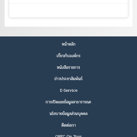
หน้าหลัก
เกี่ยวกับองค์กร
หนังสือราชการ
ข่าวประชาสัมพันธ์
E-Service
การเปิดเผยข้อมูลสาธารารณะ
นโยบายข้อมูลส่วนบุคคล
ติดต่อเรา
OBEC On Tour