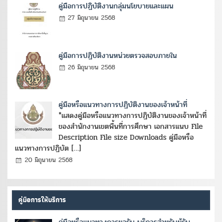
คู่มือการปฏิบัติงานกลุ่มนโยบายและแผน
27 มิถุนายน 2568
คู่มือการปฏิบัติงานหน่วยตรวจสอบภายใน
26 มิถุนายน 2568
คู่มือหรือแนวทางการปฏิบัติงานของเจ้าหน้าที่
*แสดงคู่มือหรือแนวทางการปฏิบัติงานของเจ้าหน้าที่
ของสำนักงานเขตพื้นที่การศึกษา เอกสารแนบ File
Description File size Downloads คู่มือหรือ
แนวทางการปฏิบัต […]
20 มิถุนายน 2568
คู่มือการให้บริการ