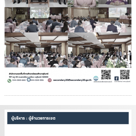
ผู้บริหาร : ผู้อำนวยการเขต