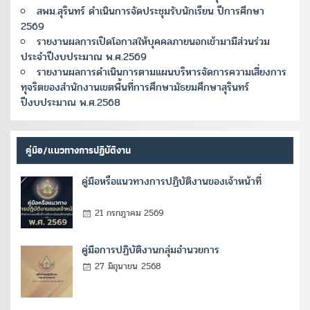
สพม.สุรินทร์ ดำเนินการจัดประชุมรับนักเรียน ปีการศึกษา
2569
รายงานผลการเปิดโอกาสให้บุคคลภายนอกเข้ามามีส่วนร่วม
ประจำปีงบประมาณ พ.ศ.2569
รายงานผลการดำเนินการตามแผนบริหารจัดการความเสี่ยงการ
ทุจริตของสำนักงานเขตพื้นที่การศึกษามัธยมศึกษาสุรินทร์
ปีงบประมาณ พ.ศ.2568
คู่มือ/แนวทางการปฏิบัติงาน
คู่มือหรือแนวทางการปฏิบัติงานของเจ้าหน้าที่
21 กรกฎาคม 2569
คู่มือการปฏิบัติงานกลุ่มอำนวยการ
27 มิถุนายน 2568