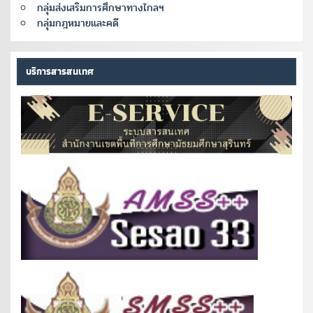
กลุ่มส่งเสริมการศึกษาทางไกลฯ
กลุ่มกฎหมายและคดี
บริการสารสนเทศ