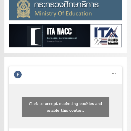
Click to accept marketing cookies and
enable this content