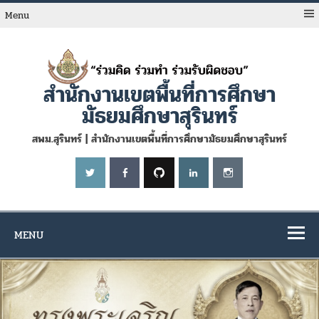
Skip
to
Menu
content
สำนักงานเขตพื้นที่การศึกษา
มัธยมศึกษาสุรินทร์
สพม.สุรินทร์ | สำนักงานเขตพื้นที่การศึกษามัธยมศึกษาสุรินทร์
MENU