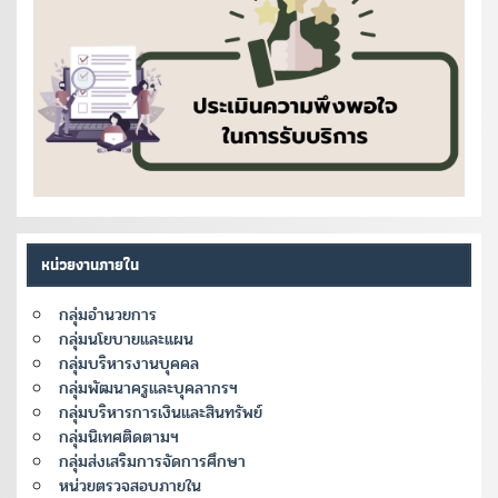
หน่วยงานภายใน
กลุ่มอำนวยการ
กลุ่มนโยบายและแผน
กลุ่มบริหารงานบุคคล
กลุ่มพัฒนาครูและบุคลากรฯ
กลุ่มบริหารการเงินและสินทรัพย์
กลุ่มนิเทศติดตามฯ
กลุ่มส่งเสริมการจัดการศึกษา
หน่วยตรวจสอบภายใน