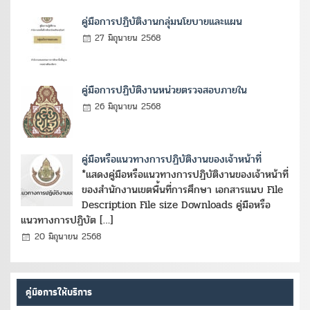
คู่มือการปฏิบัติงานกลุ่มนโยบายและแผน
27 มิถุนายน 2568
คู่มือการปฏิบัติงานหน่วยตรวจสอบภายใน
26 มิถุนายน 2568
คู่มือหรือแนวทางการปฏิบัติงานของเจ้าหน้าที่
*แสดงคู่มือหรือแนวทางการปฏิบัติงานของเจ้าหน้าที่
ของสำนักงานเขตพื้นที่การศึกษา เอกสารแนบ File
Description File size Downloads คู่มือหรือ
แนวทางการปฏิบัต […]
20 มิถุนายน 2568
คู่มือการให้บริการ