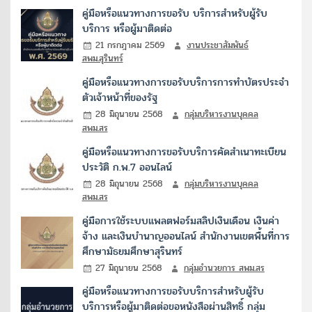
คู่มือหรือแนวทางการขอรับ บริการสำหรับผู้รับ
บริการ หรือผู้มาติดต่อ
21 กรกฎาคม 2569
งานประชาสัมพันธ์
สพม.สุรินทร์
คู่มือหรือแนวทางการขอรับบริการการทำบัตรประจำ
ตัวเจ้าหน้าที่ของรัฐ
28 มิถุนายน 2568
กลุ่มบริหารงานบุคคล
สพม.สร
คู่มือหรือแนวทางการขอรับบริการคัดสำเนาทะเบียน
ประวัติ ก.พ.7 ออนไลน์
28 มิถุนายน 2568
กลุ่มบริหารงานบุคคล
สพม.สร
คู่มือการใช้ระบบแพลตฟอร์มสลิปเงินเดือน เงินค่า
จ้าง และเงินบำนาญออนไลน์ สำนักงานเขตพื้นที่การ
ศึกษามัธยมศึกษาสุรินทร์
27 มิถุนายน 2568
กลุ่มอำนวยการ สพม.สร
คู่มือหรือแนวทางการขอรับบริการสำหรับผู้รับ
บริการหรือผู้มาติดต่อขอหนังสือผ่านสิทธิ์ กลุ่ม