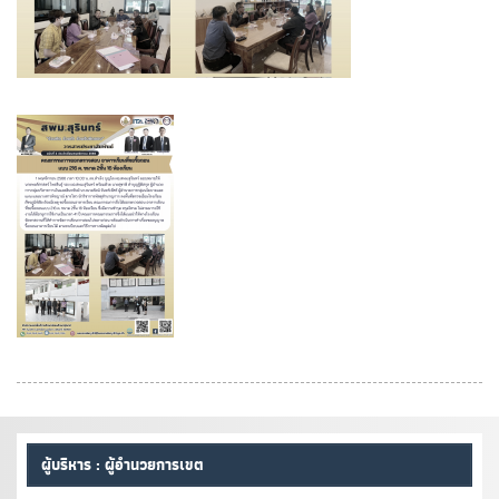
ผู้บริหาร : ผู้อำนวยการเขต