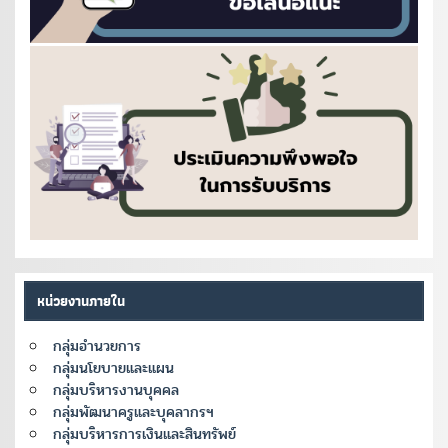
หน่วยงานภายใน
กลุ่มอำนวยการ
กลุ่มนโยบายและแผน
กลุ่มบริหารงานบุคคล
กลุ่มพัฒนาครูและบุคลากรฯ
กลุ่มบริหารการเงินและสินทรัพย์