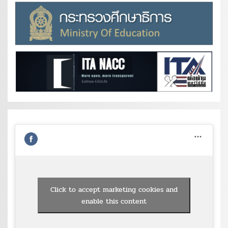
Click to accept marketing cookies and
enable this content