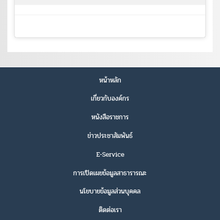
หน้าหลัก
เกี่ยวกับองค์กร
หนังสือราชการ
ข่าวประชาสัมพันธ์
E-Service
การเปิดเผยข้อมูลสาธารารณะ
นโยบายข้อมูลส่วนบุคคล
ติดต่อเรา