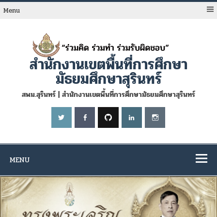
Skip
to
Menu
content
สำนักงานเขตพื้นที่การศึกษา
มัธยมศึกษาสุรินทร์
สพม.สุรินทร์ | สำนักงานเขตพื้นที่การศึกษามัธยมศึกษาสุรินทร์
MENU