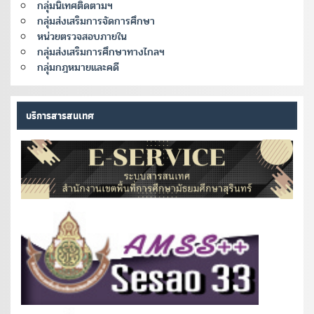
กลุ่มนิเทศติดตามฯ
กลุ่มส่งเสริมการจัดการศึกษา
หน่วยตรวจสอบภายใน
กลุ่มส่งเสริมการศึกษาทางไกลฯ
กลุ่มกฎหมายและคดี
บริการสารสนเทศ