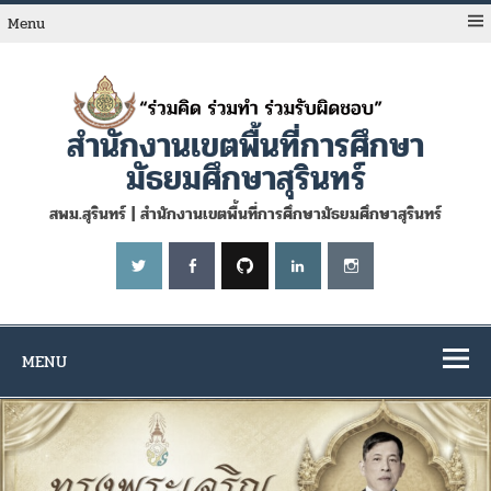
Skip
to
Menu
content
สำนักงานเขตพื้นที่การศึกษา
มัธยมศึกษาสุรินทร์
สพม.สุรินทร์ | สำนักงานเขตพื้นที่การศึกษามัธยมศึกษาสุรินทร์
MENU