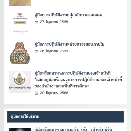
คู่มือการปฏิบัติงานกลุ่มนโยบายและแผน
27 มิถุนายน 2568
คู่มือการปฏิบัติงานหน่วยตรวจสอบภายใน
26 มิถุนายน 2568
คู่มือหรือแนวทางการปฏิบัติงานของเจ้าหน้าที่
*แสดงคู่มือหรือแนวทางการปฏิบัติงานของเจ้าหน้าที่
ของสำนักงานเขตพื้นที่การศึกษา
20 มิถุนายน 2568
คู่มือการให้บริการ
คู่มือหรือแนวทางการขอรับ บริการสำหรับผู้รับ