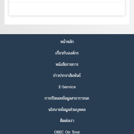
หน้าหลัก
เกี่ยวกับองค์กร
หนังสือราชการ
ข่าวประชาสัมพันธ์
E-Service
การเปิดเผยข้อมูลสาธารารณะ
นโยบายข้อมูลส่วนบุคคล
ติดต่อเรา
OBEC On Tour