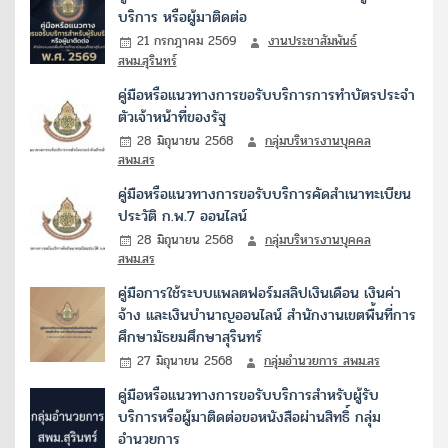
บริการ หรือผู้มาติดต่อ
21 กรกฎาคม 2569
งานประชาสัมพันธ์
สพม.สุรินทร์
คู่มือหรือแนวทางการขอรับบริการการทำบัตรประจำ
ตัวเจ้าหน้าที่ของรัฐ
28 มิถุนายน 2568
กลุ่มบริหารงานบุคคล
สพม.สร
คู่มือหรือแนวทางการขอรับบริการคัดสำเนาทะเบียน
ประวัติ ก.พ.7 ออนไลน์
28 มิถุนายน 2568
กลุ่มบริหารงานบุคคล
สพม.สร
คู่มือการใช้ระบบแพลตฟอร์มสลิปเงินเดือน เงินค่า
จ้าง และเงินบำนาญออนไลน์ สำนักงานเขตพื้นที่การ
ศึกษามัธยมศึกษาสุรินทร์
27 มิถุนายน 2568
กลุ่มอำนวยการ สพม.สร
คู่มือหรือแนวทางการขอรับบริการสำหรับผู้รับ
บริการหรือผู้มาติดต่อขอหนังสือผ่านสิทธิ์ กลุ่ม
อำนวยการ