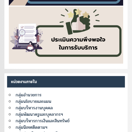
หน่วยงานภายใน
กลุ่มอำนวยการ
กลุ่มนโยบายและแผน
กลุ่มบริหารงานบุคคล
กลุ่มพัฒนาครูและบุคลากรฯ
กลุ่มบริหารการเงินและสินทรัพย์
กลุ่มนิเทศติดตามฯ