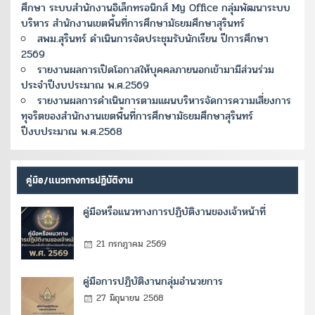
ศึกษา ระบบสำนักงานอิเล็กทรอนิกส์ My Office กลุ่มพัฒนาระบบ
บริหาร สำนักงานเขตพื้นที่การศึกษามัธยมศึกษาสุรินทร์
สพม.สุรินทร์ ดำเนินการจัดประชุมรับนักเรียน ปีการศึกษา
2569
รายงานผลการเปิดโอกาสให้บุคคลภายนอกเข้ามามีส่วนร่วม
ประจำปีงบประมาณ พ.ศ.2569
รายงานผลการดำเนินการตามแผนบริหารจัดการความเสี่ยงการ
ทุจริตของสำนักงานเขตพื้นที่การศึกษามัธยมศึกษาสุรินทร์
ปีงบประมาณ พ.ศ.2568
คู่มือ/แนวทางการปฏิบัติงาน
คู่มือหรือแนวทางการปฏิบัติงานของเจ้าหน้าที่
21 กรกฎาคม 2569
คู่มือการปฏิบัติงานกลุ่มอำนวยการ
27 มิถุนายน 2568