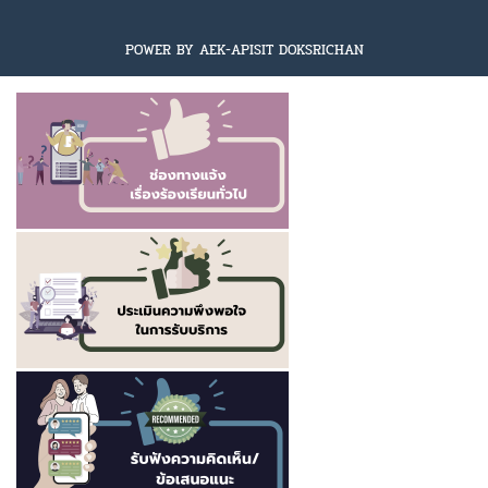
POWER BY AEK-APISIT DOKSRICHAN