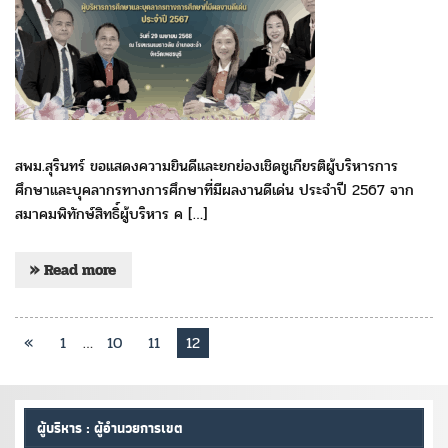
สพม.สุรินทร์ ขอแสดงความยินดีและยกย่องเชิดชูเกียรติผู้บริหารการ
ศึกษาและบุคลากรทางการศึกษาที่มีผลงานดีเด่น ประจำปี 2567 จาก
สมาคมพิทักษ์สิทธิ์ผู้บริหาร ค […]
» Read more
«
1
…
10
11
12
ผู้บริหาร : ผู้อำนวยการเขต