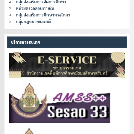
กลุ่มส่งเสริมการจัดการศึกษา
หน่วยตรวจสอบภายใน
กลุ่มส่งเสริมการศึกษาทางไกลฯ
กลุ่มกฎหมายและคดี
บริการสารสนเทศ