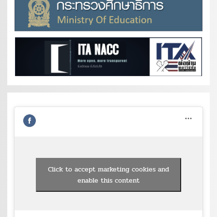
Click to accept marketing cookies and
enable this content