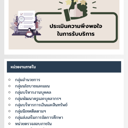
หน่วยงานภายใน
กลุ่มอำนวยการ
กลุ่มนโยบายและแผน
กลุ่มบริหารงานบุคคล
กลุ่มพัฒนาครูและบุคลากรฯ
กลุ่มบริหารการเงินและสินทรัพย์
กลุ่มนิเทศติดตามฯ
กลุ่มส่งเสริมการจัดการศึกษา
หน่วยตรวจสอบภายใน