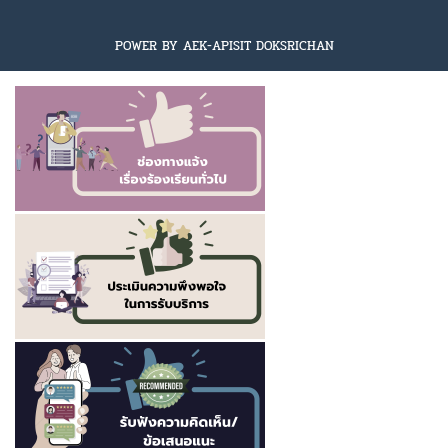
POWER BY AEK-APISIT DOKSRICHAN