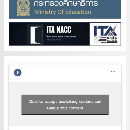
Click to accept marketing cookies and
enable this content