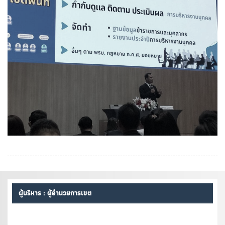
ผู้บริหาร : ผู้อำนวยการเขต