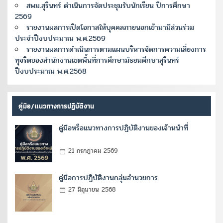
สพม.สุรินทร์ ดำเนินการจัดประชุมรับนักเรียน ปีการศึกษา
2569
รายงานผลการเปิดโอกาสให้บุคคลภายนอกเข้ามามีส่วนร่วม
ประจำปีงบประมาณ พ.ศ.2569
รายงานผลการดำเนินการตามแผนบริหารจัดการความเสี่ยงการ
ทุจริตของสำนักงานเขตพื้นที่การศึกษามัธยมศึกษาสุรินทร์
ปีงบประมาณ พ.ศ.2568
คู่มือ/แนวทางการปฏิบัติงาน
คู่มือหรือแนวทางการปฏิบัติงานของเจ้าหน้าที่
21 กรกฎาคม 2569
คู่มือการปฏิบัติงานกลุ่มอำนวยการ
27 มิถุนายน 2568