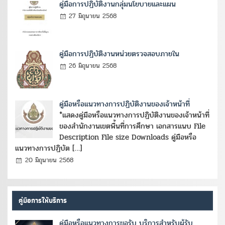
คู่มือการปฏิบัติงานกลุ่มนโยบายและแผน
27 มิถุนายน 2568
คู่มือการปฏิบัติงานหน่วยตรวจสอบภายใน
26 มิถุนายน 2568
คู่มือหรือแนวทางการปฏิบัติงานของเจ้าหน้าที่
*แสดงคู่มือหรือแนวทางการปฏิบัติงานของเจ้าหน้าที่
ของสำนักงานเขตพื้นที่การศึกษา เอกสารแนบ File
Description File size Downloads คู่มือหรือ
แนวทางการปฏิบัต […]
20 มิถุนายน 2568
คู่มือการให้บริการ
คู่มือหรือแนวทางการขอรับ บริการสำหรับผู้รับ