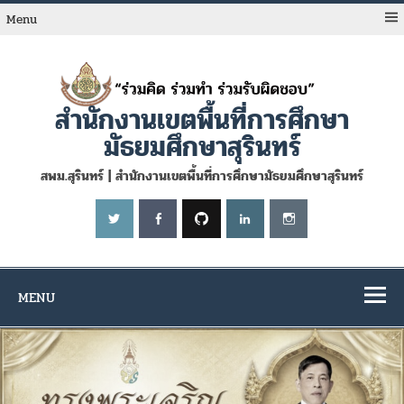
Skip
to
Menu
content
สำนักงานเขตพื้นที่การศึกษา
มัธยมศึกษาสุรินทร์
สพม.สุรินทร์ | สำนักงานเขตพื้นที่การศึกษามัธยมศึกษาสุรินทร์
MENU