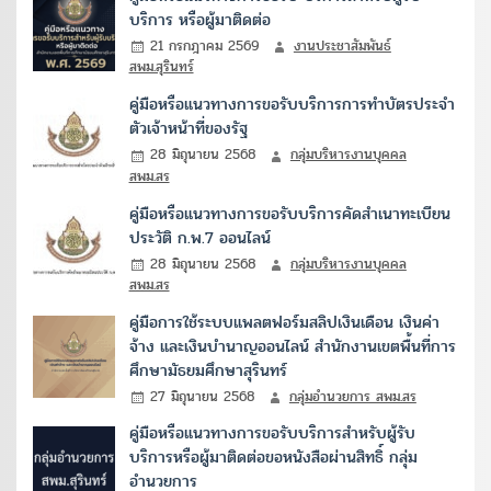
บริการ หรือผู้มาติดต่อ
21 กรกฎาคม 2569
งานประชาสัมพันธ์
สพม.สุรินทร์
คู่มือหรือแนวทางการขอรับบริการการทำบัตรประจำ
ตัวเจ้าหน้าที่ของรัฐ
28 มิถุนายน 2568
กลุ่มบริหารงานบุคคล
สพม.สร
คู่มือหรือแนวทางการขอรับบริการคัดสำเนาทะเบียน
ประวัติ ก.พ.7 ออนไลน์
28 มิถุนายน 2568
กลุ่มบริหารงานบุคคล
สพม.สร
คู่มือการใช้ระบบแพลตฟอร์มสลิปเงินเดือน เงินค่า
จ้าง และเงินบำนาญออนไลน์ สำนักงานเขตพื้นที่การ
ศึกษามัธยมศึกษาสุรินทร์
27 มิถุนายน 2568
กลุ่มอำนวยการ สพม.สร
คู่มือหรือแนวทางการขอรับบริการสำหรับผู้รับ
บริการหรือผู้มาติดต่อขอหนังสือผ่านสิทธิ์ กลุ่ม
อำนวยการ