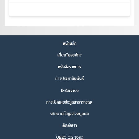
หน้าหลัก
เกี่ยวกับองค์กร
หนังสือราชการ
ข่าวประชาสัมพันธ์
E-Service
การเปิดเผยข้อมูลสาธารารณะ
นโยบายข้อมูลส่วนบุคคล
ติดต่อเรา
OBEC On Tour