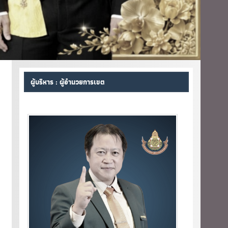
ผู้บริหาร : ผู้อำนวยการเขต