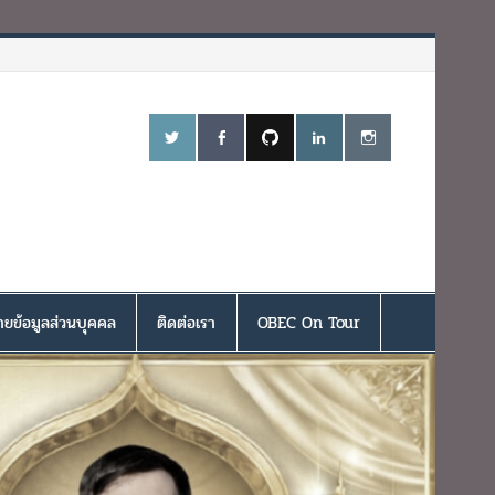
ยข้อมูลส่วนบุคคล
ติดต่อเรา
OBEC On Tour