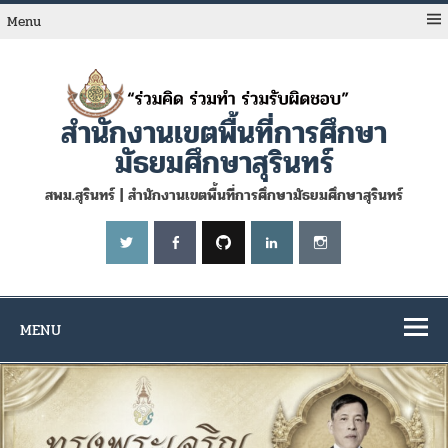
Skip
to
Menu
content
สำนักงานเขตพื้นที่การศึกษา
มัธยมศึกษาสุรินทร์
สพม.สุรินทร์ | สำนักงานเขตพื้นที่การศึกษามัธยมศึกษาสุรินทร์
MENU