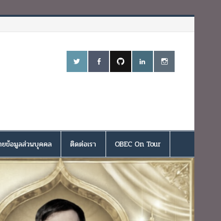
ยข้อมูลส่วนบุคคล
ติดต่อเรา
OBEC On Tour