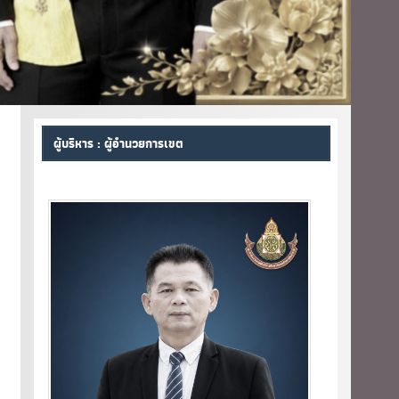
ผู้บริหาร : ผู้อำนวยการเขต