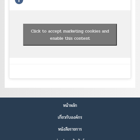
Click to accept marketing cookies and
enable this content
หน้าหลัก
เกี่ยวกับองค์กร
หนังสือราชการ