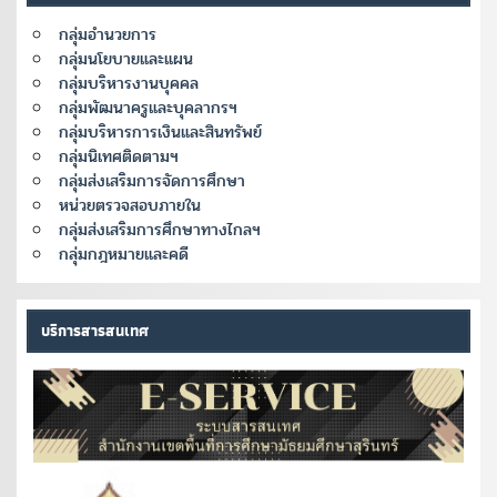
กลุ่มอำนวยการ
กลุ่มนโยบายและแผน
กลุ่มบริหารงานบุคคล
กลุ่มพัฒนาครูและบุคลากรฯ
กลุ่มบริหารการเงินและสินทรัพย์
กลุ่มนิเทศติดตามฯ
กลุ่มส่งเสริมการจัดการศึกษา
หน่วยตรวจสอบภายใน
กลุ่มส่งเสริมการศึกษาทางไกลฯ
กลุ่มกฎหมายและคดี
บริการสารสนเทศ