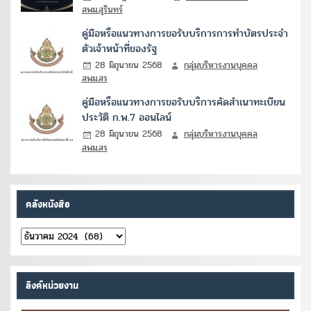
สพม.สุรินทร์
คู่มือหรือแนวทางการขอรับบริการการทำบัตรประจำ
ตัวเจ้าหน้าที่ของรัฐ
28 มิถุนายน 2568
กลุ่มบริหารงานบุคคล
สพม.สร
คู่มือหรือแนวทางการขอรับบริการคัดสำเนาทะเบียน
ประวัติ ก.พ.7 ออนไลน์
28 มิถุนายน 2568
กลุ่มบริหารงานบุคคล
สพม.สร
คลังหนังสือ
คลัง
หนังสือ
ลิงค์หน่วยงาน