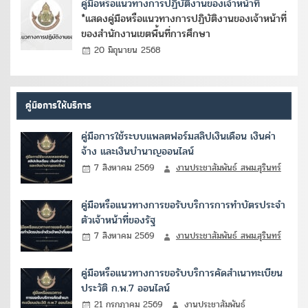
คู่มือหรือแนวทางการปฏิบัติงานของเจ้าหน้าที่
*แสดงคู่มือหรือแนวทางการปฏิบัติงานของเจ้าหน้าที่
ของสำนักงานเขตพื้นที่การศึกษา
20 มิถุนายน 2568
คู่มือการให้บริการ
คู่มือการใช้ระบบแพลตฟอร์มสลิปเงินเดือน เงินค่า
จ้าง และเงินบำนาญออนไลน์
7 สิงหาคม 2569
งานประชาสัมพันธ์ สพม.สุรินทร์
คู่มือหรือแนวทางการขอรับบริการการทำบัตรประจำ
ตัวเจ้าหน้าที่ของรัฐ
7 สิงหาคม 2569
งานประชาสัมพันธ์ สพม.สุรินทร์
คู่มือหรือแนวทางการขอรับบริการคัดสำเนาทะเบียน
ประวัติ ก.พ.7 ออนไลน์
21 กรกฎาคม 2569
งานประชาสัมพันธ์