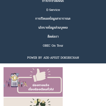
ข่าวประชาสัมพันธ์
E-Service
การเปิดเผยข้อมูลสาธารารณะ
นโยบายข้อมูลส่วนบุคคล
ติดต่อเรา
OBEC On Tour
POWER BY AEK-APISIT DOKSRICHAN