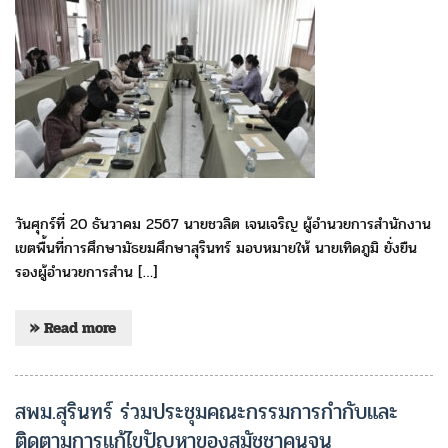
วันศุกร์ที่ 20 ธันวาคม 2567 นายชวลิต เจนเจริญ ผู้อำนวยการสำนักงาน
เขตพื้นที่การศึกษามัธยมศึกษาสุรินทร์ มอบหมายให้ นายเทิดภูมิ ยั่งยืน
รองผู้อำนวยการสำน […]
» Read more
สพม.สุรินทร์ ร่วมประชุมคณะกรรมการกำกับและ
ติดตามการแก้ไขปัญหาของสมัชชาคนจน