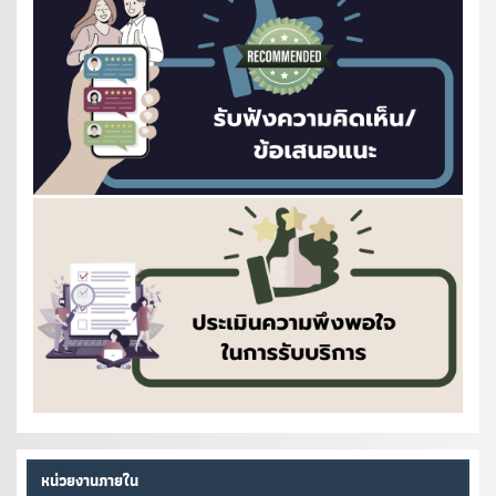
หน่วยงานภายใน