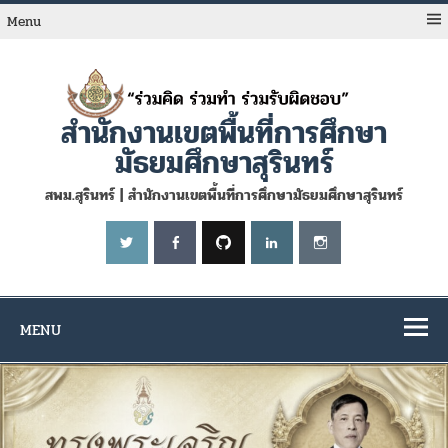
Skip
to
Menu
content
สำนักงานเขตพื้นที่การศึกษา
มัธยมศึกษาสุรินทร์
สพม.สุรินทร์ | สำนักงานเขตพื้นที่การศึกษามัธยมศึกษาสุรินทร์
MENU