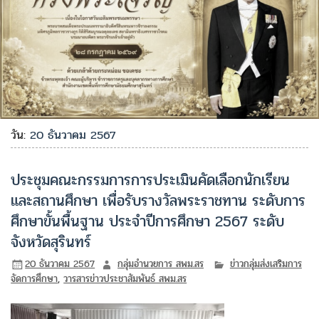
วัน:
20 ธันวาคม 2567
ประชุมคณะกรรมการการประเมินคัดเลือกนักเรียน
และสถานศึกษา เพื่อรับรางวัลพระราชทาน ระดับการ
ศึกษาขั้นพื้นฐาน ประจำปีการศึกษา 2567 ระดับ
จังหวัดสุรินทร์
20 ธันวาคม 2567
กลุ่มอำนวยการ สพม.สร
ข่าวกลุ่มส่งเสริมการ
จัดการศึกษา
,
วารสารข่าวประชาสัมพันธ์ สพม.สร