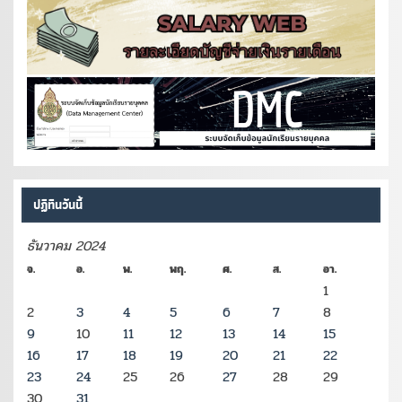
ปฏิทินวันนี้
ธันวาคม 2024
จ.
อ.
พ.
พฤ.
ศ.
ส.
อา.
1
2
3
4
5
6
7
8
9
10
11
12
13
14
15
16
17
18
19
20
21
22
23
24
25
26
27
28
29
30
31