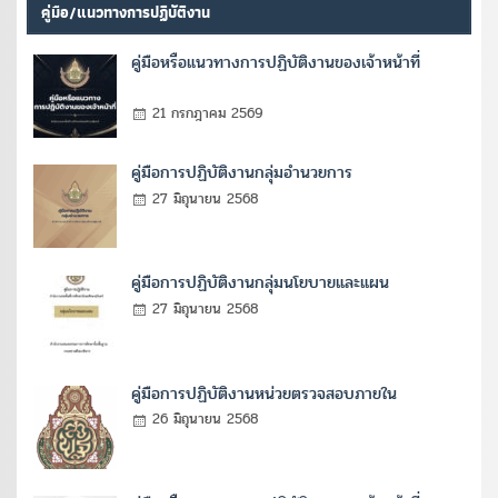
คู่มือ/แนวทางการปฏิบัติงาน
คู่มือหรือแนวทางการปฏิบัติงานของเจ้าหน้าที่
21 กรกฎาคม 2569
คู่มือการปฏิบัติงานกลุ่มอำนวยการ
27 มิถุนายน 2568
คู่มือการปฏิบัติงานกลุ่มนโยบายและแผน
27 มิถุนายน 2568
คู่มือการปฏิบัติงานหน่วยตรวจสอบภายใน
26 มิถุนายน 2568