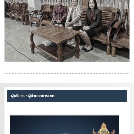
ผู้บริหาร : ผู้อำนวยการเขต