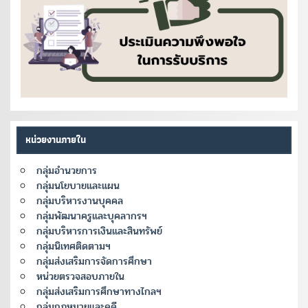
หน่วยงานภายใน
กลุ่มอำนวยการ
กลุ่มนโยบายและแผน
กลุ่มบริหารงานบุคคล
กลุ่มพัฒนาครูและบุคลากรฯ
กลุ่มบริหารการเงินและสินทรัพย์
กลุ่มนิเทศติดตามฯ
กลุ่มส่งเสริมการจัดการศึกษา
หน่วยตรวจสอบภายใน
กลุ่มส่งเสริมการศึกษาทางไกลฯ
กลุ่มกฎหมายและคดี