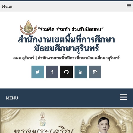
Skip
to
Menu
content
สำนักงานเขตพื้นที่การศึกษา
มัธยมศึกษาสุรินทร์
สพม.สุรินทร์ | สำนักงานเขตพื้นที่การศึกษามัธยมศึกษาสุรินทร์
MENU