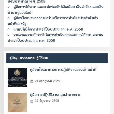
ปีงบประมาณ พ.ศ. 2569
คู่มือการใช้ระบบแพลตฟอร์มสลิปเงินเดือน เงินค่าจ้าง และเงิน
บำนาญออนไลน์
คู่มือหรือแนวทางการขอรับบริการการทำบัตรประจำตัวเจ้า
หน้าที่ของรัฐ
แผนปฏิบัติการประจำปีงบประมาณ พ.ศ. 2569
รายงานความก้าวหน้าในการดำเนินงานและการใช้งบประมาณ
ประจำปีงบประมาณ พ.ศ. 2569
คู่มือ/แนวทางการปฏิบัติงาน
คู่มือหรือแนวทางการปฏิบัติงานของเจ้าหน้าที่
21 กรกฎาคม 2569
คู่มือการปฏิบัติงานกลุ่มอำนวยการ
27 มิถุนายน 2568