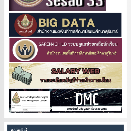
ปฏิทินวันนี้