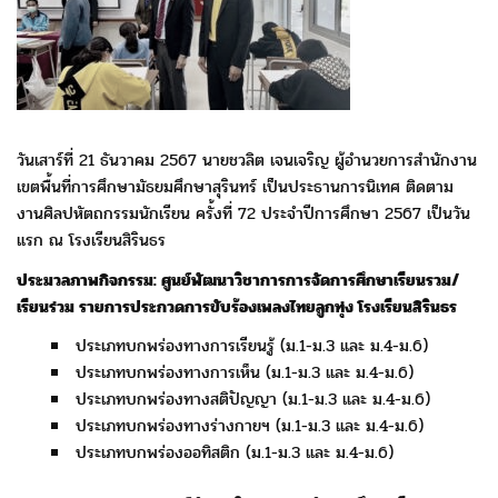
วันเสาร์ที่ 21 ธันวาคม 2567 นายชวลิต เจนเจริญ
ผู้อำนวยการสำนักงาน
เขตพื้นที่การศึกษามัธยมศึกษาสุรินทร์
เป็นประธานการนิเทศ ติดตาม
งานศิลปหัตถกรรมนักเรียน
ครั้งที่ 72 ประจำปีการศึกษา 2567 เป็นวัน
แรก ณ โรงเรียนสิรินธร
ประมวลภาพกิจกรรม: ศูนย์พัฒนาวิชาการการจัดการศึกษาเรียนรวม/
เรียนร่วม
รายการประกวดการขับร้องเพลงไทยลูกทุ่ง โรงเรียนสิรินธร
ประเภทบกพร่องทางการเรียนรู้ (ม.1-ม.3 และ ม.4-ม.6)
ประเภทบกพร่องทางการเห็น (ม.1-ม.3 และ ม.4-ม.6)
ประเภทบกพร่องทางสติปัญญา (ม.1-ม.3 และ ม.4-ม.6)
ประเภทบกพร่องทางร่างกายฯ (ม.1-ม.3 และ ม.4-ม.6)
ประเภทบกพร่องออทิสติก (ม.1-ม.3 และ ม.4-ม.6)