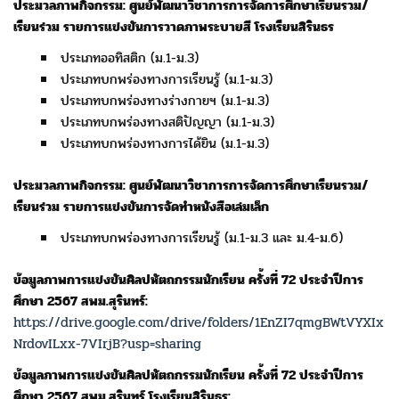
ประมวลภาพกิจกรรม: ศูนย์พัฒนาวิชาการการจัดการศึกษาเรียนรวม/
เรียนร่วม
รายการแข่งขันการวาดภาพระบายสี โรงเรียนสิรินธร
ประเภทออทิสติก (ม.1-ม.3)
ประเภทบกพร่องทางการเรียนรู้ (ม.1-ม.3)
ประเภทบกพร่องทางร่างกายฯ (ม.1-ม.3)
ประเภทบกพร่องทางสติปัญญา (ม.1-ม.3)
ประเภทบกพร่องทางการได้ยิน (ม.1-ม.3)
ประมวลภาพกิจกรรม: ศูนย์พัฒนาวิชาการการจัดการศึกษา
เรียนรวม/
เรียนร่วม รายการแข่งขันการจัดทำหนังสือเล่มเล็ก
ประเภทบกพร่องทางการเรียนรู้ (ม.1-ม.3 และ ม.4-ม.6)
ข้อมูลภาพการแข่งขันศิลปหัตถกรรมนักเรียน ครั้งที่ 72 ประจำปีการ
ศึกษา 2567 สพม.สุรินทร์:
https://drive.google.com/drive/folders/1EnZI7qmgBWtVYXIx
NrdovILxx-7VIrjB?usp=sharing
ข้อมูลภาพการแข่งขันศิลปหัตถกรรมนักเรียน ครั้งที่ 72 ประจำปีการ
ศึกษา 2567 สพม.สุรินทร์ โรงเรียนสิรินธร: