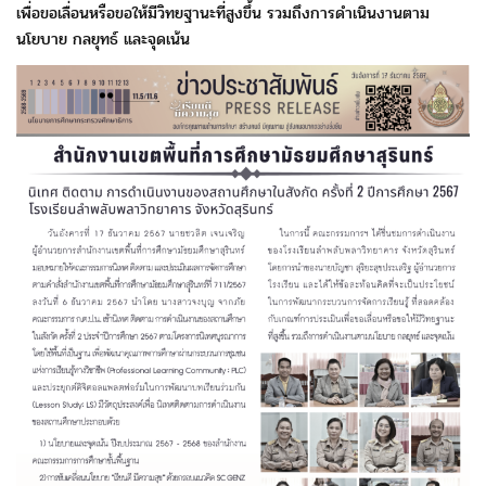
เพื่อขอเลื่อนหรือขอให้มีวิทยฐานะ
ที่สูงขึ้น รวมถึงการดำเนินงานตาม
นโยบาย กลยุทธ์ และจุดเน้น