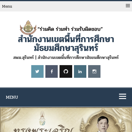
Skip
to
Menu
content
สำนักงานเขตพื้นที่การศึกษา
มัธยมศึกษาสุรินทร์
สพม.สุรินทร์ | สำนักงานเขตพื้นที่การศึกษามัธยมศึกษาสุรินทร์
MENU