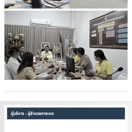
ผู้บริหาร : ผู้อำนวยการเขต