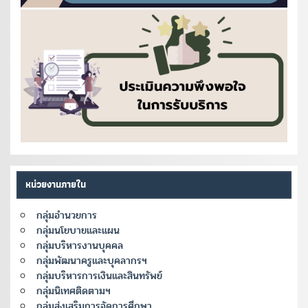
หน่วยงานภายใน
กลุ่มอำนวยการ
กลุ่มนโยบายและแผน
กลุ่มบริหารงานบุคคล
กลุ่มพัฒนาครูและบุคลากรฯ
กลุ่มบริหารการเงินและสินทรัพย์
กลุ่มนิเทศติดตามฯ
กลุ่มส่งเสริมการจัดการศึกษา