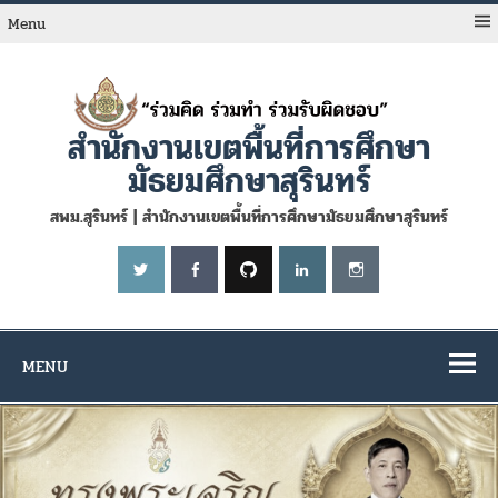
Skip
to
Menu
content
สำนักงานเขตพื้นที่การศึกษา
มัธยมศึกษาสุรินทร์
สพม.สุรินทร์ | สำนักงานเขตพื้นที่การศึกษามัธยมศึกษาสุรินทร์
MENU