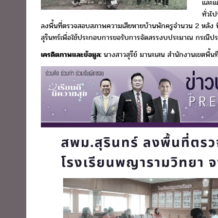
และแผ
ทั่วไ
ลงพื้นที่ตรวจสอบสภาพความเสียหายบ้านพักครูจำนวน​ 2 หลัง​ ที
สุรินทร์เพื่อใช้ประกอบการขอรับการจัดสรรงบประมาณ กรณีปร
เครดิตภาพและข้อมูล:
นางสาวสุรีย์​ มานะเสน
สำนักงานเขตพื้นท