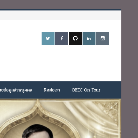
ยข้อมูลส่วนบุคคล
ติดต่อเรา
OBEC On Tour