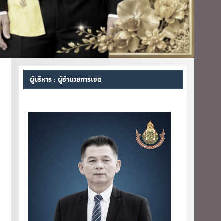
ผู้บริหาร : ผู้อำนวยการเขต