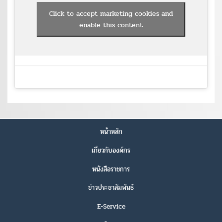
Click to accept marketing cookies and
enable this content
หน้าหลัก
เกี่ยวกับองค์กร
หนังสือราชการ
ข่าวประชาสัมพันธ์
E-Service