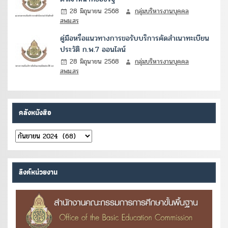
28 มิถุนายน 2568
กลุ่มบริหารงานบุคคล
สพม.สร
คู่มือหรือแนวทางการขอรับบริการคัดสำเนาทะเบียน
ประวัติ ก.พ.7 ออนไลน์
28 มิถุนายน 2568
กลุ่มบริหารงานบุคคล
สพม.สร
คลังหนังสือ
คลัง
หนังสือ
ลิงค์หน่วยงาน