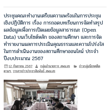
ประชุมคณะทำงานเตรียมความพร้อมในการประชุม
เชิงปฏิบัติการ เรื่อง การถอดบทเรียนการจัดทำสรุป
ผลข้อมูลเพื่อการเปิดเผยข้อมูลสาธารณะ (Open
Data) บนเว็บไซต์หลัก ของสถานศึกษา และการจัด
ทำรายงานผลการประเมินคุณธรรมและความโปร่งใส
ในการดำเนินงานของสถานศึกษาออนไลน์ ประจำ
ปีงบประมาณ 2567
12 กันยายน 2567
กลุ่มอำนวยการ สพม.สร
ข่าวกลุ่มนิเทศติด
ตามฯ
,
วารสารข่าวประชาสัมพันธ์ สพม.สร