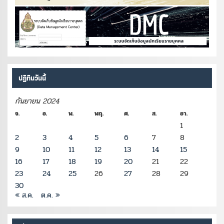
ปฏิทินวันนี้
กันยายน 2024
จ.
อ.
พ.
พฤ.
ศ.
ส.
อา.
1
2
3
4
5
6
7
8
9
10
11
12
13
14
15
16
17
18
19
20
21
22
23
24
25
26
27
28
29
30
« ส.ค.
ต.ค. »