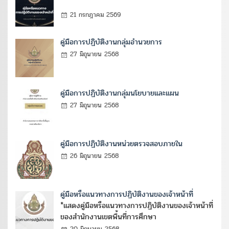
21 กรกฎาคม 2569
คู่มือการปฏิบัติงานกลุ่มอำนวยการ
27 มิถุนายน 2568
คู่มือการปฏิบัติงานกลุ่มนโยบายและแผน
27 มิถุนายน 2568
คู่มือการปฏิบัติงานหน่วยตรวจสอบภายใน
26 มิถุนายน 2568
คู่มือหรือแนวทางการปฏิบัติงานของเจ้าหน้าที่
*แสดงคู่มือหรือแนวทางการปฏิบัติงานของเจ้าหน้าที่
ของสำนักงานเขตพื้นที่การศึกษา