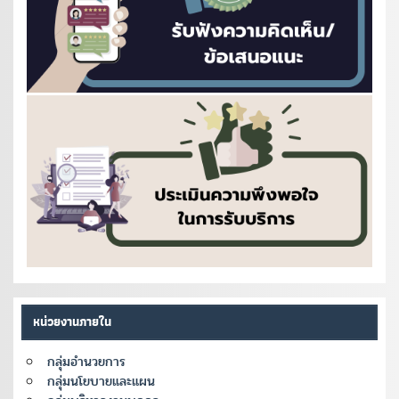
หน่วยงานภายใน
กลุ่มอำนวยการ
กลุ่มนโยบายและแผน