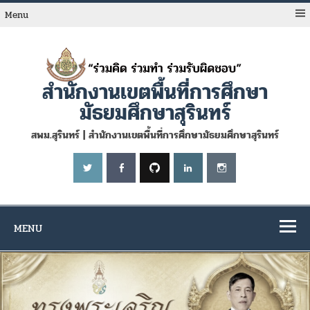
Skip
to
Menu
content
สำนักงานเขตพื้นที่การศึกษา
มัธยมศึกษาสุรินทร์
สพม.สุรินทร์ | สำนักงานเขตพื้นที่การศึกษามัธยมศึกษาสุรินทร์
MENU