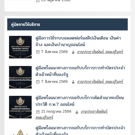
20 มิถุนายน 2568
คู่มือการให้บริการ
คู่มือการใช้ระบบแพลตฟอร์มสลิปเงินเดือน เงินค่า
จ้าง และเงินบำนาญออนไลน์
7 สิงหาคม 2569
งานประชาสัมพันธ์ สพม.สุรินทร์
คู่มือหรือแนวทางการขอรับบริการการทำบัตรประจำ
ตัวเจ้าหน้าที่ของรัฐ
7 สิงหาคม 2569
งานประชาสัมพันธ์ สพม.สุรินทร์
คู่มือหรือแนวทางการขอรับบริการคัดสำเนาทะเบียน
ประวัติ ก.พ.7 ออนไลน์
21 กรกฎาคม 2569
งานประชาสัมพันธ์
สพม.สุรินทร์
คู่มือหรือแนวทางการขอรับบริการการทำบัตรประจำ
ตัวเจ้าหน้าที่ของรัฐ