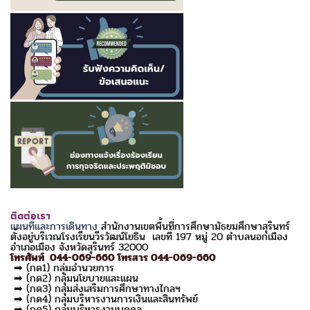
ติดต่อเรา
แผนที่และการเดินทาง
สำนักงานเขตพื้นที่การศึกษามัธยมศึกษาสุรินทร์
ตั้งอยู่บริเวณโรงเรียนวีรวัฒน์โยธิน เลขที่ 197 หมู่ 20 ตำบลนอกเมือง
อำเภอเมือง จังหวัดสุรินทร์ 32000
โทรศัพท์ 044-069-660 โทรสาร 044-069-660
➡ (กด1) กลุ่มอำนวยการ
➡ (กด2) กลุ่มนโยบายและแผน
➡ (กด3) กลุ่มส่งเสริมการศึกษาทางไกลฯ
➡ (กด4) กลุ่มบริหารงานการเงินและสินทรัพย์
➡ (กด5) กลุ่มบริหารงานบุคคล