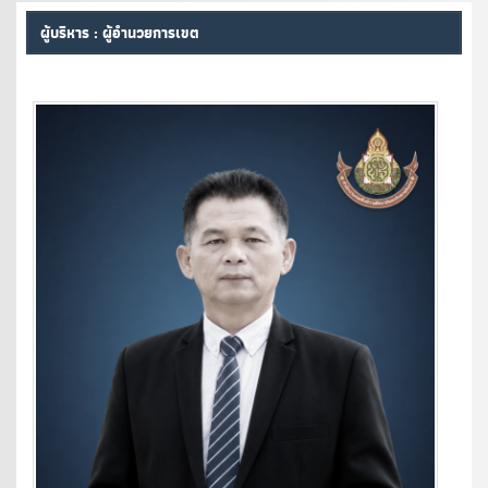
ผู้บริหาร : ผู้อำนวยการเขต