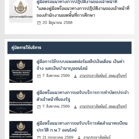
คู่มือหรือแนวทางการปฏิบัติงานของเจ้าหน้าที่
*แสดงคู่มือหรือแนวทางการปฏิบัติงานของเจ้าหน้าที่
ของสำนักงานเขตพื้นที่การศึกษา
20 มิถุนายน 2568
คู่มือการให้บริการ
คู่มือการใช้ระบบแพลตฟอร์มสลิปเงินเดือน เงินค่า
จ้าง และเงินบำนาญออนไลน์
7 สิงหาคม 2569
งานประชาสัมพันธ์ สพม.สุรินทร์
คู่มือหรือแนวทางการขอรับบริการการทำบัตรประจำ
ตัวเจ้าหน้าที่ของรัฐ
7 สิงหาคม 2569
งานประชาสัมพันธ์ สพม.สุรินทร์
คู่มือหรือแนวทางการขอรับบริการคัดสำเนาทะเบียน
ประวัติ ก.พ.7 ออนไลน์
21 กรกฎาคม 2569
งานประชาสัมพันธ์