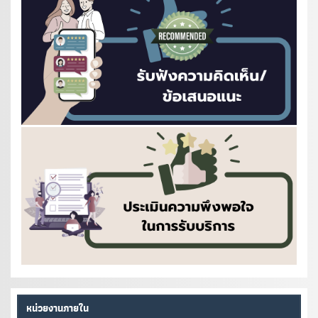
หน่วยงานภายใน