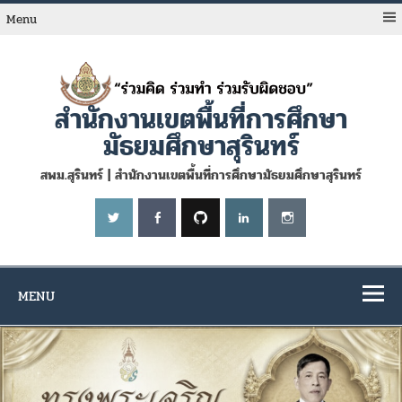
Skip
to
Menu
content
สำนักงานเขตพื้นที่การศึกษา
มัธยมศึกษาสุรินทร์
สพม.สุรินทร์ | สำนักงานเขตพื้นที่การศึกษามัธยมศึกษาสุรินทร์
MENU