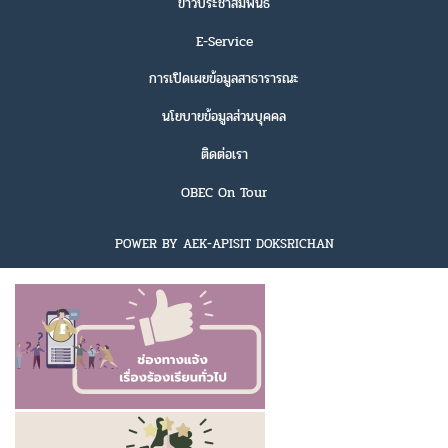
ข่าวประชาสัมพันธ์
E-Service
การเปิดเผยข้อมูลสาธารารณะ
นโยบายข้อมูลส่วนบุคคล
ติดต่อเรา
OBEC On Tour
POWER BY AEK-APISIT DOKSRICHAN