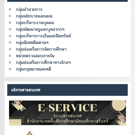
กลุ่มอำนวยการ
กลุ่มนโยบายและแผน
กลุ่มบริหารงานบุคคล
กลุ่มพัฒนาครูและบุคลากรฯ
กลุ่มบริหารการเงินและสินทรัพย์
กลุ่มนิเทศติดตามฯ
กลุ่มส่งเสริมการจัดการศึกษา
หน่วยตรวจสอบภายใน
กลุ่มส่งเสริมการศึกษาทางไกลฯ
กลุ่มกฎหมายและคดี
บริการสารสนเทศ