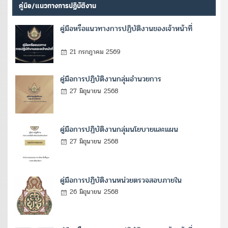
คู่มือ/แนวทางการปฏิบัติงาน
คู่มือหรือแนวทางการปฏิบัติงานของเจ้าหน้าที่
21 กรกฎาคม 2569
คู่มือการปฏิบัติงานกลุ่มอำนวยการ
27 มิถุนายน 2568
คู่มือการปฏิบัติงานกลุ่มนโยบายและแผน
27 มิถุนายน 2568
คู่มือการปฏิบัติงานหน่วยตรวจสอบภายใน
26 มิถุนายน 2568