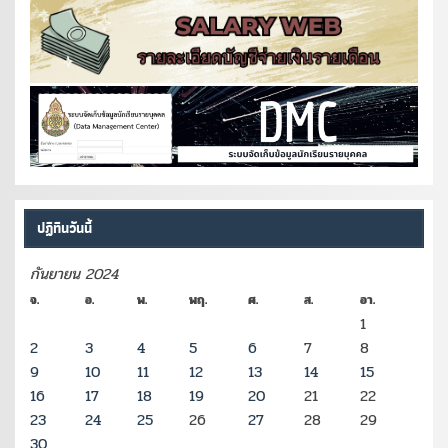
ปฏิทินวันนี้
กันยายน 2024
จ.
อ.
พ.
พฤ.
ศ.
ส.
อา.
1
2
3
4
5
6
7
8
9
10
11
12
13
14
15
16
17
18
19
20
21
22
23
24
25
26
27
28
29
30