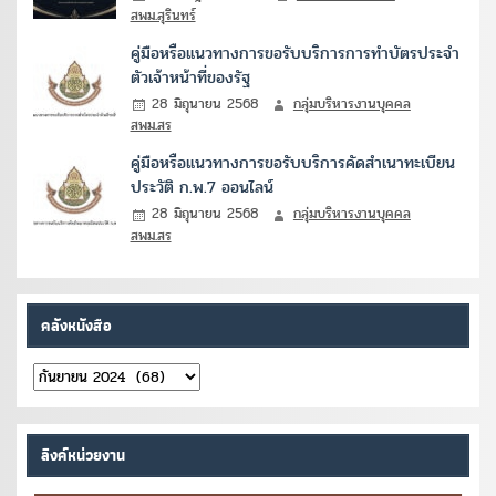
สพม.สุรินทร์
คู่มือหรือแนวทางการขอรับบริการการทำบัตรประจำ
ตัวเจ้าหน้าที่ของรัฐ
28 มิถุนายน 2568
กลุ่มบริหารงานบุคคล
สพม.สร
คู่มือหรือแนวทางการขอรับบริการคัดสำเนาทะเบียน
ประวัติ ก.พ.7 ออนไลน์
28 มิถุนายน 2568
กลุ่มบริหารงานบุคคล
สพม.สร
คลังหนังสือ
คลัง
หนังสือ
ลิงค์หน่วยงาน