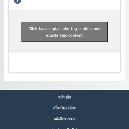
Click to accept marketing cookies and
enable this content
หน้าหลัก
เกี่ยวกับองค์กร
หนังสือราชการ