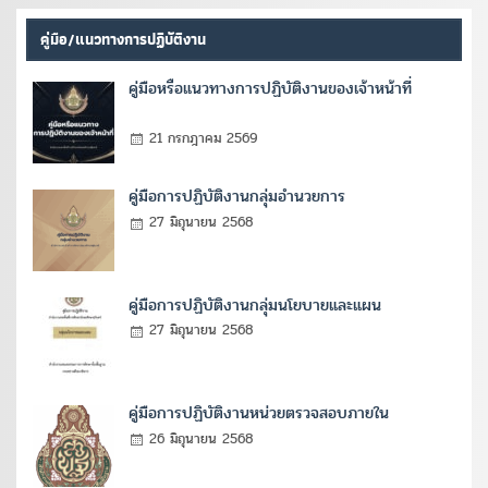
คู่มือ/แนวทางการปฏิบัติงาน
คู่มือหรือแนวทางการปฏิบัติงานของเจ้าหน้าที่
21 กรกฎาคม 2569
คู่มือการปฏิบัติงานกลุ่มอำนวยการ
27 มิถุนายน 2568
คู่มือการปฏิบัติงานกลุ่มนโยบายและแผน
27 มิถุนายน 2568
คู่มือการปฏิบัติงานหน่วยตรวจสอบภายใน
26 มิถุนายน 2568