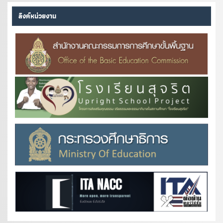
ลิงค์หน่วยงาน