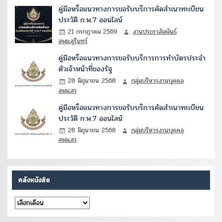
คู่มือหรือแนวทางการขอรับบริการคัดสำเนาทะเบียน
ประวัติ ก.พ.7 ออนไลน์
21 กรกฎาคม 2569
งานประชาสัมพันธ์
สพม.สุรินทร์
คู่มือหรือแนวทางการขอรับบริการการทำบัตรประจำ
ตัวเจ้าหน้าที่ของรัฐ
28 มิถุนายน 2568
กลุ่มบริหารงานบุคคล
สพม.สร
คู่มือหรือแนวทางการขอรับบริการคัดสำเนาทะเบียน
ประวัติ ก.พ.7 ออนไลน์
28 มิถุนายน 2568
กลุ่มบริหารงานบุคคล
สพม.สร
คลังหนังสือ
คลัง
หนังสือ