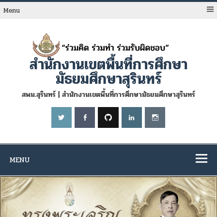
Skip
to
Menu
content
สำนักงานเขตพื้นที่การศึกษา
มัธยมศึกษาสุรินทร์
สพม.สุรินทร์ | สำนักงานเขตพื้นที่การศึกษามัธยมศึกษาสุรินทร์
MENU