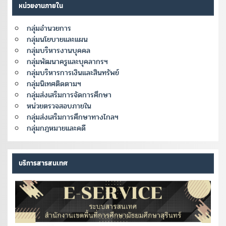
หน่วยงานภายใน
กลุ่มอำนวยการ
กลุ่มนโยบายและแผน
กลุ่มบริหารงานบุคคล
กลุ่มพัฒนาครูและบุคลากรฯ
กลุ่มบริหารการเงินและสินทรัพย์
กลุ่มนิเทศติดตามฯ
กลุ่มส่งเสริมการจัดการศึกษา
หน่วยตรวจสอบภายใน
กลุ่มส่งเสริมการศึกษาทางไกลฯ
กลุ่มกฎหมายและคดี
บริการสารสนเทศ