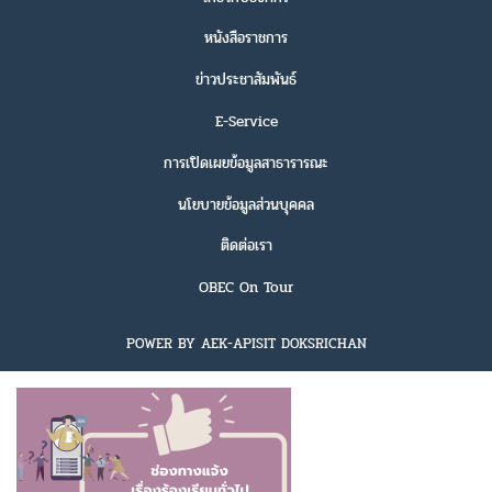
หนังสือราชการ
ข่าวประชาสัมพันธ์
E-Service
การเปิดเผยข้อมูลสาธารารณะ
นโยบายข้อมูลส่วนบุคคล
ติดต่อเรา
OBEC On Tour
POWER BY AEK-APISIT DOKSRICHAN