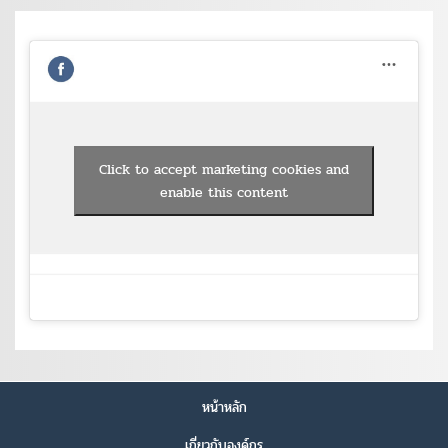
Click to accept marketing cookies and
enable this content
หน้าหลัก
เกี่ยวกับองค์กร