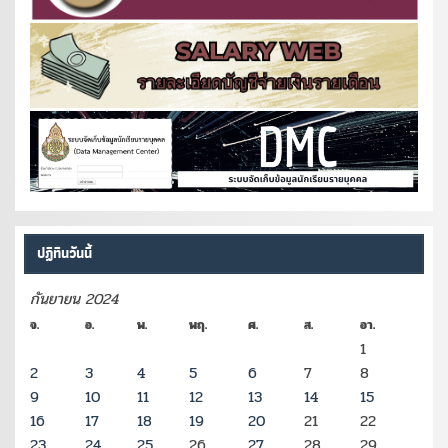
ปฏิทินวันนี้
กันยายน 2024
จ.
อ.
พ.
พฤ.
ศ.
ส.
อา.
1
2
3
4
5
6
7
8
9
10
11
12
13
14
15
16
17
18
19
20
21
22
23
24
25
26
27
28
29