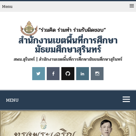
Skip
to
Menu
content
สำนักงานเขตพื้นที่การศึกษา
มัธยมศึกษาสุรินทร์
สพม.สุรินทร์ | สำนักงานเขตพื้นที่การศึกษามัธยมศึกษาสุรินทร์
MENU