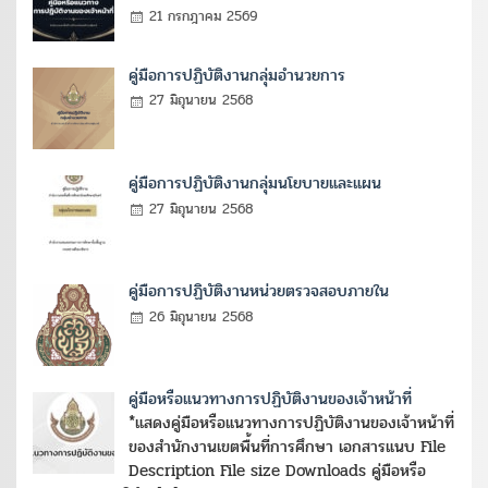
21 กรกฎาคม 2569
คู่มือการปฏิบัติงานกลุ่มอำนวยการ
27 มิถุนายน 2568
คู่มือการปฏิบัติงานกลุ่มนโยบายและแผน
27 มิถุนายน 2568
คู่มือการปฏิบัติงานหน่วยตรวจสอบภายใน
26 มิถุนายน 2568
คู่มือหรือแนวทางการปฏิบัติงานของเจ้าหน้าที่
*แสดงคู่มือหรือแนวทางการปฏิบัติงานของเจ้าหน้าที่
ของสำนักงานเขตพื้นที่การศึกษา เอกสารแนบ File
Description File size Downloads คู่มือหรือ