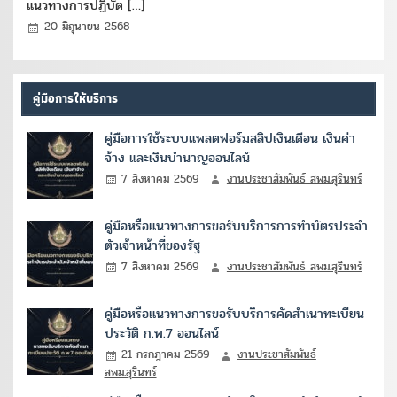
แนวทางการปฏิบัต […]
20 มิถุนายน 2568
คู่มือการให้บริการ
คู่มือการใช้ระบบแพลตฟอร์มสลิปเงินเดือน เงินค่า
จ้าง และเงินบำนาญออนไลน์
7 สิงหาคม 2569
งานประชาสัมพันธ์ สพม.สุรินทร์
คู่มือหรือแนวทางการขอรับบริการการทำบัตรประจำ
ตัวเจ้าหน้าที่ของรัฐ
7 สิงหาคม 2569
งานประชาสัมพันธ์ สพม.สุรินทร์
คู่มือหรือแนวทางการขอรับบริการคัดสำเนาทะเบียน
ประวัติ ก.พ.7 ออนไลน์
21 กรกฎาคม 2569
งานประชาสัมพันธ์
สพม.สุรินทร์