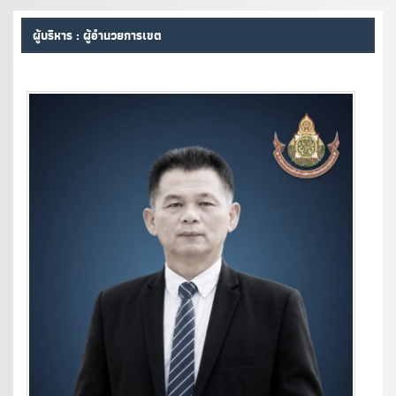
ผู้บริหาร : ผู้อำนวยการเขต