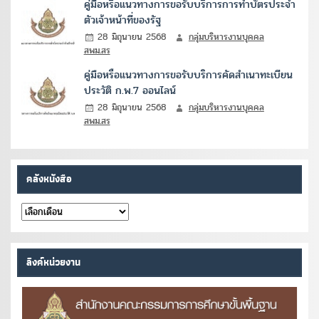
คู่มือหรือแนวทางการขอรับบริการการทำบัตรประจำ
ตัวเจ้าหน้าที่ของรัฐ
28 มิถุนายน 2568
กลุ่มบริหารงานบุคคล
สพม.สร
คู่มือหรือแนวทางการขอรับบริการคัดสำเนาทะเบียน
ประวัติ ก.พ.7 ออนไลน์
28 มิถุนายน 2568
กลุ่มบริหารงานบุคคล
สพม.สร
คลังหนังสือ
คลัง
หนังสือ
ลิงค์หน่วยงาน