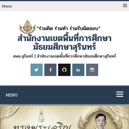
Skip
to
Menu
content
สำนักงานเขตพื้นที่การศึกษา
มัธยมศึกษาสุรินทร์
สพม.สุรินทร์ | สำนักงานเขตพื้นที่การศึกษามัธยมศึกษาสุรินทร์
MENU