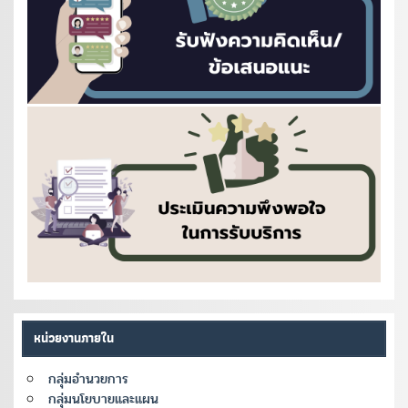
หน่วยงานภายใน
กลุ่มอำนวยการ
กลุ่มนโยบายและแผน