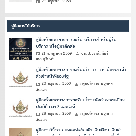
20 มิถุนายน 2568
คู่มือการให้บริการ
คู่มือหรือแนวทางการขอรับ บริการสำหรับผู้รับ
บริการ หรือผู้มาติดต่อ
21 กรกฎาคม 2569
งานประชาสัมพันธ์
สพม.สุรินทร์
คู่มือหรือแนวทางการขอรับบริการการทำบัตรประจำ
ตัวเจ้าหน้าที่ของรัฐ
28 มิถุนายน 2568
กลุ่มบริหารงานบุคคล
สพม.สร
คู่มือหรือแนวทางการขอรับบริการคัดสำเนาทะเบียน
ประวัติ ก.พ.7 ออนไลน์
28 มิถุนายน 2568
กลุ่มบริหารงานบุคคล
สพม.สร
คู่มือการใช้ระบบแพลตฟอร์มสลิปเงินเดือน เงินค่า