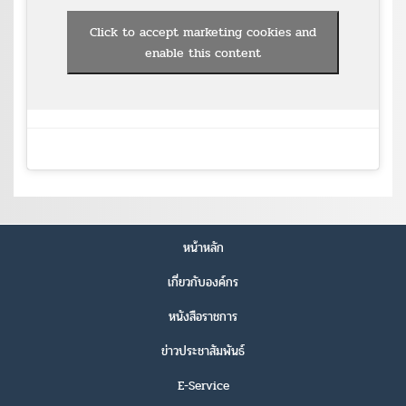
Click to accept marketing cookies and
enable this content
หน้าหลัก
เกี่ยวกับองค์กร
หนังสือราชการ
ข่าวประชาสัมพันธ์
E-Service