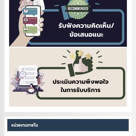
หน่วยงานภายใน