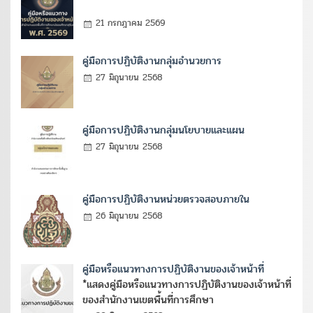
21 กรกฎาคม 2569
คู่มือการปฏิบัติงานกลุ่มอำนวยการ
27 มิถุนายน 2568
คู่มือการปฏิบัติงานกลุ่มนโยบายและแผน
27 มิถุนายน 2568
คู่มือการปฏิบัติงานหน่วยตรวจสอบภายใน
26 มิถุนายน 2568
คู่มือหรือแนวทางการปฏิบัติงานของเจ้าหน้าที่
*แสดงคู่มือหรือแนวทางการปฏิบัติงานของเจ้าหน้าที่
ของสำนักงานเขตพื้นที่การศึกษา