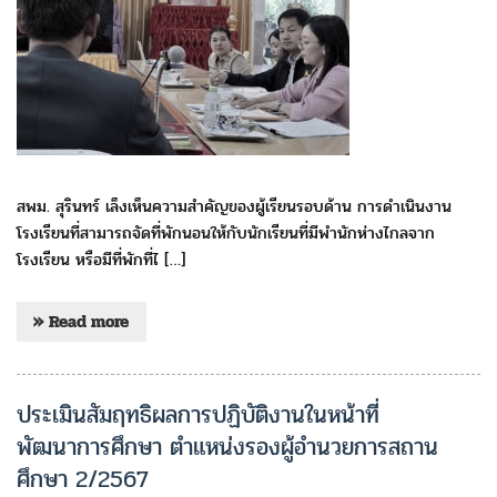
สพม. สุรินทร์ เล็งเห็นความสำคัญของผู้เรียนรอบด้าน การดำเนินงาน
โรงเรียนที่สามารถจัดที่พักนอนให้กับนักเรียนที่มีพำนักห่างไกลจาก
โรงเรียน หรือมีที่พักที่ไ […]
» Read more
ประเมินสัมฤทธิผลการปฏิบัติงานในหน้าที่
พัฒนาการศึกษา ตำแหน่งรองผู้อำนวยการสถาน
ศึกษา 2/2567