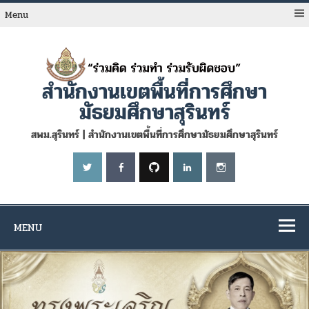
Skip
to
Menu
content
สำนักงานเขตพื้นที่การศึกษา
มัธยมศึกษาสุรินทร์
สพม.สุรินทร์ | สำนักงานเขตพื้นที่การศึกษามัธยมศึกษาสุรินทร์
MENU