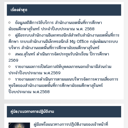
เรื่องล่าสุด
ข้อมูลสถิติการใช้บริการ สำนักงานเขตพื้นที่การศึกษา
มัธยมศึกษาสุรินทร์ ประจำปีงบประมาณ พ.ศ. 2568
คู่มือระบบสำนักงานอิเลกทรอนิกส์สำหรับสำนักงานเขตพื้นที่การ
ศึกษา ระบบสำนักงานอิเล็กทรอนิกส์ My Office กลุ่มพัฒนาระบบ
บริหาร สำนักงานเขตพื้นที่การศึกษามัธยมศึกษาสุรินทร์
สพม.สุรินทร์ ดำเนินการจัดประชุมรับนักเรียน ปีการศึกษา
2569
รายงานผลการเปิดโอกาสให้บุคคลภายนอกเข้ามามีส่วนร่วม
ประจำปีงบประมาณ พ.ศ.2569
รายงานผลการดำเนินการตามแผนบริหารจัดการความเสี่ยงการ
ทุจริตของสำนักงานเขตพื้นที่การศึกษามัธยมศึกษาสุรินทร์
ปีงบประมาณ พ.ศ.2568
คู่มือ/แนวทางการปฏิบัติงาน
คู่มือหรือแนวทางการปฏิบัติงานของเจ้าหน้าที่