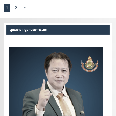
1
2
»
ผู้บริหาร : ผู้อำนวยการเขต