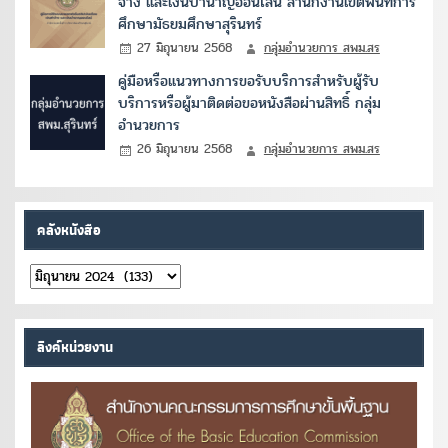
จ้าง และเงินบำนาญออนไลน์ สำนักงานเขตพื้นที่การ
ศึกษามัธยมศึกษาสุรินทร์
27 มิถุนายน 2568
กลุ่มอำนวยการ สพม.สร
คู่มือหรือแนวทางการขอรับบริการสำหรับผู้รับ
บริการหรือผู้มาติดต่อขอหนังสือผ่านสิทธิ์ กลุ่ม
อำนวยการ
26 มิถุนายน 2568
กลุ่มอำนวยการ สพม.สร
คลังหนังสือ
คลัง
หนังสือ
ลิงค์หน่วยงาน