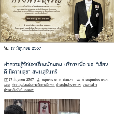
วัน:
17 มิถุนายน 2567
ทำความรู้จักโรงเรียนพักนอน บริการเพื่อ นร. “เรียน
ดี มีความสุข” สพม.สุรินทร์
17 มิถุนายน 2567
กลุ่มอำนวยการ สพม.สร
ข่าวกลุ่มนโยบายและ
แผน
,
ข่าวกลุ่มส่งเสริมการจัดการศึกษา
,
ข่าวกลุ่มอำนวยการ
,
วารสารข่าว
ประชาสัมพันธ์ สพม.สร