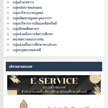
กลุ่มอำนวยการ
กลุ่มนโยบายและแผน
กลุ่มบริหารงานบุคคล
กลุ่มพัฒนาครูและบุคลากรฯ
กลุ่มบริหารการเงินและสินทรัพย์
กลุ่มนิเทศติดตามฯ
กลุ่มส่งเสริมการจัดการศึกษา
หน่วยตรวจสอบภายใน
กลุ่มส่งเสริมการศึกษาทางไกลฯ
กลุ่มกฎหมายและคดี
บริการสารสนเทศ