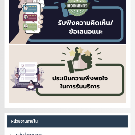
หน่วยงานภายใน
กลุ่มอำนวยการ