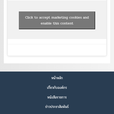
Click to accept marketing cookies and
enable this content
หน้าหลัก
เกี่ยวกับองค์กร
หนังสือราชการ
ข่าวประชาสัมพันธ์