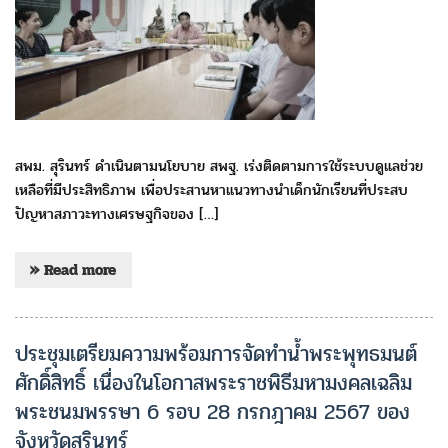
สพม. สุรินทร์ ดำเนินตามนโยบาย สพฐ. เร่งติดตามการใช้ระบบดูแลช่วย
เหลือที่มีประสิทธิภาพ เพื่อประสานหาแนวทางนำเด็กนักเรียนที่ประสบ
ปัญหาสภาวะทางเศรษฐกิจของ […]
» Read more
ประชุมเตรียมความพร้อมการจัดทำน้ำพระพุทธมนต์
ศักดิ์สิทธิ์ เนื่องในโอกาสพระราชพิธีมหามงคลเฉลิม
พระชนมพรรษา 6 รอบ 28 กรกฎาคม 2567 ของ
จังหวัดสุรินทร์