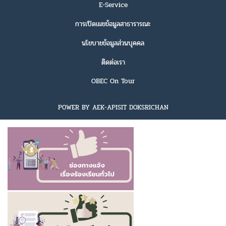
E-Service
การเปิดเผยข้อมูลสาธารารณะ
นโยบายข้อมูลส่วนบุคคล
ติดต่อเรา
OBEC On Tour
POWER BY AEK-APISIT DOKSRICHAN