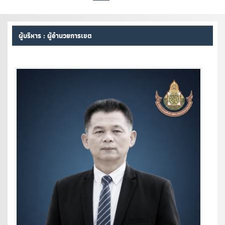
ผู้บริหาร : ผู้อำนวยการเขต