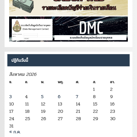
ปฏิทินวันนี้
สิงหาคม 2026
จ.
อ.
พ.
พฤ.
ศ.
ส.
อา.
1
2
3
4
5
6
7
8
9
10
11
12
13
14
15
16
17
18
19
20
21
22
23
24
25
26
27
28
29
30
31
« ก.ค.