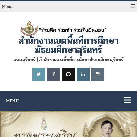
Skip
to
Menu
content
สำนักงานเขตพื้นที่การศึกษา
มัธยมศึกษาสุรินทร์
สพม.สุรินทร์ | สำนักงานเขตพื้นที่การศึกษามัธยมศึกษาสุรินทร์
MENU