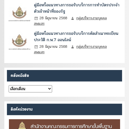
คู่มือหรือแนวทางการขอรับบริการการทำบัตรประจำ
ตัวเจ้าหน้าที่ของรัฐ
28 มิถุนายน 2568
กลุ่มบริหารงานบุคคล
สพม.สร
คู่มือหรือแนวทางการขอรับบริการคัดสำเนาทะเบียน
ประวัติ ก.พ.7 ออนไลน์
28 มิถุนายน 2568
กลุ่มบริหารงานบุคคล
สพม.สร
คลังหนังสือ
คลัง
หนังสือ
ลิงค์หน่วยงาน