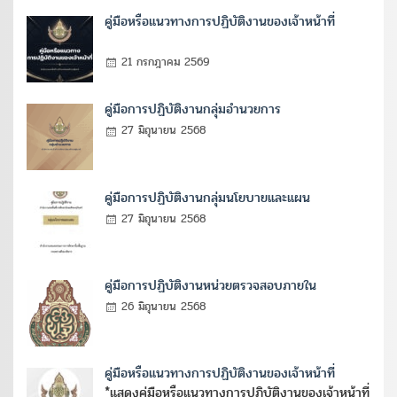
คู่มือหรือแนวทางการปฏิบัติงานของเจ้าหน้าที่
21 กรกฎาคม 2569
คู่มือการปฏิบัติงานกลุ่มอำนวยการ
27 มิถุนายน 2568
คู่มือการปฏิบัติงานกลุ่มนโยบายและแผน
27 มิถุนายน 2568
คู่มือการปฏิบัติงานหน่วยตรวจสอบภายใน
26 มิถุนายน 2568
คู่มือหรือแนวทางการปฏิบัติงานของเจ้าหน้าที่
*แสดงคู่มือหรือแนวทางการปฏิบัติงานของเจ้าหน้าที่