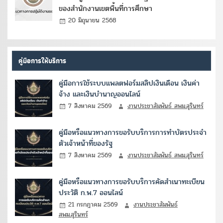
ของสำนักงานเขตพื้นที่การศึกษา
20 มิถุนายน 2568
คู่มือการให้บริการ
คู่มือการใช้ระบบแพลตฟอร์มสลิปเงินเดือน เงินค่า
จ้าง และเงินบำนาญออนไลน์
7 สิงหาคม 2569
งานประชาสัมพันธ์ สพม.สุรินทร์
คู่มือหรือแนวทางการขอรับบริการการทำบัตรประจำ
ตัวเจ้าหน้าที่ของรัฐ
7 สิงหาคม 2569
งานประชาสัมพันธ์ สพม.สุรินทร์
คู่มือหรือแนวทางการขอรับบริการคัดสำเนาทะเบียน
ประวัติ ก.พ.7 ออนไลน์
21 กรกฎาคม 2569
งานประชาสัมพันธ์
สพม.สุรินทร์