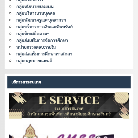
กลุ่มนโยบายและแผน
กลุ่มบริหารงานบุคคล
กลุ่มพัฒนาครูและบุคลากรฯ
กลุ่มบริหารการเงินและสินทรัพย์
กลุ่มนิเทศติดตามฯ
กลุ่มส่งเสริมการจัดการศึกษา
หน่วยตรวจสอบภายใน
กลุ่มส่งเสริมการศึกษาทางไกลฯ
กลุ่มกฎหมายและคดี
บริการสารสนเทศ