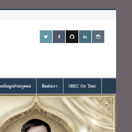
ยข้อมูลส่วนบุคคล
ติดต่อเรา
OBEC On Tour