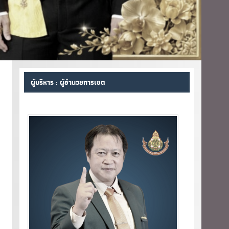
ผู้บริหาร : ผู้อำนวยการเขต