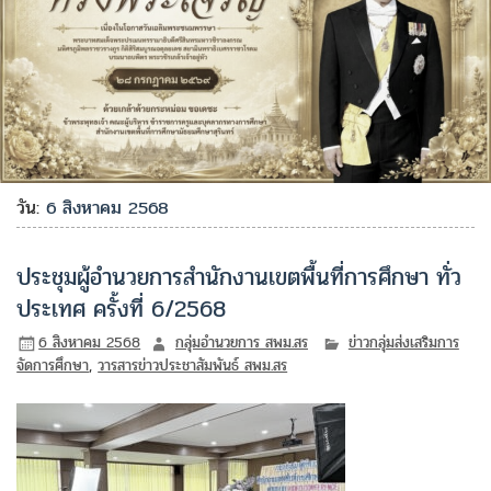
วัน:
6 สิงหาคม 2568
ประชุมผู้อำนวยการสำนักงานเขตพื้นที่การศึกษา ทั่ว
ประเทศ ครั้งที่ 6/2568
6 สิงหาคม 2568
กลุ่มอำนวยการ สพม.สร
ข่าวกลุ่มส่งเสริมการ
จัดการศึกษา
,
วารสารข่าวประชาสัมพันธ์ สพม.สร