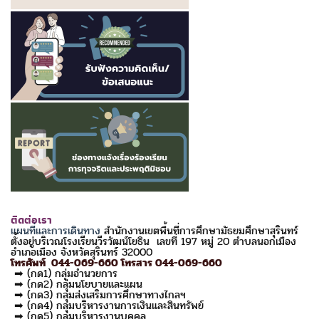
ติดต่อเรา
แผนที่และการเดินทาง
สำนักงานเขตพื้นที่การศึกษามัธยมศึกษาสุรินทร์
ตั้งอยู่บริเวณโรงเรียนวีรวัฒน์โยธิน เลขที่ 197 หมู่ 20 ตำบลนอกเมือง
อำเภอเมือง จังหวัดสุรินทร์ 32000
โทรศัพท์ 044-069-660 โทรสาร 044-069-660
➡ (กด1) กลุ่มอำนวยการ
➡ (กด2) กลุ่มนโยบายและแผน
➡ (กด3) กลุ่มส่งเสริมการศึกษาทางไกลฯ
➡ (กด4) กลุ่มบริหารงานการเงินและสินทรัพย์
➡ (กด5) กลุ่มบริหารงานบุคคล