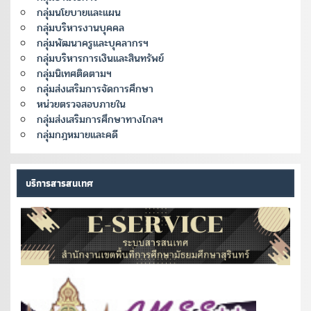
กลุ่มนโยบายและแผน
กลุ่มบริหารงานบุคคล
กลุ่มพัฒนาครูและบุคลากรฯ
กลุ่มบริหารการเงินและสินทรัพย์
กลุ่มนิเทศติดตามฯ
กลุ่มส่งเสริมการจัดการศึกษา
หน่วยตรวจสอบภายใน
กลุ่มส่งเสริมการศึกษาทางไกลฯ
กลุ่มกฎหมายและคดี
บริการสารสนเทศ