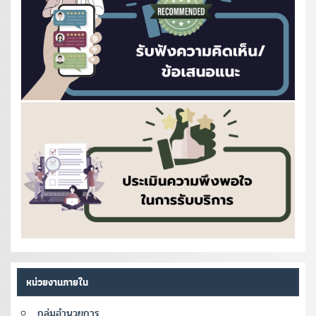
หน่วยงานภายใน
กลุ่มอำนวยการ