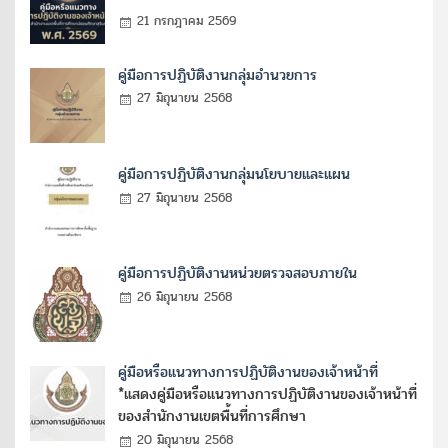
21 กรกฎาคม 2569
คู่มือการปฏิบัติงานกลุ่มอำนวยการ
27 มิถุนายน 2568
คู่มือการปฏิบัติงานกลุ่มนโยบายและแผน
27 มิถุนายน 2568
คู่มือการปฏิบัติงานหน่วยตรวจสอบภายใน
26 มิถุนายน 2568
คู่มือหรือแนวทางการปฏิบัติงานของเจ้าหน้าที่
*แสดงคู่มือหรือแนวทางการปฏิบัติงานของเจ้าหน้าที่
ของสำนักงานเขตพื้นที่การศึกษา
20 มิถุนายน 2568