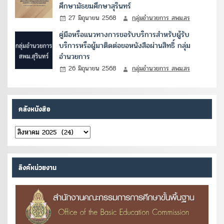
ศึกษามัธยมศึกษาสุรินทร์
27 มิถุนายน 2568
กลุ่มอำนวยการ สพม.สร
คู่มือหรือแนวทางการขอรับบริการสำหรับผู้รับ
บริการหรือผู้มาติดต่อขอหนังสือผ่านสิทธิ์ กลุ่ม
อำนวยการ
26 มิถุนายน 2568
กลุ่มอำนวยการ สพม.สร
คลังหนังสือ
คลัง
หนังสือ
ลิงค์หน่วยงาน