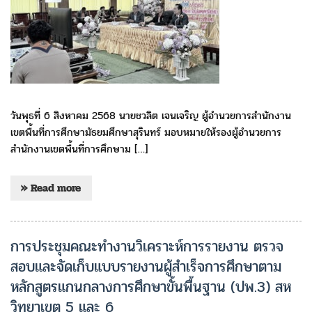
วันพุธที่ 6 สิงหาคม 2568 นายชวลิต เจนเจริญ ผู้อำนวยการสำนักงาน
เขตพื้นที่การศึกษามัธยมศึกษาสุรินทร์ มอบหมายให้รองผู้อำนวยการ
สำนักงานเขตพื้นที่การศึกษาม […]
» Read more
การประชุมคณะทำงานวิเคราะห์การรายงาน ตรวจ
สอบและจัดเก็บแบบรายงานผู้สำเร็จการศึกษาตาม
หลักสูตรแกนกลางการศึกษาขั้นพื้นฐาน (ปพ.3) สห
วิทยาเขต 5 และ 6