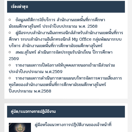
เรื่องล่าสุด
ข้อมูลสถิติการใช้บริการ สำนักงานเขตพื้นที่การศึกษา
มัธยมศึกษาสุรินทร์ ประจำปีงบประมาณ พ.ศ. 2568
คู่มือระบบสำนักงานอิเลกทรอนิกส์สำหรับสำนักงานเขตพื้นที่การ
ศึกษา ระบบสำนักงานอิเล็กทรอนิกส์ My Office กลุ่มพัฒนาระบบ
บริหาร สำนักงานเขตพื้นที่การศึกษามัธยมศึกษาสุรินทร์
สพม.สุรินทร์ ดำเนินการจัดประชุมรับนักเรียน ปีการศึกษา
2569
รายงานผลการเปิดโอกาสให้บุคคลภายนอกเข้ามามีส่วนร่วม
ประจำปีงบประมาณ พ.ศ.2569
รายงานผลการดำเนินการตามแผนบริหารจัดการความเสี่ยงการ
ทุจริตของสำนักงานเขตพื้นที่การศึกษามัธยมศึกษาสุรินทร์
ปีงบประมาณ พ.ศ.2568
คู่มือ/แนวทางการปฏิบัติงาน
คู่มือหรือแนวทางการปฏิบัติงานของเจ้าหน้าที่