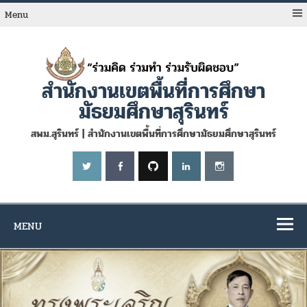
Skip
to
Menu
content
สำนักงานเขตพื้นที่การศึกษา
มัธยมศึกษาสุรินทร์
สพม.สุรินทร์ | สำนักงานเขตพื้นที่การศึกษามัธยมศึกษาสุรินทร์
MENU