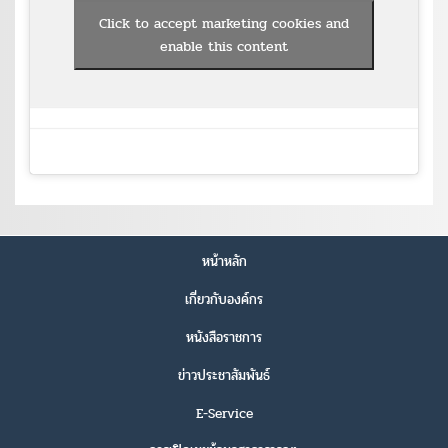
Click to accept marketing cookies and
enable this content
หน้าหลัก
เกี่ยวกับองค์กร
หนังสือราชการ
ข่าวประชาสัมพันธ์
E-Service