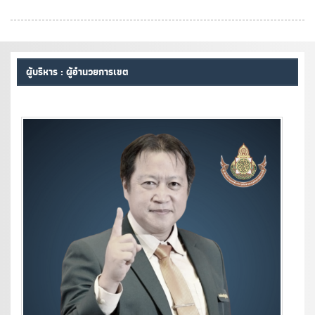
ผู้บริหาร : ผู้อำนวยการเขต