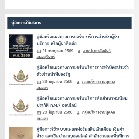
คู่มือการให้บริการ
คู่มือหรือแนวทางการขอรับ บริการสำหรับผู้รับ
บริการ หรือผู้มาติดต่อ
21 กรกฎาคม 2569
งานประชาสัมพันธ์
สพม.สุรินทร์
คู่มือหรือแนวทางการขอรับบริการการทำบัตรประจำ
ตัวเจ้าหน้าที่ของรัฐ
28 มิถุนายน 2568
กลุ่มบริหารงานบุคคล
สพม.สร
คู่มือหรือแนวทางการขอรับบริการคัดสำเนาทะเบียน
ประวัติ ก.พ.7 ออนไลน์
28 มิถุนายน 2568
กลุ่มบริหารงานบุคคล
สพม.สร
คู่มือการใช้ระบบแพลตฟอร์มสลิปเงินเดือน เงินค่า
จ้าง และเงินบำนาญออนไลน์ สำนักงานเขตพื้นที่การ