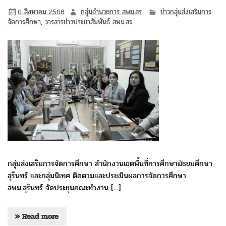
6 สิงหาคม 2568
กลุ่มอำนวยการ สพม.สร
ข่าวกลุ่มส่งเสริมการ
จัดการศึกษา
,
วารสารข่าวประชาสัมพันธ์ สพม.สร
กลุ่มส่งเสริมการจัดการศึกษา สำนักงานเขตพื้นที่การศึกษามัธยมศึกษา
สุรินทร์ และกลุ่มนิเทศ ติดตามและประเมินผลการจัดการศึกษา
สพม.สุรินทร์ จัดประชุมคณะทำงาน […]
» Read more