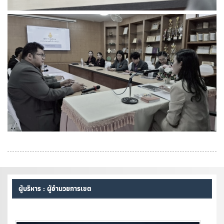
ผู้บริหาร : ผู้อำนวยการเขต