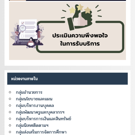
หน่วยงานภายใน
กลุ่มอำนวยการ
กลุ่มนโยบายและแผน
กลุ่มบริหารงานบุคคล
กลุ่มพัฒนาครูและบุคลากรฯ
กลุ่มบริหารการเงินและสินทรัพย์
กลุ่มนิเทศติดตามฯ
กลุ่มส่งเสริมการจัดการศึกษา