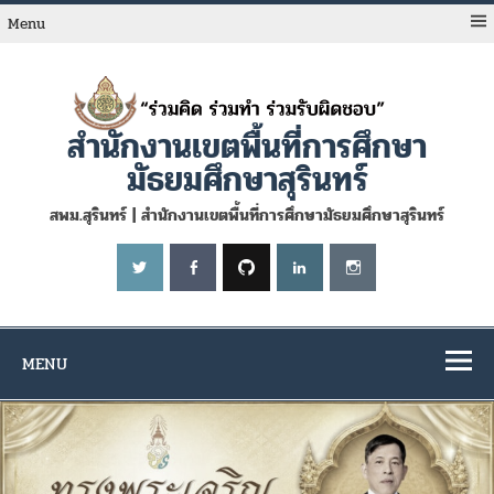
Skip
to
Menu
content
สำนักงานเขตพื้นที่การศึกษา
มัธยมศึกษาสุรินทร์
สพม.สุรินทร์ | สำนักงานเขตพื้นที่การศึกษามัธยมศึกษาสุรินทร์
MENU