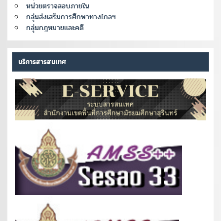
หน่วยตรวจสอบภายใน
กลุ่มส่งเสริมการศึกษาทางไกลฯ
กลุ่มกฎหมายและคดี
บริการสารสนเทศ