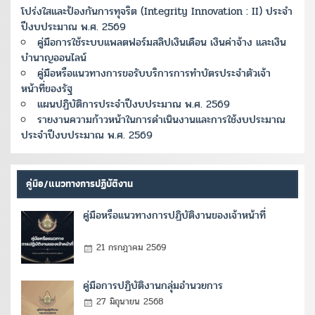
โปร่งใสและป้องกันการทุจริต (Integrity Innovation : II) ประจำ
ปีงบประมาณ พ.ศ. 2569
คู่มือการใช้ระบบแพลตฟอร์มสลิปเงินเดือน เงินค่าจ้าง และเงิน
บำนาญออนไลน์
คู่มือหรือแนวทางการขอรับบริการการทำบัตรประจำตัวเจ้า
หน้าที่ของรัฐ
แผนปฏิบัติการประจำปีงบประมาณ พ.ศ. 2569
รายงานความก้าวหน้าในการดำเนินงานและการใช้งบประมาณ
ประจำปีงบประมาณ พ.ศ. 2569
คู่มือ/แนวทางการปฏิบัติงาน
คู่มือหรือแนวทางการปฏิบัติงานของเจ้าหน้าที่
21 กรกฎาคม 2569
คู่มือการปฏิบัติงานกลุ่มอำนวยการ
27 มิถุนายน 2568