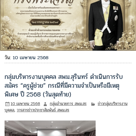
วัน:
10 เมษายน 2568
กลุ่มบริหารงานบุคคล สพม.สุรินทร์ ดำเนินการรับ
สมัคร “ครูผู้ช่วย” กรณีที่มีความจำเป็นหรือมีเหตุ
พิเศษ ปี 2568 (วันสุดท้าย)
10 เมษายน 2568
กลุ่มอำนวยการ สพม.สร
ข่าวกลุ่มบริหารงาน
บุคคล
,
วารสารข่าวประชาสัมพันธ์ สพม.สร