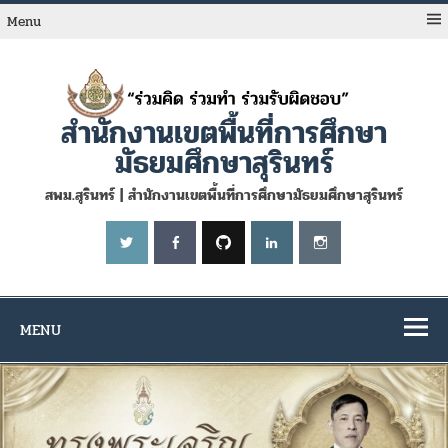
Skip
to
Menu
content
สำนักงานเขตพื้นที่การศึกษา
มัธยมศึกษาสุรินทร์
สพม.สุรินทร์ | สำนักงานเขตพื้นที่การศึกษามัธยมศึกษาสุรินทร์
MENU