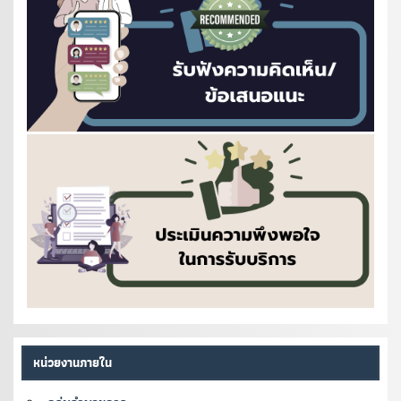
หน่วยงานภายใน