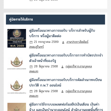
คู่มือการให้บริการ
คู่มือหรือแนวทางการขอรับ บริการสำหรับผู้รับ
บริการ หรือผู้มาติดต่อ
21 กรกฎาคม 2569
งานประชาสัมพันธ์
สพม.สุรินทร์
คู่มือหรือแนวทางการขอรับบริการการทำบัตรประจำ
ตัวเจ้าหน้าที่ของรัฐ
28 มิถุนายน 2568
กลุ่มบริหารงานบุคคล
สพม.สร
คู่มือหรือแนวทางการขอรับบริการคัดสำเนาทะเบียน
ประวัติ ก.พ.7 ออนไลน์
28 มิถุนายน 2568
กลุ่มบริหารงานบุคคล
สพม.สร
คู่มือการใช้ระบบแพลตฟอร์มสลิปเงินเดือน เงินค่า
จ้าง และเงินบำนาญออนไลน์ สำนักงานเขตพื้นที่การ