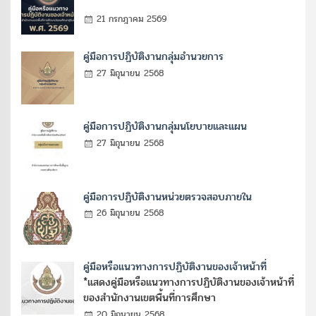
21 กรกฎาคม 2569
คู่มือการปฏิบัติงานกลุ่มอำนวยการ
27 มิถุนายน 2568
คู่มือการปฏิบัติงานกลุ่มนโยบายและแผน
27 มิถุนายน 2568
คู่มือการปฏิบัติงานหน่วยตรวจสอบภายใน
26 มิถุนายน 2568
คู่มือหรือแนวทางการปฏิบัติงานของเจ้าหน้าที่
*แสดงคู่มือหรือแนวทางการปฏิบัติงานของเจ้าหน้าที่
ของสำนักงานเขตพื้นที่การศึกษา
20 มิถุนายน 2568