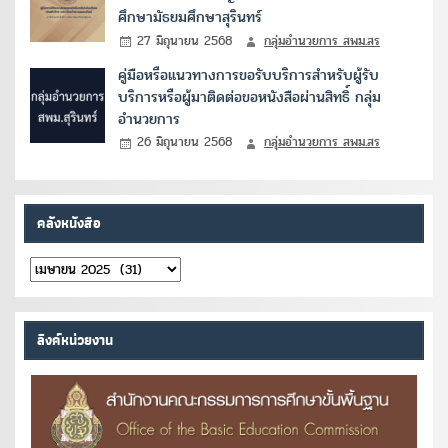
ศึกษามัธยมศึกษาสุรินทร์
27 มิถุนายน 2568
กลุ่มอำนวยการ สพม.สร
คู่มือหรือแนวทางการขอรับบริการสำหรับผู้รับ
บริการหรือผู้มาติดต่อขอหนังสือผ่านสิทธิ์ กลุ่ม
อำนวยการ
26 มิถุนายน 2568
กลุ่มอำนวยการ สพม.สร
คลังหนังสือ
คลัง
หนังสือ
ลิงค์หน่วยงาน