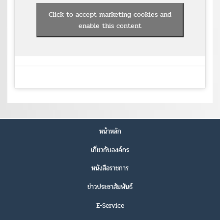
Click to accept marketing cookies and
enable this content
หน้าหลัก
เกี่ยวกับองค์กร
หนังสือราชการ
ข่าวประชาสัมพันธ์
E-Service