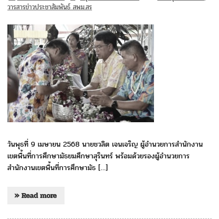
วารสารข่าวประชาสัมพันธ์ สพม.สร
วันพุธที่ 9 เมษายน 2568 นายชวลิต เจนเจริญ ผู้อำนวยการสำนักงาน
เขตพื้นที่การศึกษามัธยมศึกษาสุรินทร์ พร้อมด้วยรองผู้อำนวยการ
สำนักงานเขตพื้นที่การศึกษามัธ […]
» Read more