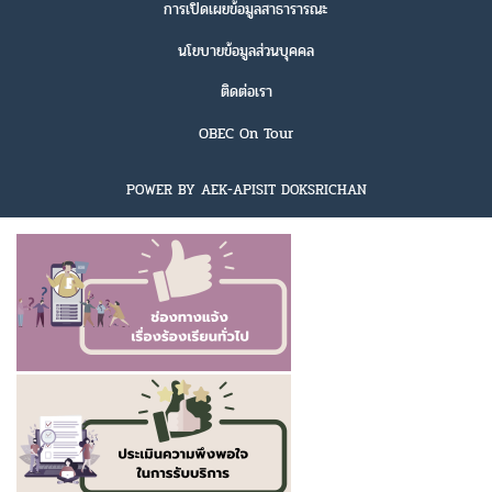
การเปิดเผยข้อมูลสาธารารณะ
นโยบายข้อมูลส่วนบุคคล
ติดต่อเรา
OBEC On Tour
POWER BY AEK-APISIT DOKSRICHAN