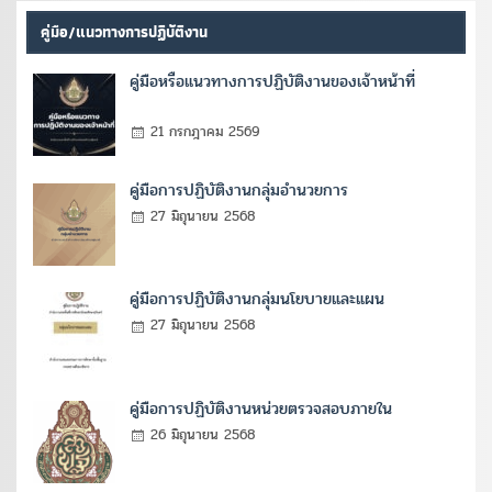
คู่มือ/แนวทางการปฏิบัติงาน
คู่มือหรือแนวทางการปฏิบัติงานของเจ้าหน้าที่
21 กรกฎาคม 2569
คู่มือการปฏิบัติงานกลุ่มอำนวยการ
27 มิถุนายน 2568
คู่มือการปฏิบัติงานกลุ่มนโยบายและแผน
27 มิถุนายน 2568
คู่มือการปฏิบัติงานหน่วยตรวจสอบภายใน
26 มิถุนายน 2568