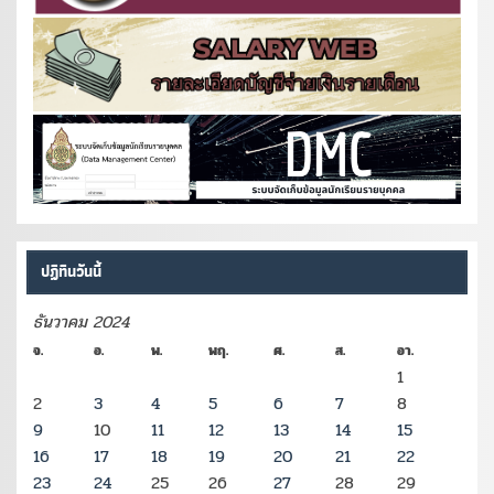
ปฏิทินวันนี้
ธันวาคม 2024
จ.
อ.
พ.
พฤ.
ศ.
ส.
อา.
1
2
3
4
5
6
7
8
9
10
11
12
13
14
15
16
17
18
19
20
21
22
23
24
25
26
27
28
29