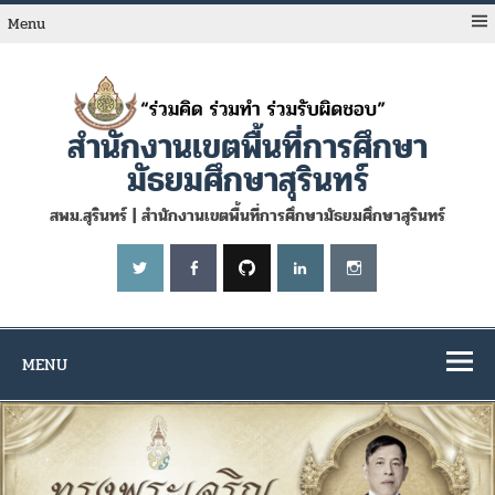
Skip
to
Menu
content
สำนักงานเขตพื้นที่การศึกษา
มัธยมศึกษาสุรินทร์
สพม.สุรินทร์ | สำนักงานเขตพื้นที่การศึกษามัธยมศึกษาสุรินทร์
MENU