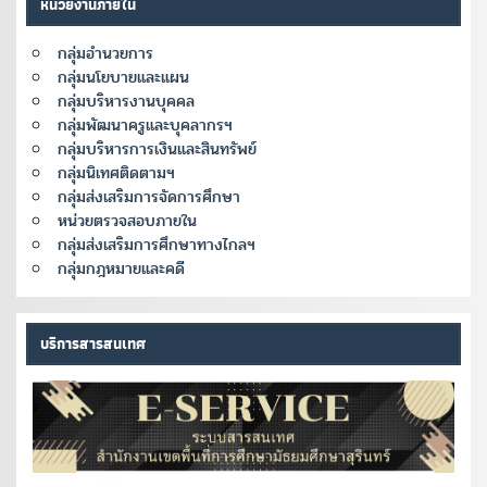
หน่วยงานภายใน
กลุ่มอำนวยการ
กลุ่มนโยบายและแผน
กลุ่มบริหารงานบุคคล
กลุ่มพัฒนาครูและบุคลากรฯ
กลุ่มบริหารการเงินและสินทรัพย์
กลุ่มนิเทศติดตามฯ
กลุ่มส่งเสริมการจัดการศึกษา
หน่วยตรวจสอบภายใน
กลุ่มส่งเสริมการศึกษาทางไกลฯ
กลุ่มกฎหมายและคดี
บริการสารสนเทศ