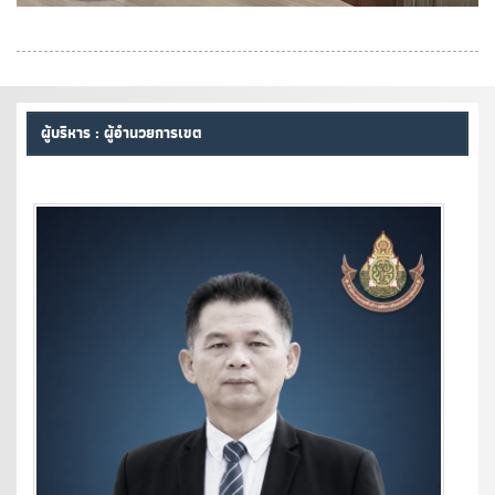
ผู้บริหาร : ผู้อำนวยการเขต