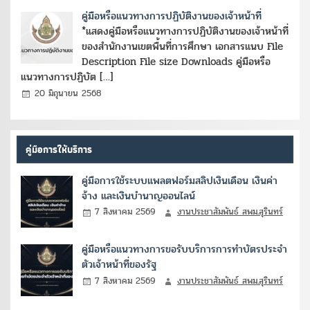
คู่มือหรือแนวทางการปฏิบัติงานของเจ้าหน้าที่
*แสดงคู่มือหรือแนวทางการปฏิบัติงานของเจ้าหน้าที่
ของสำนักงานเขตพื้นที่การศึกษา เอกสารแนบ File
Description File size Downloads คู่มือหรือ
แนวทางการปฏิบัต […]
20 มิถุนายน 2568
คู่มือการให้บริการ
คู่มือการใช้ระบบแพลตฟอร์มสลิปเงินเดือน เงินค่า
จ้าง และเงินบำนาญออนไลน์
7 สิงหาคม 2569
งานประชาสัมพันธ์ สพม.สุรินทร์
คู่มือหรือแนวทางการขอรับบริการการทำบัตรประจำ
ตัวเจ้าหน้าที่ของรัฐ
7 สิงหาคม 2569
งานประชาสัมพันธ์ สพม.สุรินทร์