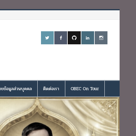
ยข้อมูลส่วนบุคคล
ติดต่อเรา
OBEC On Tour