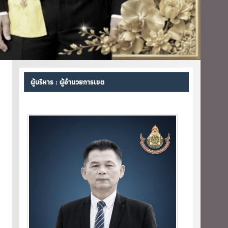
ผู้บริหาร : ผู้อำนวยการเขต