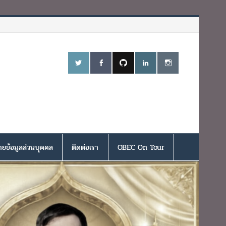
ยข้อมูลส่วนบุคคล
ติดต่อเรา
OBEC On Tour