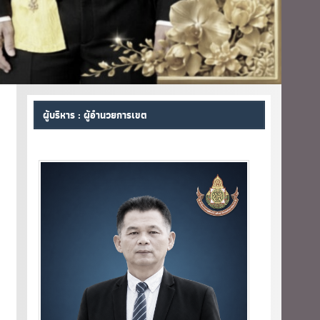
ผู้บริหาร : ผู้อำนวยการเขต