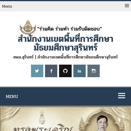
Skip
to
Menu
content
สำนักงานเขตพื้นที่การศึกษา
มัธยมศึกษาสุรินทร์
สพม.สุรินทร์ | สำนักงานเขตพื้นที่การศึกษามัธยมศึกษาสุรินทร์
MENU