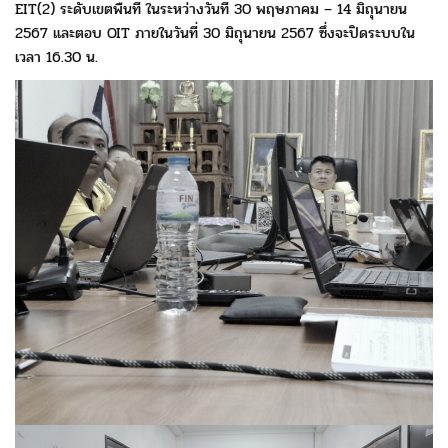
EIT(2) ระดับเขตพื้นที่ ในระหว่างวันที่ 30 พฤษภาคม – 14 มิถุนายน
2567 และตอบ OIT ภายในวันที่ 30 มิถุนายน 2567 ซึ่งจะปิดระบบใน
เวลา 16.30 น.