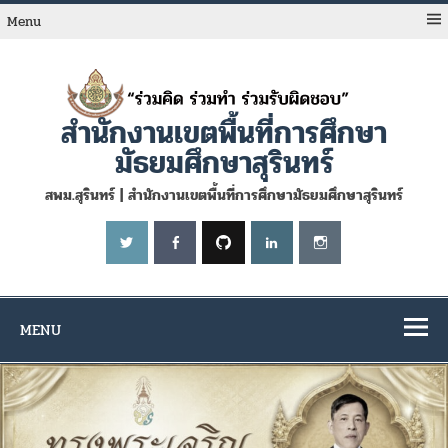
Skip
to
Menu
content
สำนักงานเขตพื้นที่การศึกษา
มัธยมศึกษาสุรินทร์
สพม.สุรินทร์ | สำนักงานเขตพื้นที่การศึกษามัธยมศึกษาสุรินทร์
MENU