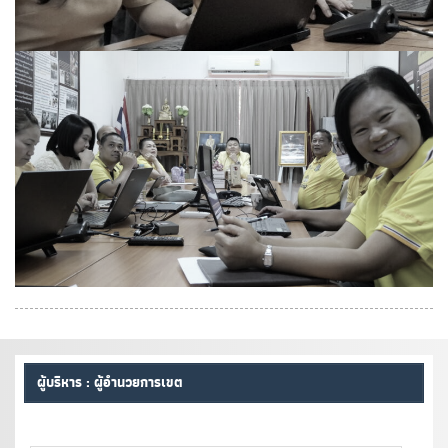
ผู้บริหาร : ผู้อำนวยการเขต