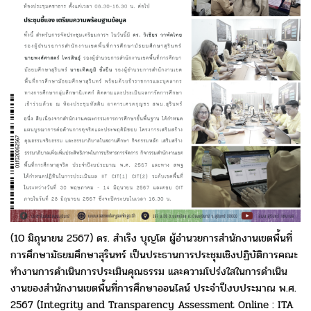
(10 มิถุนายน 2567)
ดร. สำเริง บุญโต
ผู้อำนวยการสำนักงานเขตพื้นที่
การศึกษามัธยมศึกษาสุรินทร์ เป็นประธานการประชุมเชิงปฏิบัติการ
คณะ
ทำงานการดำเนินการประเมินคุณธรรม และความโปร่งใสในการดำเนิน
งาน
ของสำนักงานเขตพื้นที่การศึกษาออนไลน์ ประจำปีงบประมาณ พ.ศ.
2567 (Integrity and Transparency Assessment Online : ITA