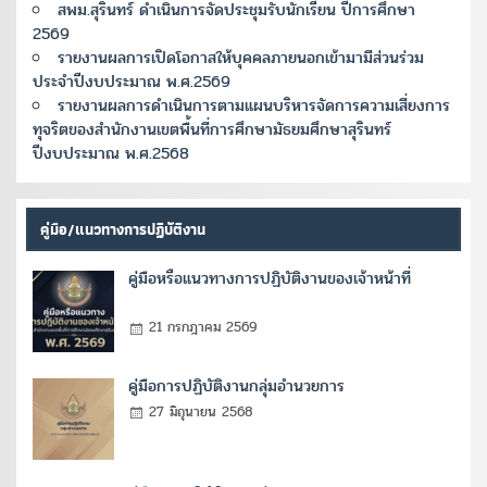
สพม.สุรินทร์ ดำเนินการจัดประชุมรับนักเรียน ปีการศึกษา
2569
รายงานผลการเปิดโอกาสให้บุคคลภายนอกเข้ามามีส่วนร่วม
ประจำปีงบประมาณ พ.ศ.2569
รายงานผลการดำเนินการตามแผนบริหารจัดการความเสี่ยงการ
ทุจริตของสำนักงานเขตพื้นที่การศึกษามัธยมศึกษาสุรินทร์
ปีงบประมาณ พ.ศ.2568
คู่มือ/แนวทางการปฏิบัติงาน
คู่มือหรือแนวทางการปฏิบัติงานของเจ้าหน้าที่
21 กรกฎาคม 2569
คู่มือการปฏิบัติงานกลุ่มอำนวยการ
27 มิถุนายน 2568